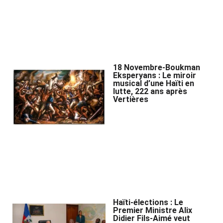
18 Novembre-Boukman
Eksperyans : Le miroir
musical d’une Haïti en
lutte, 222 ans après
Vertières
Haïti-élections : Le
Premier Ministre Alix
Didier Fils-Aimé veut