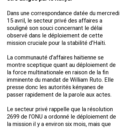
Dans une correspondance datée du mercredi
15 avril, le secteur privé des affaires a
souligné son souci concernant le délai
observé dans le déploiement de cette
mission cruciale pour la stabilité d’Haïti.
La communauté d’affaires haïtienne se
montre sceptique quant au déploiement de
la force multinationale en raison de la fin
imminente du mandat de William Ruto. Elle
presse donc les autorités kényanes de
passer rapidement de la parole aux actes.
Le secteur privé rappelle que la résolution
2699 de l’ONU a ordonné le déploiement de
la mission il y a environ six mois, mais que