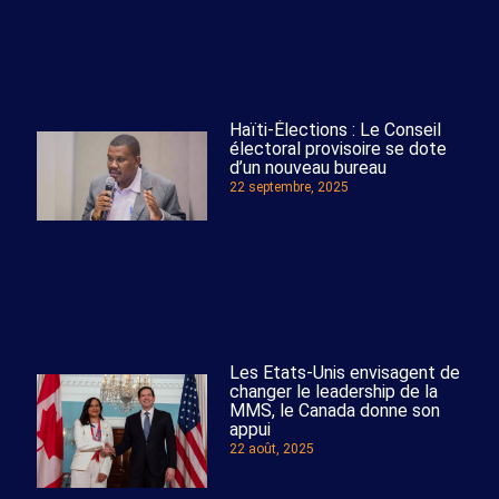
Haïti-Élections : Le Conseil
électoral provisoire se dote
d’un nouveau bureau
22 septembre, 2025
Les Etats-Unis envisagent de
changer le leadership de la
MMS, le Canada donne son
appui
22 août, 2025