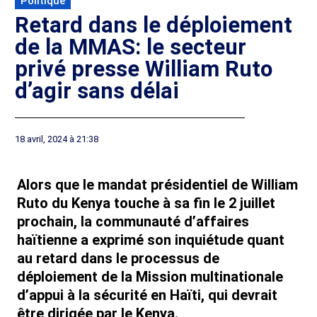
Politique
Retard dans le déploiement
de la MMAS: le secteur
privé presse William Ruto
d’agir sans délai
18 avril, 2024 à 21:38
Alors que le mandat présidentiel de William
Ruto du Kenya touche à sa fin le 2 juillet
prochain, la communauté d’affaires
haïtienne a exprimé son inquiétude quant
au retard dans le processus de
déploiement de la Mission multinationale
d’appui à la sécurité en Haïti, qui devrait
être dirigée par le Kenya.