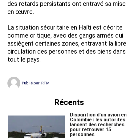
des retards persistants ont entravé sa mise
en œuvre.
La situation sécuritaire en Haïti est décrite
comme critique, avec des gangs armés qui
assiègent certaines zones, entravant la libre
circulation des personnes et des biens dans
tout le pays.
Publié par:
RTM
Récents
Disparition d’un avion en
Colombie : les autorités
lancent des recherches
pour retrouver 15
personnes