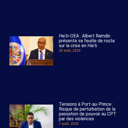
Haïti-OEA : Albert Ramdin
présente sa feuille de route
sur la crise en Haïti
20 août, 2025
Tensions à Port-au-Prince :
Risque de perturbation de la
passation de pouvoir au CPT
par des violences
7 août, 2025