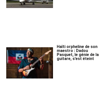
Haïti orpheline de son
maestro : Dadou
Pasquet, le génie de la
guitare, s’est éteint