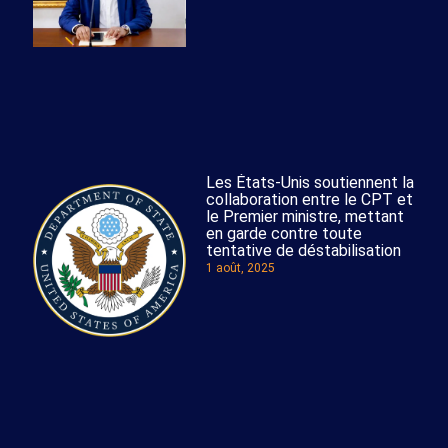
Les États-Unis soutiennent la
collaboration entre le CPT et
le Premier ministre, mettant
en garde contre toute
tentative de déstabilisation
1 août, 2025