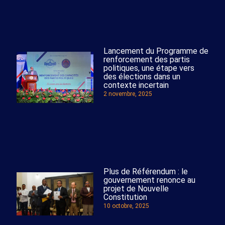
Lancement du Programme de
renforcement des partis
politiques, une étape vers
des élections dans un
contexte incertain
2 novembre, 2025
Plus de Référendum : le
gouvernement renonce au
projet de Nouvelle
Constitution
10 octobre, 2025