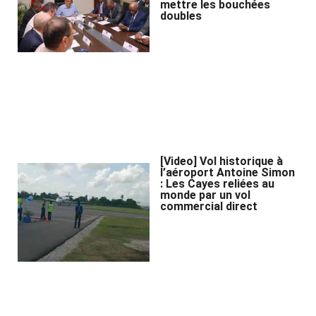
mettre les bouchées
doubles
[Video] Vol historique à
l’aéroport Antoine Simon
: Les Cayes reliées au
monde par un vol
commercial direct