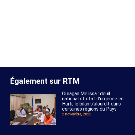
Également sur RTM
Ouragan Melissa : deuil
national et état d’urgence en
Haïti, le bilan s’alourdit dans
certaines régions du Pays
2 novembre, 2025