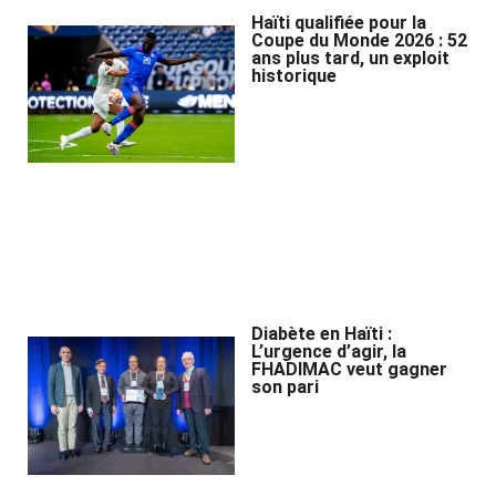
Haïti qualifiée pour la
Coupe du Monde 2026 : 52
ans plus tard, un exploit
historique
Diabète en Haïti :
L’urgence d’agir, la
FHADIMAC veut gagner
son pari