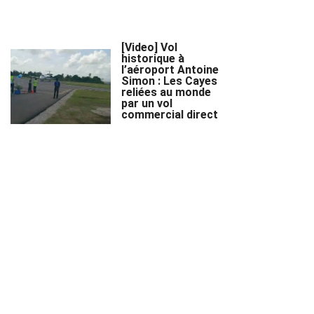
[Video] Vol
historique à
l’aéroport Antoine
Simon : Les Cayes
reliées au monde
par un vol
commercial direct