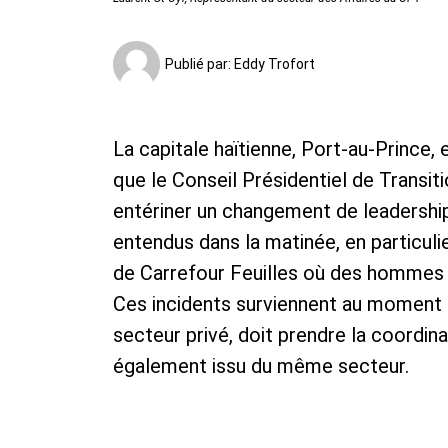
Publié par:
Eddy Trofort
La capitale haïtienne, Port-au-Prince, 
que le Conseil Présidentiel de Transi
entériner un changement de leadershi
entendus dans la matinée, en particul
de Carrefour Feuilles où des hommes a
Ces incidents surviennent au moment 
secteur privé, doit prendre la coordin
également issu du même secteur.