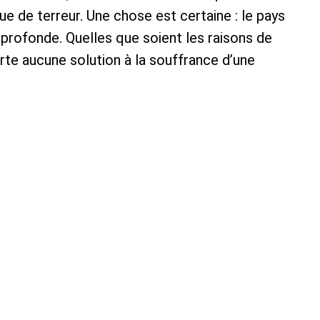
ue de terreur. Une chose est certaine : le pays
 profonde. Quelles que soient les raisons de
rte aucune solution à la souffrance d’une