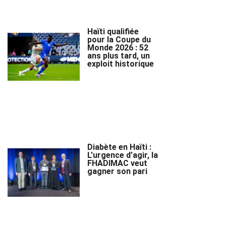
Haïti qualifiée
pour la Coupe du
Monde 2026 : 52
ans plus tard, un
exploit historique
Diabète en Haïti :
L’urgence d’agir, la
FHADIMAC veut
gagner son pari