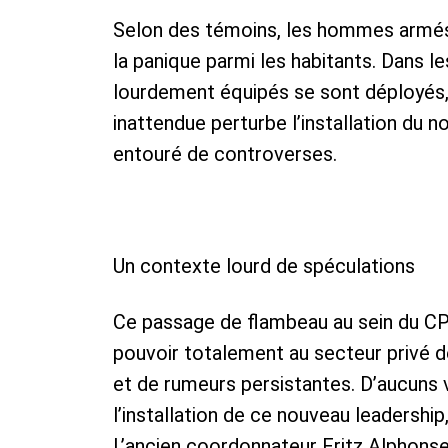
Selon des témoins, les hommes armés 
la panique parmi les habitants. Dans le
lourdement équipés se sont déployés, 
inattendue perturbe l’installation du 
entouré de controverses.
Un contexte lourd de spéculations
Ce passage de flambeau au sein du CPT
pouvoir totalement au secteur privé d
et de rumeurs persistantes. D’aucuns 
l’installation de ce nouveau leadership
L’ancien coordonnateur Fritz Alphons