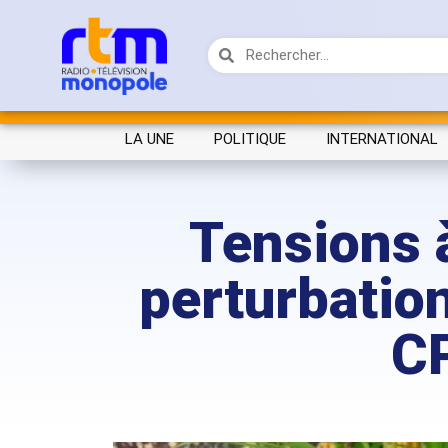
LA UNE
POLITIQUE
INTERNATIONAL
Tensions 
perturbation
CP