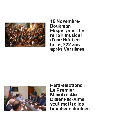
18 Novembre-
Boukman
Eksperyans : Le
miroir musical
d’une Haïti en
lutte, 222 ans
après Vertières
Haïti-élections :
Le Premier
Ministre Alix
Didier Fils-Aimé
veut mettre les
bouchées doubles