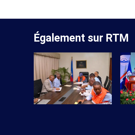
Également sur RTM