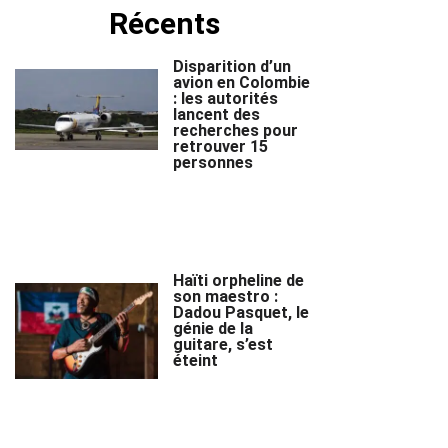
Récents
Disparition d’un
avion en Colombie
: les autorités
lancent des
recherches pour
retrouver 15
personnes
Haïti orpheline de
son maestro :
Dadou Pasquet, le
génie de la
guitare, s’est
éteint