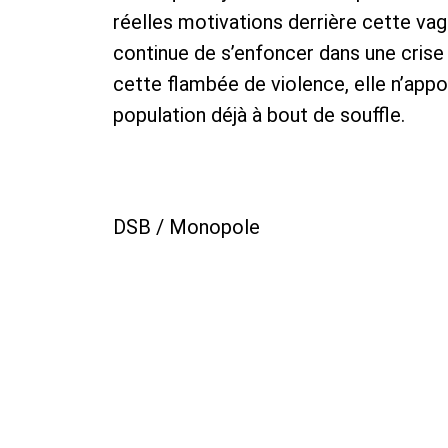
réelles motivations derrière cette vag
continue de s’enfoncer dans une crise
cette flambée de violence, elle n’appo
population déjà à bout de souffle.
DSB / Monopole