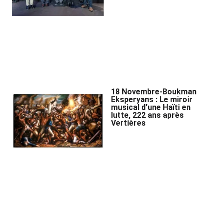
18 Novembre-Boukman
Eksperyans : Le miroir
musical d’une Haïti en
lutte, 222 ans après
Vertières