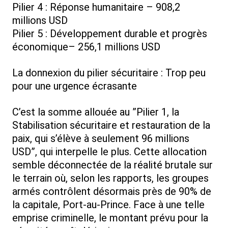
Pilier 4 : Réponse humanitaire – 908,2
millions USD
Pilier 5 : Développement durable et progrès
économique– 256,1 millions USD
La donnexion du pilier sécuritaire : Trop peu
pour une urgence écrasante
C’est la somme allouée au ”Pilier 1, la
Stabilisation sécuritaire et restauration de la
paix, qui s’élève à seulement 96 millions
USD”, qui interpelle le plus. Cette allocation
semble déconnectée de la réalité brutale sur
le terrain où, selon les rapports, les groupes
armés contrôlent désormais près de 90% de
la capitale, Port-au-Prince. Face à une telle
emprise criminelle, le montant prévu pour la