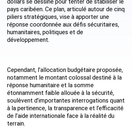
dollars se dessine pour tenter de stabiliser le
pays caribéen. Ce plan, articulé autour de cinq
piliers stratégiques, vise à apporter une
réponse coordonnée aux défis sécuritaires,
humanitaires, politiques et de
développement.
Cependant, l’allocation budgétaire proposée,
notamment le montant colossal destiné à la
réponse humanitaire et la somme
étonnamment faible allouée à la sécurité,
soulèvent d’importantes interrogations quant
à la pertinence, la transparence et l’efficacité
de l’aide internationale face à la réalité du
terrain.