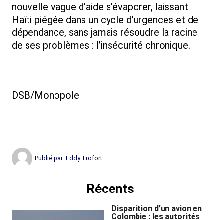
nouvelle vague d’aide s’évaporer, laissant
Haïti piégée dans un cycle d’urgences et de
dépendance, sans jamais résoudre la racine
de ses problèmes : l’insécurité chronique.
DSB/Monopole
Publié par:
Eddy Trofort
Récents
Disparition d’un avion en
Colombie : les autorités