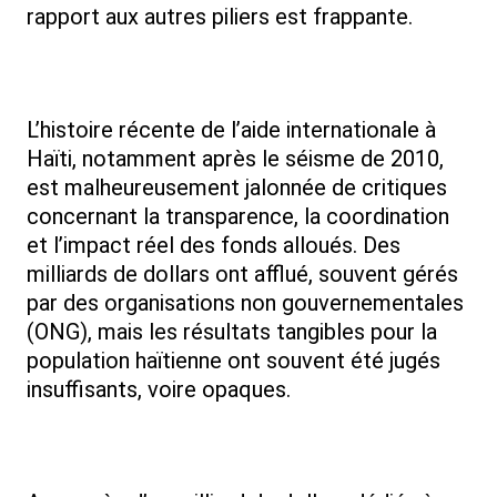
rapport aux autres piliers est frappante.
L’histoire récente de l’aide internationale à
Haïti, notamment après le séisme de 2010,
est malheureusement jalonnée de critiques
concernant la transparence, la coordination
et l’impact réel des fonds alloués. Des
milliards de dollars ont afflué, souvent gérés
par des organisations non gouvernementales
(ONG), mais les résultats tangibles pour la
population haïtienne ont souvent été jugés
insuffisants, voire opaques.