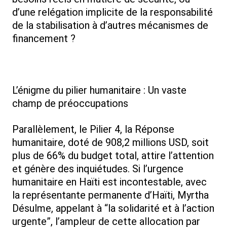
d’une relégation implicite de la responsabilité
de la stabilisation à d’autres mécanismes de
financement ?
L’énigme du pilier humanitaire : Un vaste
champ de préoccupations
Parallèlement, le Pilier 4, la Réponse
humanitaire, doté de 908,2 millions USD, soit
plus de 66% du budget total, attire l’attention
et génère des inquiétudes. Si l’urgence
humanitaire en Haïti est incontestable, avec
la représentante permanente d’Haïti, Myrtha
Désulme, appelant à “la solidarité et à l’action
urgente”, l’ampleur de cette allocation par