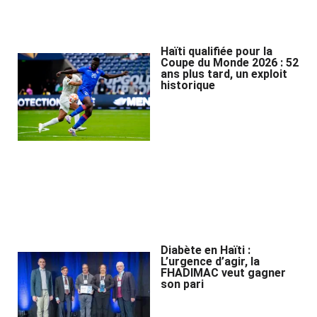
Haïti qualifiée pour la
Coupe du Monde 2026 : 52
ans plus tard, un exploit
historique
Diabète en Haïti :
L’urgence d’agir, la
FHADIMAC veut gagner
son pari