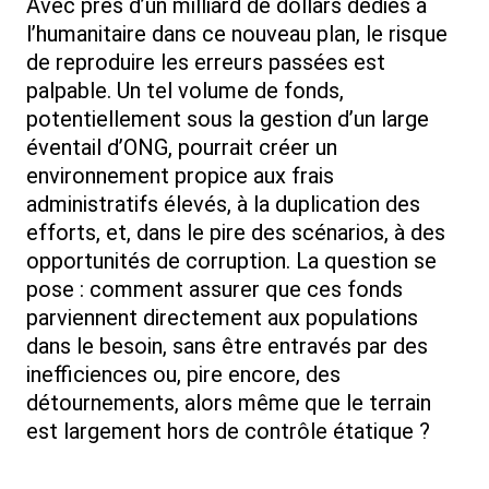
Avec près d’un milliard de dollars dédiés à
l’humanitaire dans ce nouveau plan, le risque
de reproduire les erreurs passées est
palpable. Un tel volume de fonds,
potentiellement sous la gestion d’un large
éventail d’ONG, pourrait créer un
environnement propice aux frais
administratifs élevés, à la duplication des
efforts, et, dans le pire des scénarios, à des
opportunités de corruption. La question se
pose : comment assurer que ces fonds
parviennent directement aux populations
dans le besoin, sans être entravés par des
inefficiences ou, pire encore, des
détournements, alors même que le terrain
est largement hors de contrôle étatique ?