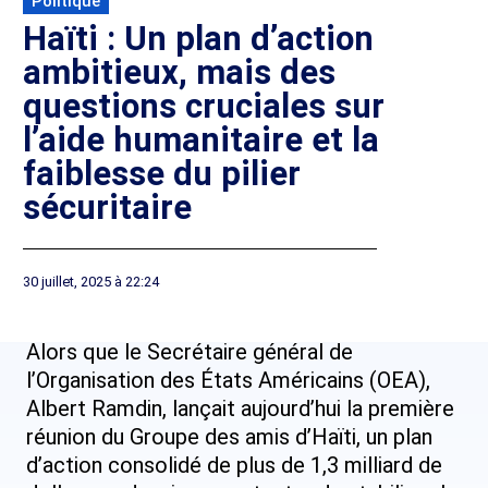
Politique
Haïti : Un plan d’action
ambitieux, mais des
questions cruciales sur
l’aide humanitaire et la
faiblesse du pilier
sécuritaire
30 juillet, 2025 à 22:24
Alors que le Secrétaire général de
l’Organisation des États Américains (OEA),
Albert Ramdin, lançait aujourd’hui la première
réunion du Groupe des amis d’Haïti, un plan
d’action consolidé de plus de 1,3 milliard de