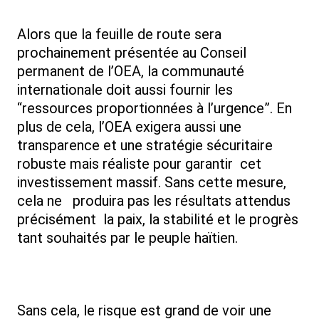
Alors que la feuille de route sera
prochainement présentée au Conseil
permanent de l’OEA, la communauté
internationale doit aussi fournir les
“ressources proportionnées à l’urgence”. En
plus de cela, l’OEA exigera aussi une
transparence et une stratégie sécuritaire
robuste mais réaliste pour garantir cet
investissement massif. Sans cette mesure,
cela ne produira pas les résultats attendus
précisément la paix, la stabilité et le progrès
tant souhaités par le peuple haïtien.
Sans cela, le risque est grand de voir une