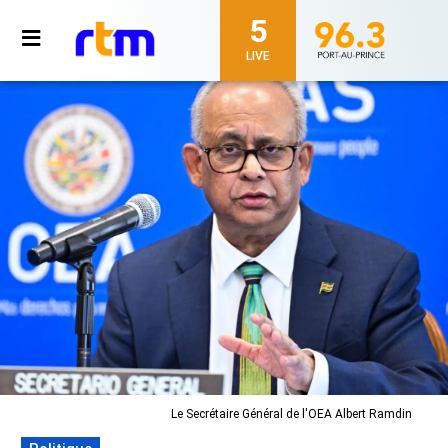
5
LIVE
Le Secrétaire Général de l'OEA Albert Ramdin