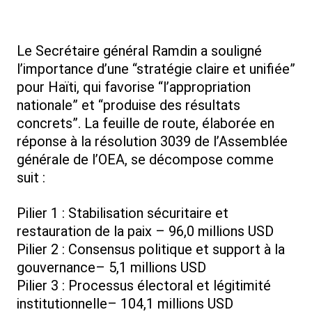
Le Secrétaire général Ramdin a souligné
l’importance d’une “stratégie claire et unifiée”
pour Haïti, qui favorise “l’appropriation
nationale” et “produise des résultats
concrets”. La feuille de route, élaborée en
réponse à la résolution 3039 de l’Assemblée
générale de l’OEA, se décompose comme
suit :
Pilier 1 : Stabilisation sécuritaire et
restauration de la paix – 96,0 millions USD
Pilier 2 : Consensus politique et support à la
gouvernance– 5,1 millions USD
Pilier 3 : Processus électoral et légitimité
institutionnelle– 104,1 millions USD