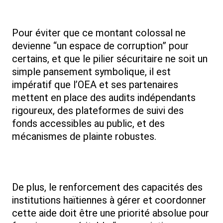
Pour éviter que ce montant colossal ne
devienne “un espace de corruption” pour
certains, et que le pilier sécuritaire ne soit un
simple pansement symbolique, il est
impératif que l’OEA et ses partenaires
mettent en place des audits indépendants
rigoureux, des plateformes de suivi des
fonds accessibles au public, et des
mécanismes de plainte robustes.
De plus, le renforcement des capacités des
institutions haïtiennes à gérer et coordonner
cette aide doit être une priorité absolue pour