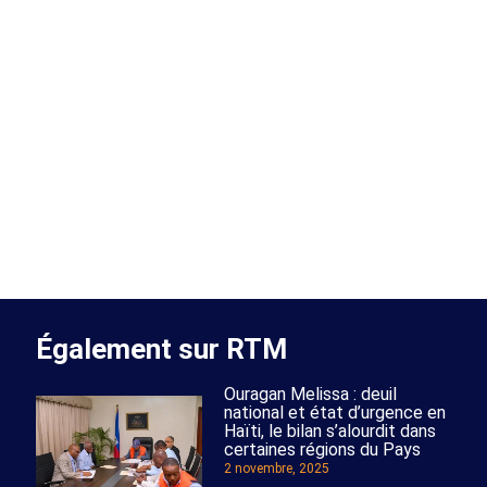
Également sur RTM
Ouragan Melissa : deuil
national et état d’urgence en
Haïti, le bilan s’alourdit dans
certaines régions du Pays
2 novembre, 2025