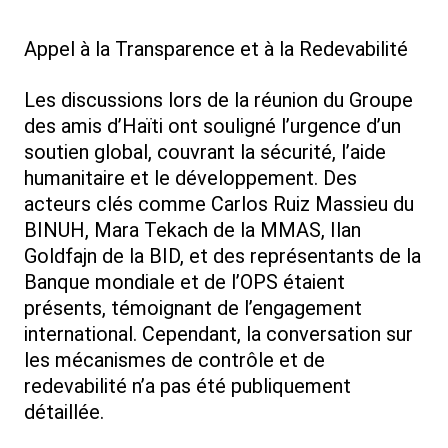
Appel à la Transparence et à la Redevabilité
Les discussions lors de la réunion du Groupe
des amis d’Haïti ont souligné l’urgence d’un
soutien global, couvrant la sécurité, l’aide
humanitaire et le développement. Des
acteurs clés comme Carlos Ruiz Massieu du
BINUH, Mara Tekach de la MMAS, Ilan
Goldfajn de la BID, et des représentants de la
Banque mondiale et de l’OPS étaient
présents, témoignant de l’engagement
international. Cependant, la conversation sur
les mécanismes de contrôle et de
redevabilité n’a pas été publiquement
détaillée.