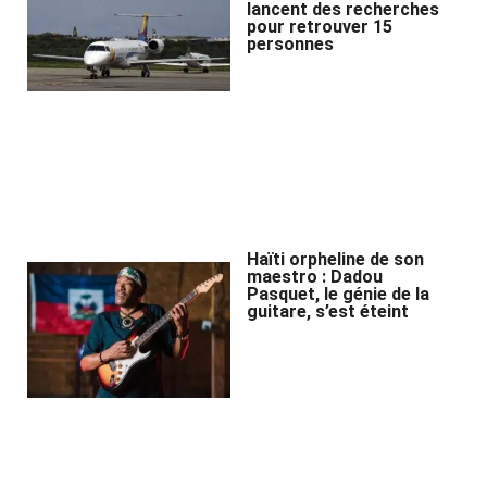
lancent des recherches
pour retrouver 15
personnes
Haïti orpheline de son
maestro : Dadou
Pasquet, le génie de la
guitare, s’est éteint