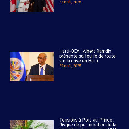
22 août, 2025
Haïti-OEA : Albert Ramdin
présente sa feuille de route
sur la crise en Haïti
20 août, 2025
Tensions à Port-au-Prince :
Risque de perturbation de la