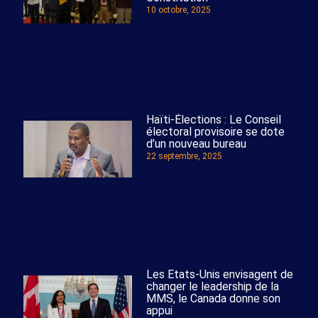
10 octobre, 2025
Haïti-Élections : Le Conseil
électoral provisoire se dote
d’un nouveau bureau
22 septembre, 2025
Les Etats-Unis envisagent de
changer le leadership de la
MMS, le Canada donne son
appui