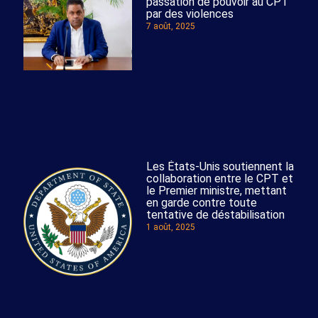
passation de pouvoir au CPT
par des violences
7 août, 2025
Les États-Unis soutiennent la
collaboration entre le CPT et
le Premier ministre, mettant
en garde contre toute
tentative de déstabilisation
1 août, 2025