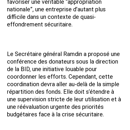
favoriser une véritable “appropriation
nationale”, une entreprise d’autant plus
difficile dans un contexte de quasi-
effondrement sécuritaire.
Le Secrétaire général Ramdin a proposé une
conférence des donateurs sous la direction
de la BID, une initiative louable pour
coordonner les efforts. Cependant, cette
coordination devra aller au-delà de la simple
répartition des fonds. Elle doit s’étendre à
une supervision stricte de leur utilisation et à
une réévaluation urgente des priorités
budgétaires face à la crise sécuritaire.