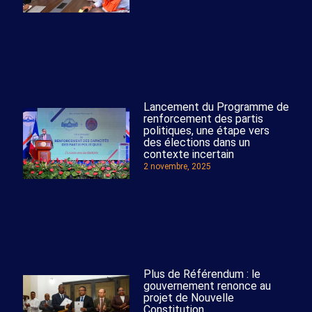
Lancement du Programme de
renforcement des partis
politiques, une étape vers
des élections dans un
contexte incertain
2 novembre, 2025
Plus de Référendum : le
gouvernement renonce au
projet de Nouvelle
Constitution