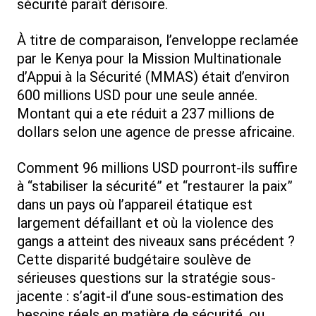
sécurité paraît dérisoire.
À titre de comparaison, l’enveloppe reclamée
par le Kenya pour la Mission Multinationale
d’Appui à la Sécurité (MMAS) était d’environ
600 millions USD pour une seule année.
Montant qui a ete réduit a 237 millions de
dollars selon une agence de presse africaine.
Comment 96 millions USD pourront-ils suffire
à “stabiliser la sécurité” et “restaurer la paix”
dans un pays où l’appareil étatique est
largement défaillant et où la violence des
gangs a atteint des niveaux sans précédent ?
Cette disparité budgétaire soulève de
sérieuses questions sur la stratégie sous-
jacente : s’agit-il d’une sous-estimation des
besoins réels en matière de sécurité, ou