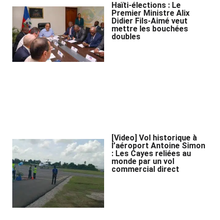
Haïti-élections : Le
Premier Ministre Alix
Didier Fils-Aimé veut
mettre les bouchées
doubles
[Video] Vol historique à
l’aéroport Antoine Simon
: Les Cayes reliées au
monde par un vol
commercial direct