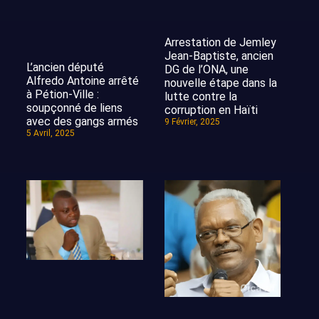
Arrestation de Jemley
Jean-Baptiste, ancien
L’ancien député
DG de l’ONA, une
Alfredo Antoine arrêté
nouvelle étape dans la
à Pétion-Ville :
lutte contre la
soupçonné de liens
corruption en Haïti
avec des gangs armés
9 Février, 2025
5 Avril, 2025