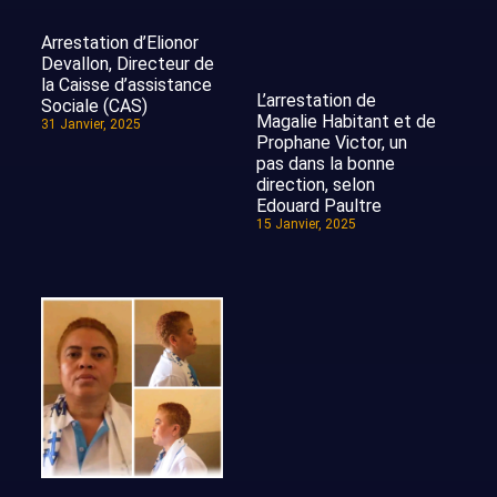
Arrestation d’Elionor
Devallon, Directeur de
la Caisse d’assistance
L’arrestation de
Sociale (CAS)
Magalie Habitant et de
31 Janvier, 2025
Prophane Victor, un
pas dans la bonne
direction, selon
Edouard Paultre
15 Janvier, 2025