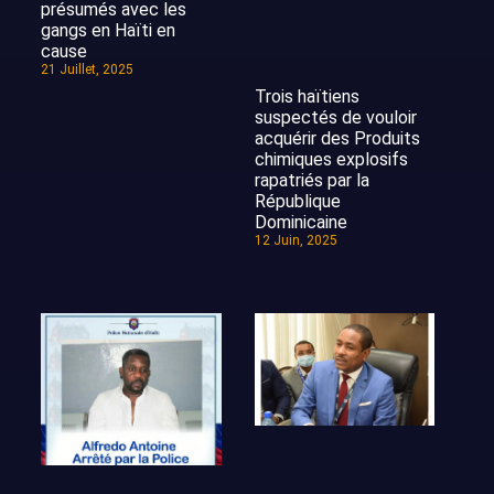
présumés avec les
gangs en Haïti en
cause
21 Juillet, 2025
Trois haïtiens
suspectés de vouloir
acquérir des Produits
chimiques explosifs
rapatriés par la
République
Dominicaine
12 Juin, 2025