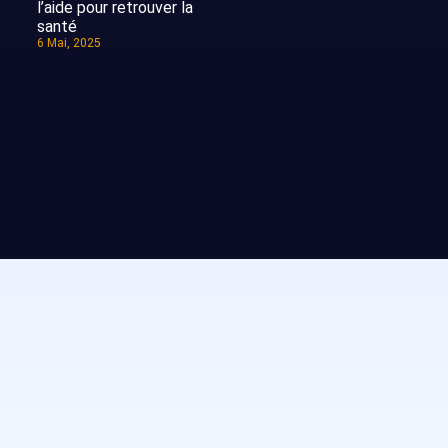
l’aide pour retrouver la
santé
6 Mai, 2025