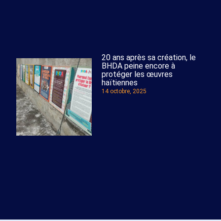
20 ans après sa création, le
BHDA peine encore à
protéger les œuvres
haïtiennes
14 octobre, 2025