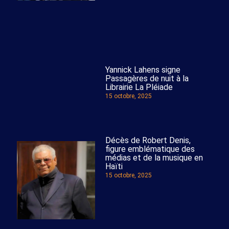
Yannick Lahens signe
Passagères de nuit à la
Librairie La Pléiade
15 octobre, 2025
Décès de Robert Denis,
figure emblématique des
médias et de la musique en
Haïti
15 octobre, 2025