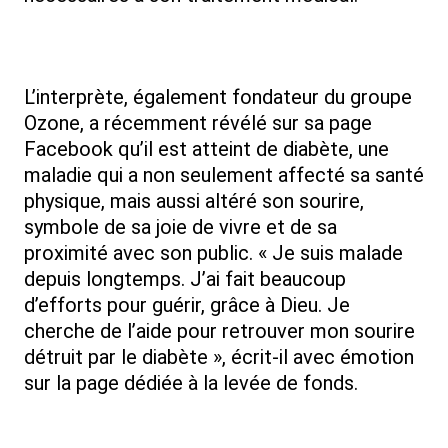
L’interprète, également fondateur du groupe
Ozone, a récemment révélé sur sa page
Facebook qu’il est atteint de diabète, une
maladie qui a non seulement affecté sa santé
physique, mais aussi altéré son sourire,
symbole de sa joie de vivre et de sa
proximité avec son public. « Je suis malade
depuis longtemps. J’ai fait beaucoup
d’efforts pour guérir, grâce à Dieu. Je
cherche de l’aide pour retrouver mon sourire
détruit par le diabète », écrit-il avec émotion
sur la page dédiée à la levée de fonds.