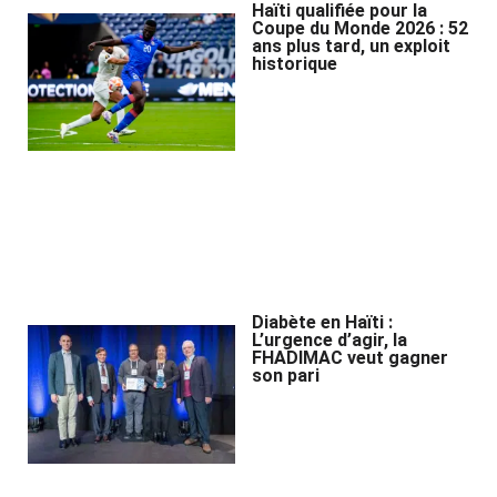
Haïti qualifiée pour la
Coupe du Monde 2026 : 52
ans plus tard, un exploit
historique
Diabète en Haïti :
L’urgence d’agir, la
FHADIMAC veut gagner
son pari