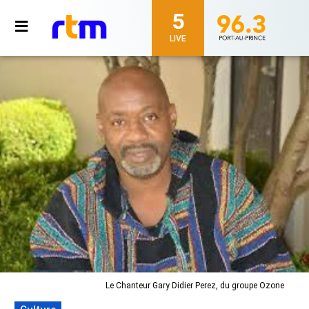
5
LIVE
Le Chanteur Gary Didier Perez, du groupe Ozone