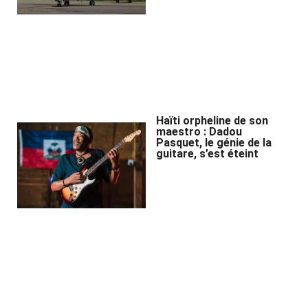
Haïti orpheline de son
maestro : Dadou
Pasquet, le génie de la
guitare, s’est éteint