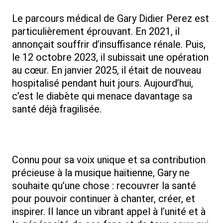
Le parcours médical de Gary Didier Perez est
particulièrement éprouvant. En 2021, il
annonçait souffrir d’insuffisance rénale. Puis,
le 12 octobre 2023, il subissait une opération
au cœur. En janvier 2025, il était de nouveau
hospitalisé pendant huit jours. Aujourd’hui,
c’est le diabète qui menace davantage sa
santé déjà fragilisée.
Connu pour sa voix unique et sa contribution
précieuse à la musique haïtienne, Gary ne
souhaite qu’une chose : recouvrer la santé
pour pouvoir continuer à chanter, créer, et
inspirer. Il lance un vibrant appel à l’unité et à