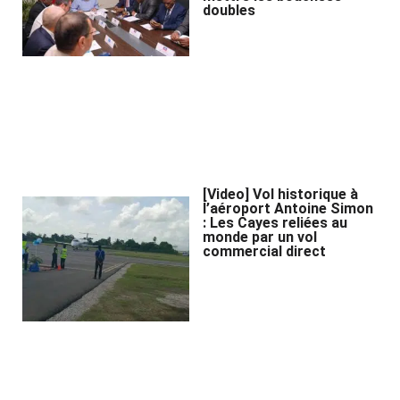
doubles
[Video] Vol historique à
l’aéroport Antoine Simon
: Les Cayes reliées au
monde par un vol
commercial direct