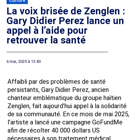
Culture
La voix brisée de Zenglen :
Gary Didier Perez lance un
appel à l’aide pour
retrouver la santé
6 mai, 2025 à 13:40
Affaibli par des problèmes de santé
persistants, Gary Didier Perez, ancien
chanteur emblématique du groupe haïtien
Zenglen, fait aujourd’hui appel à la solidarité
de sa communauté. En ce mois de mai 2025,
l’artiste a lancé une campagne GoFundMe
afin de récolter 40 000 dollars US
nécessaires à son traitement médical.