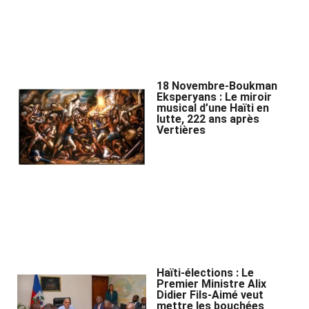
18 Novembre-Boukman
Eksperyans : Le miroir
musical d’une Haïti en
lutte, 222 ans après
Vertières
Haïti-élections : Le
Premier Ministre Alix
Didier Fils-Aimé veut
mettre les bouchées