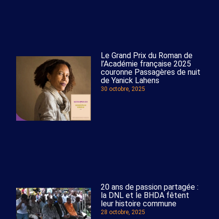
Le Grand Prix du Roman de
l’Académie française 2025
couronne Passagères de nuit
de Yanick Lahens
30 octobre, 2025
20 ans de passion partagée :
la DNL et le BHDA fêtent
leur histoire commune
28 octobre, 2025