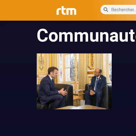
Communauté