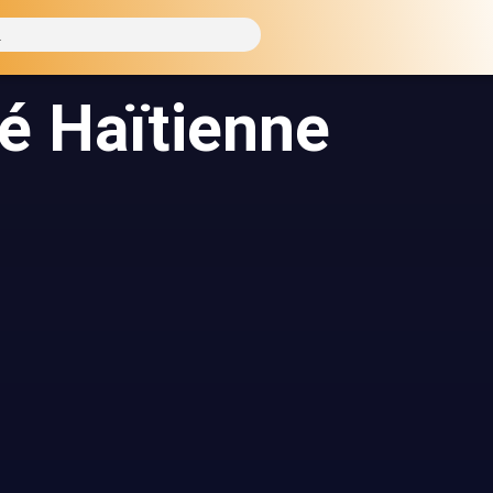
 Haïtienne