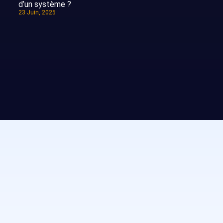
d’un système ?
23 Juin, 2025