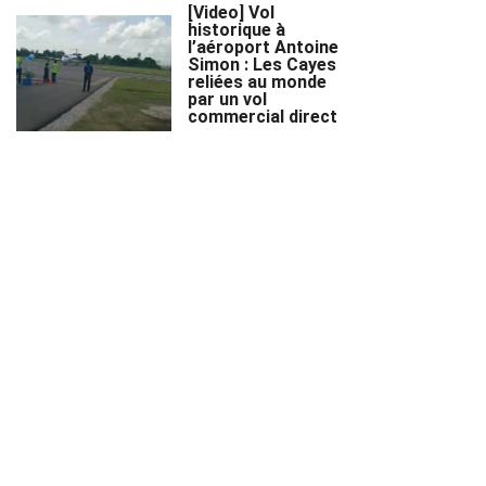
[Video] Vol
historique à
l’aéroport Antoine
Simon : Les Cayes
reliées au monde
par un vol
commercial direct