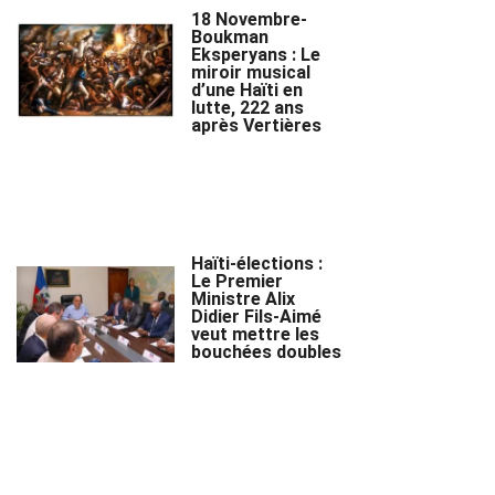
18 Novembre-
Boukman
Eksperyans : Le
miroir musical
d’une Haïti en
lutte, 222 ans
après Vertières
Haïti-élections :
Le Premier
Ministre Alix
Didier Fils-Aimé
veut mettre les
bouchées doubles