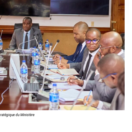
tratégique du Ministère