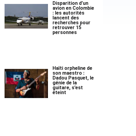
Disparition d’un
avion en Colombie
: les autorités
lancent des
recherches pour
retrouver 15
personnes
Haïti orpheline de
son maestro :
Dadou Pasquet, le
génie de la
guitare, s’est
éteint