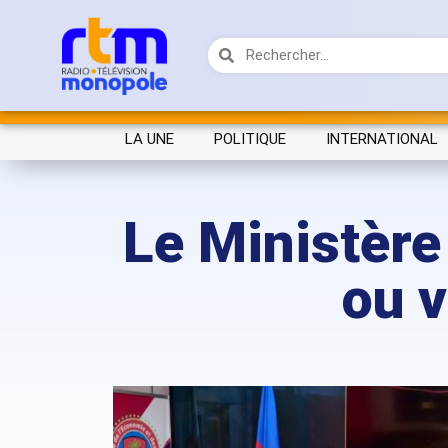
LA UNE
POLITIQUE
INTERNATIONAL
Le Ministère
ou v