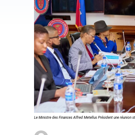
Le Ministre des Finances Alfred Metellus Président une réunion s