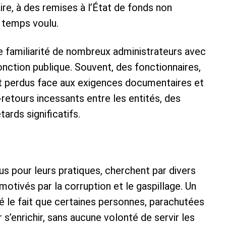
ire, à des remises à l’État de fonds non
 temps voulu.
e familiarité de nombreux administrateurs avec
onction publique. Souvent, des fonctionnaires,
t perdus face aux exigences documentaires et
-retours incessants entre les entités, des
tards significatifs.
us pour leurs pratiques, cherchent par divers
otivés par la corruption et le gaspillage. Un
é le fait que certaines personnes, parachutées
r s’enrichir, sans aucune volonté de servir les