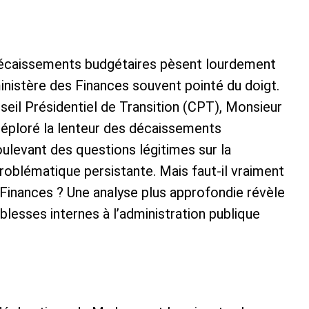
décaissements budgétaires pèsent lourdement
inistère des Finances souvent pointé du doigt.
il Présidentiel de Transition (CPT), Monsieur
déploré la lenteur des décaissements
ulevant des questions légitimes sur la
roblématique persistante. Mais faut-il vraiment
Finances ? Une analyse plus approfondie révèle
blesses internes à l’administration publique