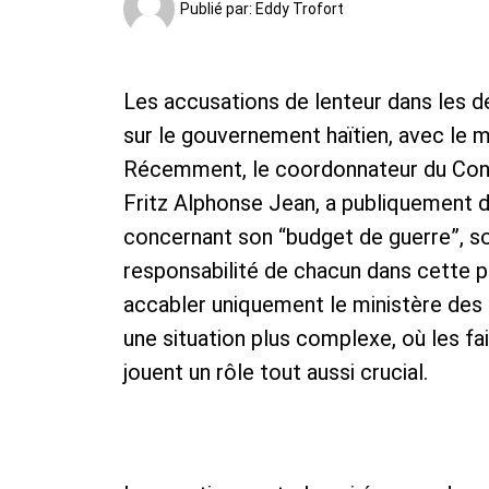
Publié par:
Eddy Trofort
Les accusations de lenteur dans les 
sur le gouvernement haïtien, avec le m
Récemment, le coordonnateur du Conse
Fritz Alphonse Jean, a publiquement 
concernant son “budget de guerre”, so
responsabilité de chacun dans cette p
accabler uniquement le ministère des 
une situation plus complexe, où les fai
jouent un rôle tout aussi crucial.