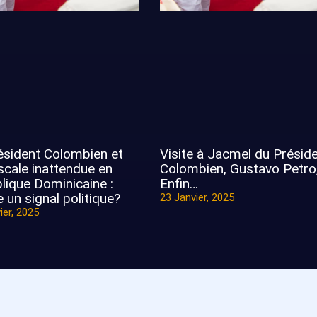
ésident Colombien et
Visite à Jacmel du Présid
scale inattendue en
Colombien, Gustavo Petro
lique Dominicaine :
Enfin…
 un signal politique?
23 Janvier, 2025
ier, 2025