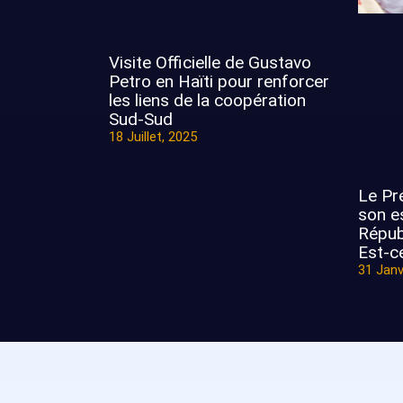
Visite Officielle de Gustavo
Petro en Haïti pour renforcer
les liens de la coopération
Sud-Sud
18 Juillet, 2025
Le Pr
son e
Répub
Est-ce
31 Janv