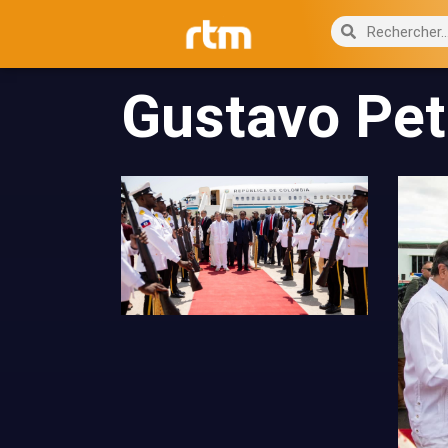
Gustavo Pet