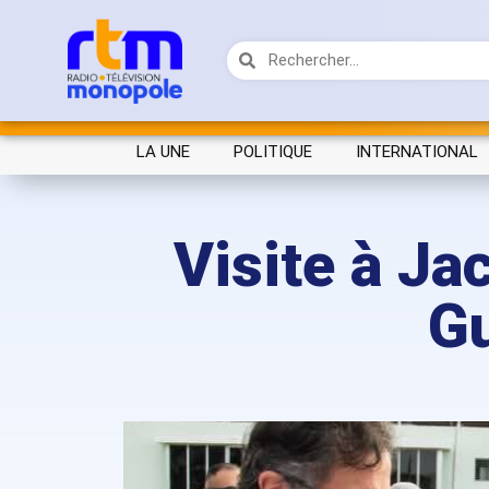
LA UNE
POLITIQUE
INTERNATIONAL
Visite à J
Gu