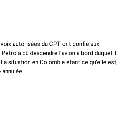
 voix autorisées du CPT ont confié aux
 Petro a dû descendre l’avion à bord duquel il
 La situation en Colombie étant ce qu’elle est,
e annulée.