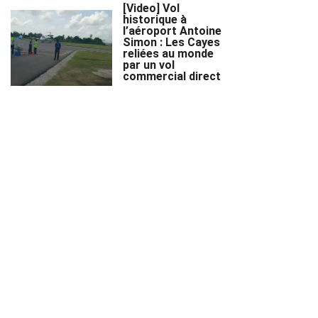
[Video] Vol
historique à
l’aéroport Antoine
Simon : Les Cayes
reliées au monde
par un vol
commercial direct