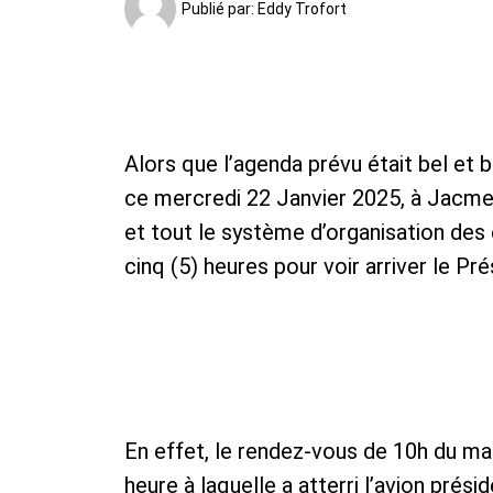
Publié par:
Eddy Trofort
Alors que l’agenda prévu était bel et 
ce mercredi 22 Janvier 2025, à Jacmel,
et tout le système d’organisation des
cinq (5) heures pour voir arriver le Pr
En effet, le rendez-vous de 10h du ma
heure à laquelle a atterri l’avion prési