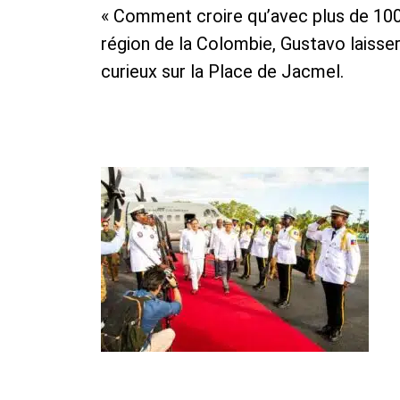
« Comment croire qu’avec plus de 100
région de la Colombie, Gustavo laissera
curieux sur la Place de Jacmel.