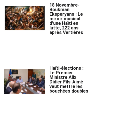
18 Novembre-
Boukman
Eksperyans : Le
miroir musical
d’une Haïti en
lutte, 222 ans
après Vertières
Haïti-élections :
Le Premier
Ministre Alix
Didier Fils-Aimé
veut mettre les
bouchées doubles