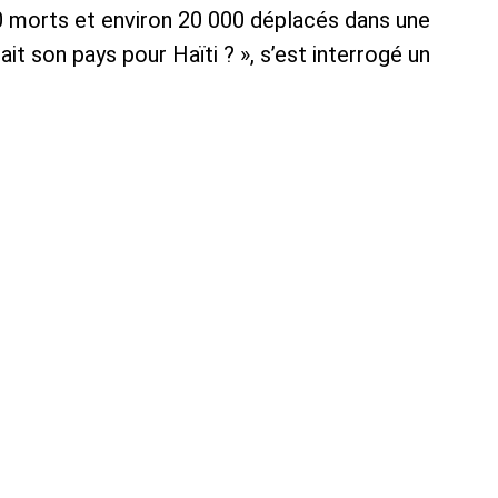
 morts et environ 20 000 déplacés dans une
it son pays pour Haïti ? », s’est interrogé un