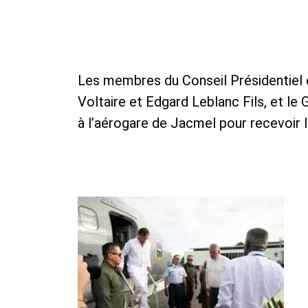
Les membres du Conseil Présidentiel d
Voltaire et Edgard Leblanc Fils, et l
à l’aérogare de Jacmel pour recevoir 