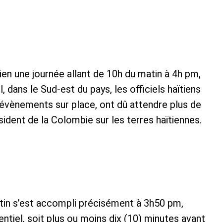
bien une journée allant de 10h du matin à 4h pm,
 dans le Sud-est du pays, les officiels haïtiens
 évènements sur place, ont dû attendre plus de
ésident de la Colombie sur les terres haïtiennes.
tin s’est accompli précisément à 3h50 pm,
dentiel, soit plus ou moins dix (10) minutes avant