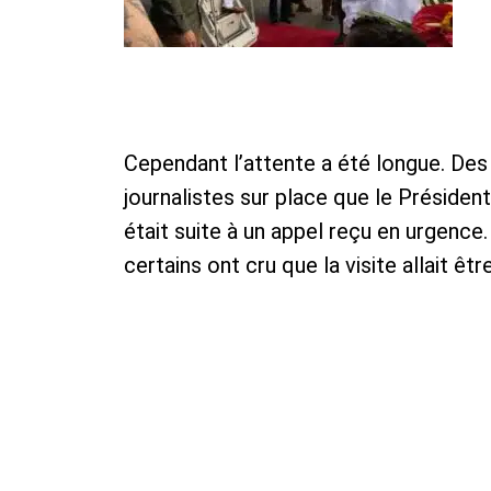
Cependant l’attente a été longue. Des
journalistes sur place que le Président
était suite à un appel reçu en urgence.
certains ont cru que la visite allait êtr