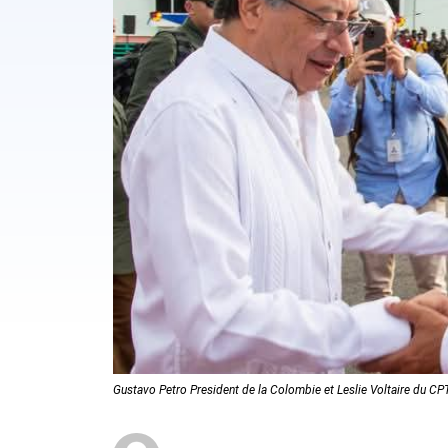
Gustavo Petro President de la Colombie et Leslie Voltaire du CP