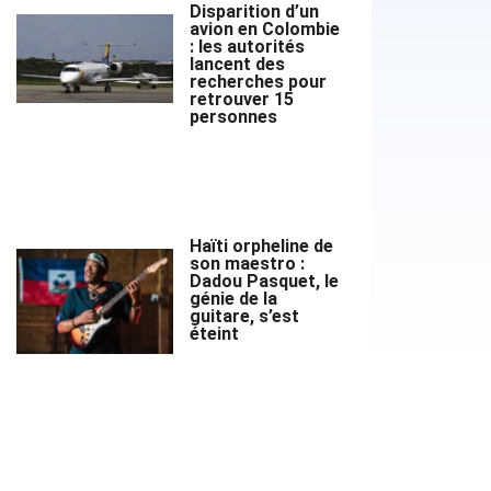
Disparition d’un
avion en Colombie
: les autorités
lancent des
recherches pour
retrouver 15
personnes
Haïti orpheline de
son maestro :
Dadou Pasquet, le
génie de la
guitare, s’est
éteint