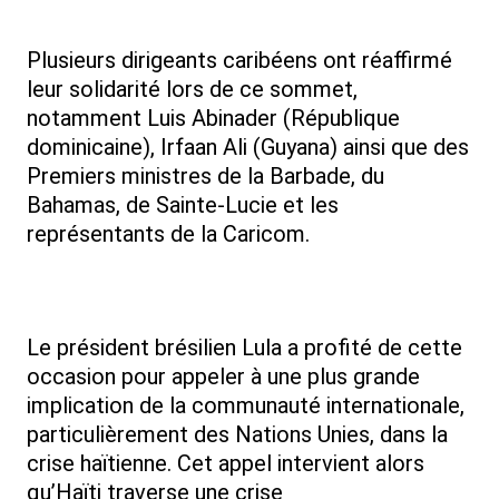
Plusieurs dirigeants caribéens ont réaffirmé
leur solidarité lors de ce sommet,
notamment Luis Abinader (République
dominicaine), Irfaan Ali (Guyana) ainsi que des
Premiers ministres de la Barbade, du
Bahamas, de Sainte-Lucie et les
représentants de la Caricom.
Le président brésilien Lula a profité de cette
occasion pour appeler à une plus grande
implication de la communauté internationale,
particulièrement des Nations Unies, dans la
crise haïtienne. Cet appel intervient alors
qu’Haïti traverse une crise