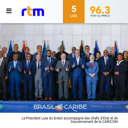
5
LIVE
Le Président Lula du Brésil accompagné des chefs d'Etat et de
Gouvernement de la CARICOM