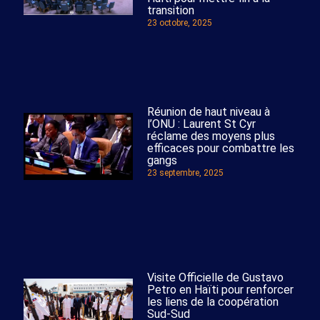
transition
23 octobre, 2025
Réunion de haut niveau à
l’ONU : Laurent St Cyr
réclame des moyens plus
efficaces pour combattre les
gangs
23 septembre, 2025
Visite Officielle de Gustavo
Petro en Haïti pour renforcer
les liens de la coopération
Sud-Sud