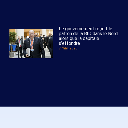
Le gouvernement reçoit le
patron de la BID dans le Nord
alors que la capitale
s’effondre
7 mai, 2025