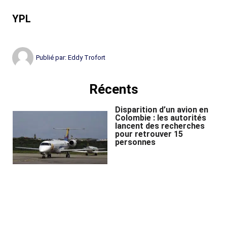
YPL
Publié par:
Eddy Trofort
Récents
Disparition d’un avion en
Colombie : les autorités
lancent des recherches
pour retrouver 15
personnes