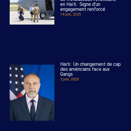
en Haïti : Signe d’un
engagement renforcé
14 juin, 2025
Haïti : Un changement de cap
des américains face aux
Gangs
3 juin, 2025