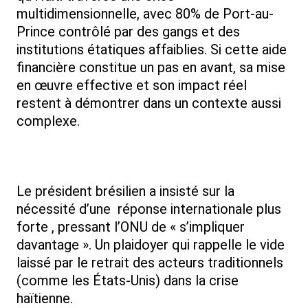
multidimensionnelle, avec 80% de Port-au-
Prince contrôlé par des gangs et des
institutions étatiques affaiblies. Si cette aide
financière constitue un pas en avant, sa mise
en œuvre effective et son impact réel
restent à démontrer dans un contexte aussi
complexe.
Le président brésilien a insisté sur la
nécessité d’une réponse internationale plus
forte , pressant l’ONU de « s’impliquer
davantage ». Un plaidoyer qui rappelle le vide
laissé par le retrait des acteurs traditionnels
(comme les États-Unis) dans la crise
haïtienne.