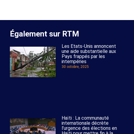
Également sur RTM
Les Etats-Unis annoncent
une aide substantielle aux
Pays frappés par les
intempéries
30 octobre, 2025
Haïti : La communauté
internationale décrète
l’urgence des élections en
Haïti pour mettre fin à la