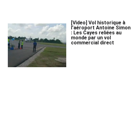
[Video] Vol historique à
l’aéroport Antoine Simon
: Les Cayes reliées au
monde par un vol
commercial direct