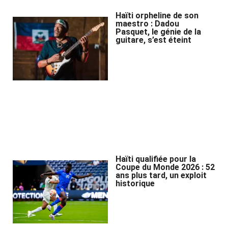
Haïti orpheline de son
maestro : Dadou
Pasquet, le génie de la
guitare, s’est éteint
Haïti qualifiée pour la
Coupe du Monde 2026 : 52
ans plus tard, un exploit
historique