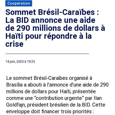
Coopération
Sommet Brésil-Caraïbes :
La BID annonce une aide
de 290 millions de dollars à
Haïti pour répondre à la
crise
14 juin, 2025 à 19:25
Le sommet Brésil-Caraïbes organisé à
Brasília a abouti à l’annonce d’une aide de 290
millions de dollars pour Haïti, présentée
comme une “contribution urgente” par Ilan
Goldfajn, président brésilien de la BID. Cette
enveloppe doit financer trois priorités :