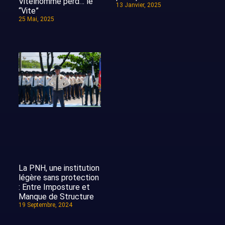
Vitelhomme perd… le
13 Janvier, 2025
“Vite”
25 Mai, 2025
La PNH, une institution
légère sans protection
: Entre Imposture et
Manque de Structure
19 Septembre, 2024