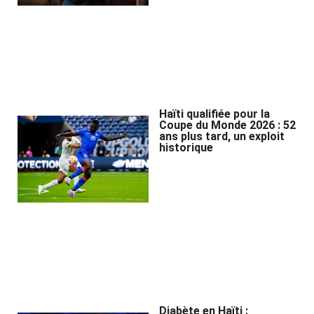
Haïti qualifiée pour la
Coupe du Monde 2026 : 52
ans plus tard, un exploit
historique
Diabète en Haïti :