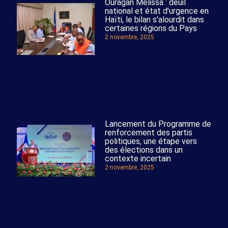
Ouragan Melissa : deuil
national et état d’urgence en
Haïti, le bilan s’alourdit dans
certaines régions du Pays
2 novembre, 2025
Lancement du Programme de
renforcement des partis
politiques, une étape vers
des élections dans un
contexte incertain
2 novembre, 2025