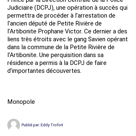
Judiciaire (DCPJ), une opération à succès qui
permettra de procéder à l’arrestation de
l’ancien député de Petite Rivière de
l’Artibonite Prophane Victor. Ce dernier a des
liens très étroits avec le gang Savien opérant
dans la commune de la Petite Rivière de
l’Artibonite. Une perquisition dans sa
résidence a permis à la DCPJ de faire
d’importantes découvertes.
Monopole
Publié par:
Eddy Trofort