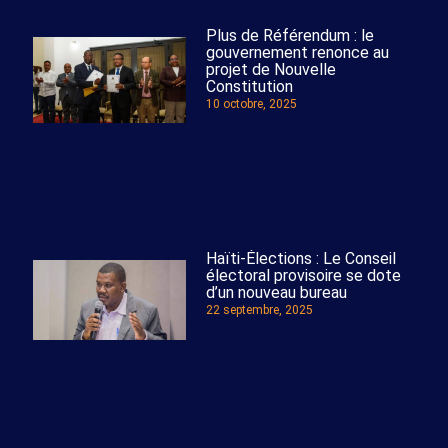
Plus de Référendum : le
gouvernement renonce au
projet de Nouvelle
Constitution
10 octobre, 2025
Haïti-Élections : Le Conseil
électoral provisoire se dote
d’un nouveau bureau
22 septembre, 2025