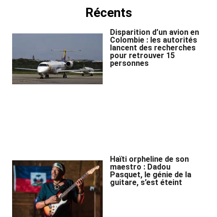
Récents
Disparition d’un avion en
Colombie : les autorités
lancent des recherches
pour retrouver 15
personnes
Haïti orpheline de son
maestro : Dadou
Pasquet, le génie de la
guitare, s’est éteint