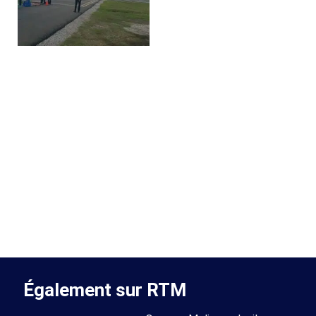
Également sur RTM