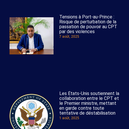
Tensions à Port-au-Prince :
Risque de perturbation de la
passation de pouvoir au CPT
par des violences
7 août, 2025
Les États-Unis soutiennent la
collaboration entre le CPT et
le Premier ministre, mettant
en garde contre toute
tentative de déstabilisation
1 août, 2025