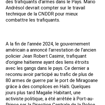
des trafiquants d’armes dans le Pays. Mario
Andrésol devrait compter sur le travail
technique de la CNDDR pour mieux
combattre les trafiquants.
A la fin de l’année 2024, le gouvernement
américain a annoncé l’arrestation de l’ancien
policier Jean Robert Casimir, trafiquant
d’origine haïtienne ayant des liens étroits
avec les gangs dans le pays. Ce dernier a
reconnu avoir participé au trafic de plus de
80 armes de guerre par le port de Miragoane
grâce à des complices en Haïti. Quelques
jours plus tard Magalie Habitant, une
activiste politique, a été arrêtée à Port-au-
Prince par la Direction Centrale de la Police