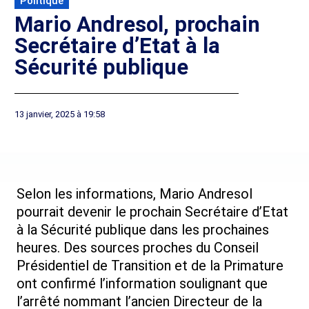
Politique
Mario Andresol, prochain
Secrétaire d’Etat à la
Sécurité publique
13 janvier, 2025 à 19:58
Selon les informations, Mario Andresol
pourrait devenir le prochain Secrétaire d’Etat
à la Sécurité publique dans les prochaines
heures. Des sources proches du Conseil
Présidentiel de Transition et de la Primature
ont confirmé l’information soulignant que
l’arrêté nommant l’ancien Directeur de la