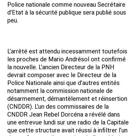
Police nationale comme nouveau Secrétaire
d’Etat à la sécurité publique sera publié sous
peu.
L’arrêté est attendu incessamment toutefois
les proches de Mario Andrésol ont confirmé
la nouvelle. L’ancien Directeur de la PNH
devrait composer avec le Directeur de la
Police Nationale ainsi que d’autres entités
notamment la commission nationale de
désarmement, démantèlement et réinsertion
(CNDDR). L’un des commissaires de la
CNDDR Jean Rebel Dorcéna a révélé dans
une entrevue lundi sur une radio de la Capitale
que cette structure avait réussi à infiltrer l’un