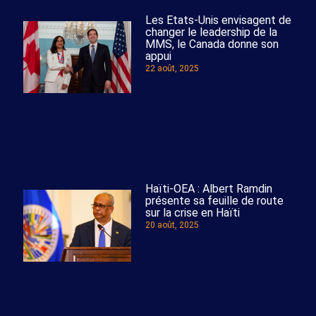
Les Etats-Unis envisagent de
changer le leadership de la
MMS, le Canada donne son
appui
22 août, 2025
Haïti-OEA : Albert Ramdin
présente sa feuille de route
sur la crise en Haïti
20 août, 2025