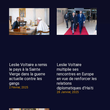
Leslie Voltaire
Leslie Voltaire a remis
multiplie ses
le pays à la Sainte
rencontres en Europe
Vierge dans la guerre
en vue de renforcer les
actuelle contre les
relations
gangs
diplomatiques d’Haïti
2 Février, 2025
28 Janvier, 2025