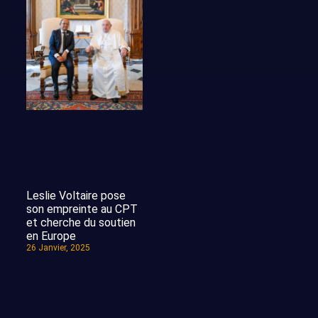
Leslie Voltaire pose
son empreinte au CPT
et cherche du soutien
en Europe
26 Janvier, 2025