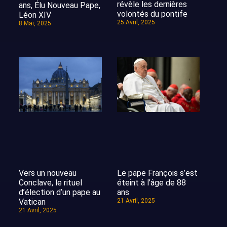
révèle les dernières
ans, Élu Nouveau Pape,
volontés du pontife
Léon XIV
25 Avril, 2025
8 Mai, 2025
Vers un nouveau
Le pape François s’est
Conclave, le rituel
éteint à l’âge de 88
d’élection d’un pape au
ans
Vatican
21 Avril, 2025
21 Avril, 2025