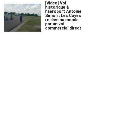
[Video] Vol
historique à
l’aéroport Antoine
Simon : Les Cayes
reliées au monde
par un vol
commercial direct