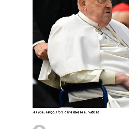
le Pape François lors d'une messe au Vatican