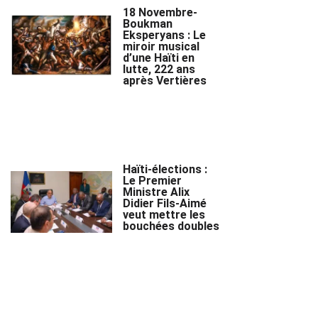
18 Novembre-
Boukman
Eksperyans : Le
miroir musical
d’une Haïti en
lutte, 222 ans
après Vertières
Haïti-élections :
Le Premier
Ministre Alix
Didier Fils-Aimé
veut mettre les
bouchées doubles