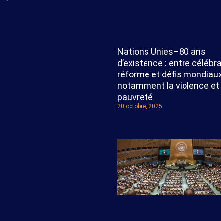
Nations Unies–80 ans
d’existence : entre célébra
réforme et défis mondiau
notamment la violence et 
pauvreté
20 octobre, 2025