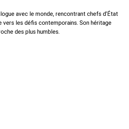
ialogue avec le monde, rencontrant chefs d’État
ée vers les défis contemporains. Son héritage
proche des plus humbles.