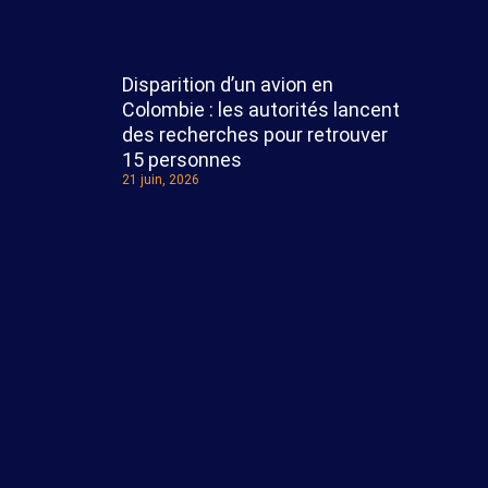
Disparition d’un avion en
Colombie : les autorités lancent
des recherches pour retrouver
15 personnes
21 juin, 2026