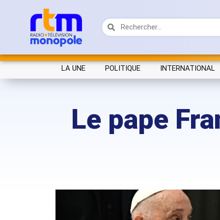
LA UNE
POLITIQUE
INTERNATIONAL
Le pape Fran