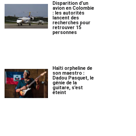
Disparition d’un
avion en Colombie
: les autorités
lancent des
recherches pour
retrouver 15
personnes
Haïti orpheline de
son maestro :
Dadou Pasquet, le
génie de la
guitare, s’est
éteint