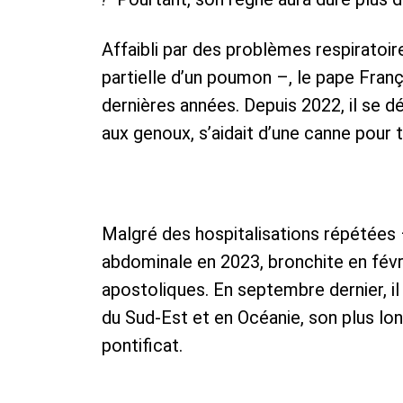
Affaibli par des problèmes respiratoire
partielle d’un poumon –, le pape Fran
dernières années. Depuis 2022, il se dé
aux genoux, s’aidait d’une canne pour t
Malgré des hospitalisations répétées 
abdominale en 2023, bronchite en févri
apostoliques. En septembre dernier, il 
du Sud-Est et en Océanie, son plus lo
pontificat.