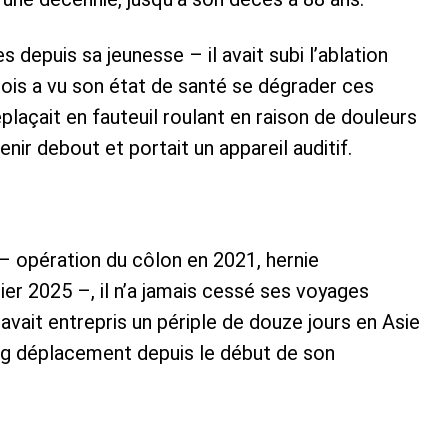
s depuis sa jeunesse – il avait subi l’ablation
çois a vu son état de santé se dégrader ces
plaçait en fauteuil roulant en raison de douleurs
enir debout et portait un appareil auditif.
– opération du côlon en 2021, hernie
er 2025 –, il n’a jamais cessé ses voyages
avait entrepris un périple de douze jours en Asie
ng déplacement depuis le début de son