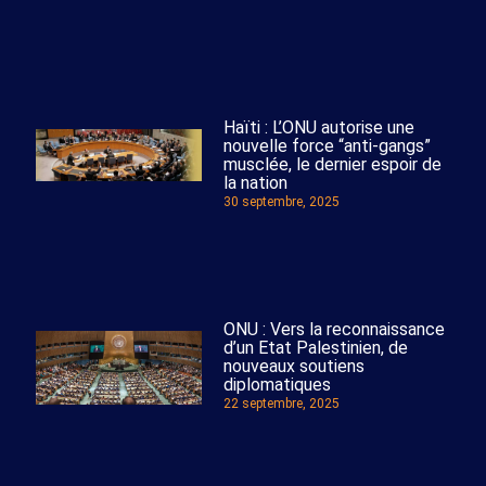
Haïti : L’ONU autorise une
nouvelle force “anti-gangs”
musclée, le dernier espoir de
la nation
30 septembre, 2025
ONU : Vers la reconnaissance
d’un Etat Palestinien, de
nouveaux soutiens
diplomatiques
22 septembre, 2025