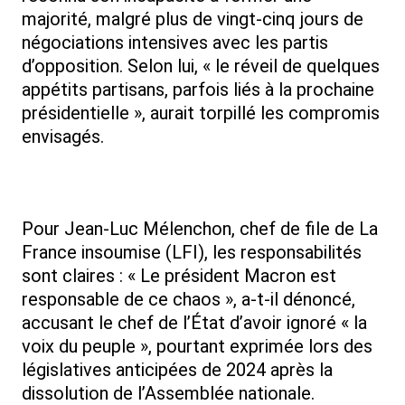
majorité, malgré plus de vingt-cinq jours de
négociations intensives avec les partis
d’opposition. Selon lui, « le réveil de quelques
appétits partisans, parfois liés à la prochaine
présidentielle », aurait torpillé les compromis
envisagés.
Pour Jean-Luc Mélenchon, chef de file de La
France insoumise (LFI), les responsabilités
sont claires : « Le président Macron est
responsable de ce chaos », a-t-il dénoncé,
accusant le chef de l’État d’avoir ignoré « la
voix du peuple », pourtant exprimée lors des
législatives anticipées de 2024 après la
dissolution de l’Assemblée nationale.