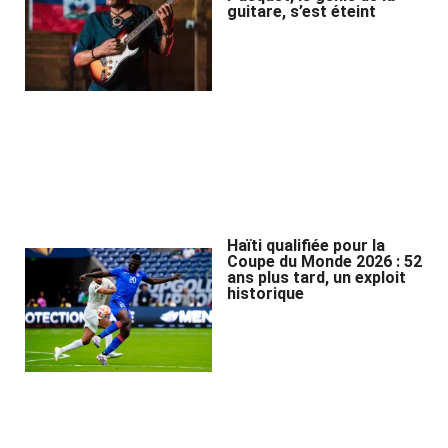
guitare, s’est éteint
Haïti qualifiée pour la
Coupe du Monde 2026 : 52
ans plus tard, un exploit
historique