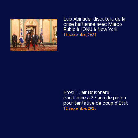
Luis Abinader discutera de la
crise haïtienne avec Marco
Rubio à l’ONU à New York
16 septembre, 2025
Brésil : Jair Bolsonaro
condamné à 27 ans de prison
pour tentative de coup d’État
12 septembre, 2025