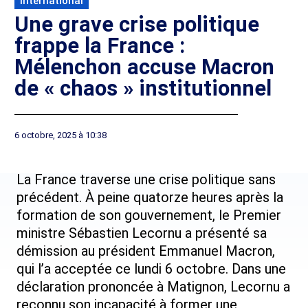
International
Une grave crise politique
frappe la France :
Mélenchon accuse Macron
de « chaos » institutionnel
6 octobre, 2025 à 10:38
La France traverse une crise politique sans
précédent. À peine quatorze heures après la
formation de son gouvernement, le Premier
ministre Sébastien Lecornu a présenté sa
démission au président Emmanuel Macron,
qui l’a acceptée ce lundi 6 octobre. Dans une
déclaration prononcée à Matignon, Lecornu a
reconnu son incapacité à former une