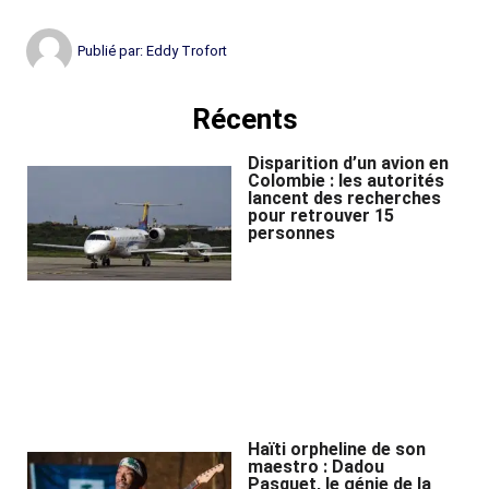
Publié par:
Eddy Trofort
Récents
Disparition d’un avion en
Colombie : les autorités
lancent des recherches
pour retrouver 15
personnes
Haïti orpheline de son
maestro : Dadou
Pasquet, le génie de la