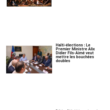
Haïti-élections : Le
Premier Ministre Alix
Didier Fils-Aimé veut
mettre les bouchées
doubles