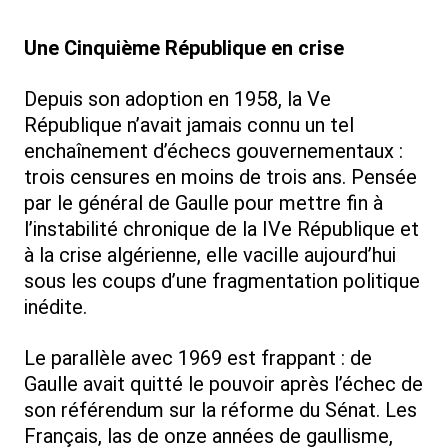
Une Cinquième République en crise
Depuis son adoption en 1958, la Ve
République n’avait jamais connu un tel
enchaînement d’échecs gouvernementaux :
trois censures en moins de trois ans. Pensée
par le général de Gaulle pour mettre fin à
l’instabilité chronique de la IVe République et
à la crise algérienne, elle vacille aujourd’hui
sous les coups d’une fragmentation politique
inédite.
Le parallèle avec 1969 est frappant : de
Gaulle avait quitté le pouvoir après l’échec de
son référendum sur la réforme du Sénat. Les
Français, las de onze années de gaullisme,