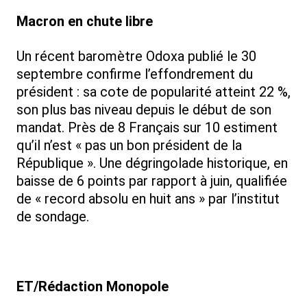
Macron en chute libre
Un récent baromètre Odoxa publié le 30
septembre confirme l’effondrement du
président : sa cote de popularité atteint 22 %,
son plus bas niveau depuis le début de son
mandat. Près de 8 Français sur 10 estiment
qu’il n’est « pas un bon président de la
République ». Une dégringolade historique, en
baisse de 6 points par rapport à juin, qualifiée
de « record absolu en huit ans » par l’institut
de sondage.
ET/Rédaction Monopole