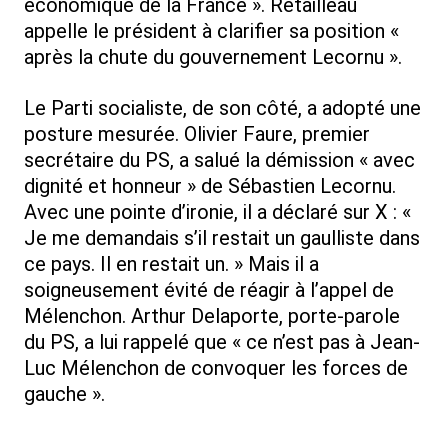
économique de la France ». Retailleau
appelle le président à clarifier sa position «
après la chute du gouvernement Lecornu ».
Le Parti socialiste, de son côté, a adopté une
posture mesurée. Olivier Faure, premier
secrétaire du PS, a salué la démission « avec
dignité et honneur » de Sébastien Lecornu.
Avec une pointe d’ironie, il a déclaré sur X : «
Je me demandais s’il restait un gaulliste dans
ce pays. Il en restait un. » Mais il a
soigneusement évité de réagir à l’appel de
Mélenchon. Arthur Delaporte, porte-parole
du PS, a lui rappelé que « ce n’est pas à Jean-
Luc Mélenchon de convoquer les forces de
gauche ».