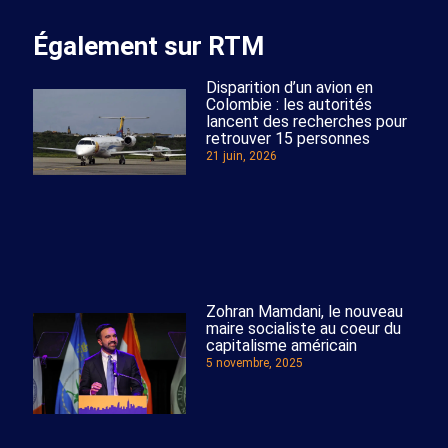
Également sur RTM
Disparition d’un avion en
Colombie : les autorités
lancent des recherches pour
retrouver 15 personnes
21 juin, 2026
Zohran Mamdani, le nouveau
maire socialiste au coeur du
capitalisme américain
5 novembre, 2025