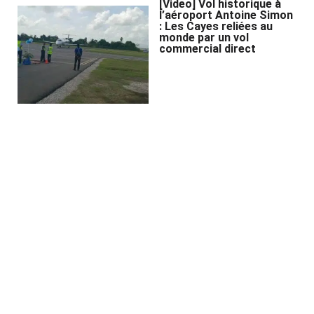
[Video] Vol historique à
l’aéroport Antoine Simon
: Les Cayes reliées au
monde par un vol
commercial direct