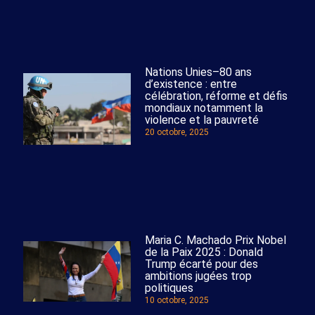
Nations Unies–80 ans
d’existence : entre
célébration, réforme et défis
mondiaux notamment la
violence et la pauvreté
20 octobre, 2025
Maria C. Machado Prix Nobel
de la Paix 2025 : Donald
Trump écarté pour des
ambitions jugées trop
politiques
10 octobre, 2025