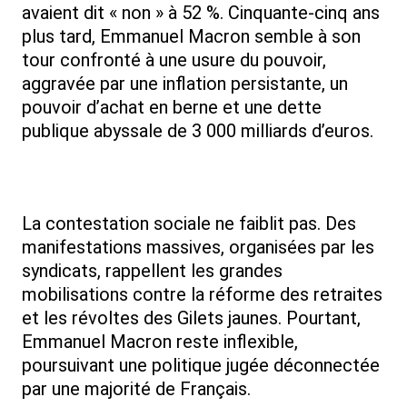
avaient dit « non » à 52 %. Cinquante-cinq ans
plus tard, Emmanuel Macron semble à son
tour confronté à une usure du pouvoir,
aggravée par une inflation persistante, un
pouvoir d’achat en berne et une dette
publique abyssale de 3 000 milliards d’euros.
La contestation sociale ne faiblit pas. Des
manifestations massives, organisées par les
syndicats, rappellent les grandes
mobilisations contre la réforme des retraites
et les révoltes des Gilets jaunes. Pourtant,
Emmanuel Macron reste inflexible,
poursuivant une politique jugée déconnectée
par une majorité de Français.