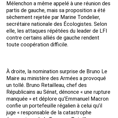
Mélenchon a même appelé à une réunion des
partis de gauche, mais sa proposition a été
sèchement rejetée par Marine Tondelier,
secrétaire nationale des Écologistes. Selon
elle, les attaques répétées du leader de LFI
contre certains alliés de gauche rendent
toute coopération difficile.
À droite, la nomination surprise de Bruno Le
Maire au ministère des Armées a provoqué
un tollé. Bruno Retailleau, chef des
Républicains au Sénat, dénonce « une rupture
manquée » et déplore qu’Emmanuel Macron
confie un portefeuille régalien à celui qu’il
juge « responsable de la catastrophe