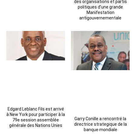
des organisations et partis
politiques d’une grande
Manifestation
antigouvernementale
Edgard Leblanc Fils est arrivé
à New York pour participer à la
Garry Conille a rencontré la
79e session assemblée
directrice strategique de la
générale des Nations Unies
banque mondiale