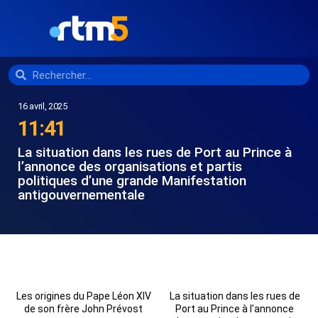
16 avril, 2025
11:41
La situation dans les rues de Port au Prince à
l’annonce des organisations et partis
politiques d’une grande Manifestation
antigouvernementale
Les origines du Pape Léon XIV
La situation dans les rues de
de son frère John Prévost
Port au Prince à l’annonce