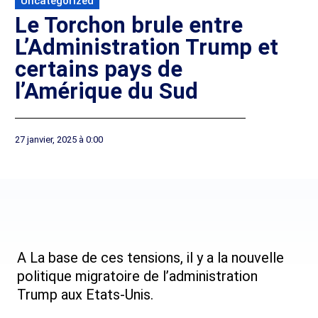
Uncategorized
Le Torchon brule entre
L’Administration Trump et
certains pays de
l’Amérique du Sud
27 janvier, 2025 à 0:00
A La base de ces tensions, il y a la nouvelle
politique migratoire de l’administration
Trump aux Etats-Unis.