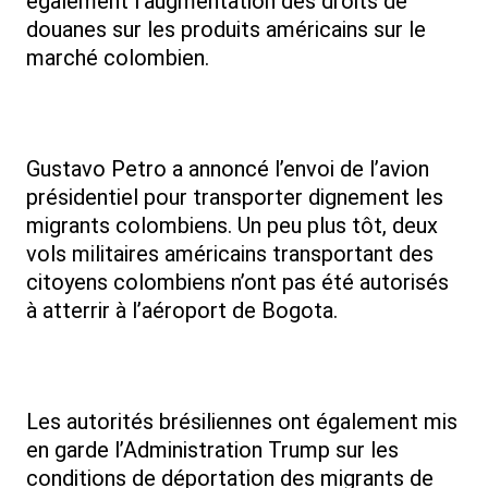
également l’augmentation des droits de
douanes sur les produits américains sur le
marché colombien.
Gustavo Petro a annoncé l’envoi de l’avion
présidentiel pour transporter dignement les
migrants colombiens. Un peu plus tôt, deux
vols militaires américains transportant des
citoyens colombiens n’ont pas été autorisés
à atterrir à l’aéroport de Bogota.
Les autorités brésiliennes ont également mis
en garde l’Administration Trump sur les
conditions de déportation des migrants de