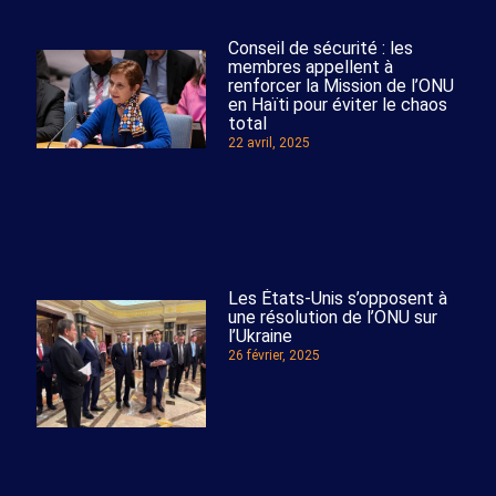
Conseil de sécurité : les
membres appellent à
renforcer la Mission de l’ONU
en Haïti pour éviter le chaos
total
22 avril, 2025
Les États-Unis s’opposent à
une résolution de l’ONU sur
l’Ukraine
26 février, 2025