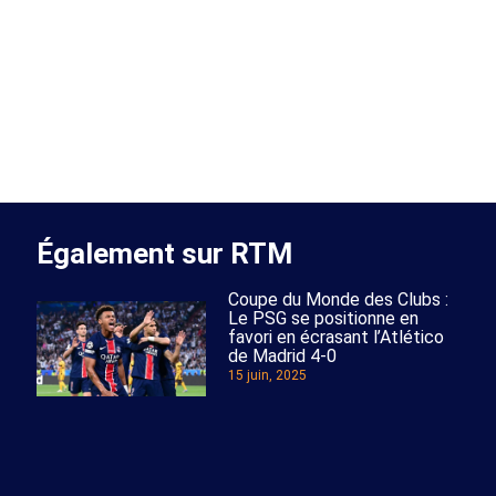
Également sur RTM
Coupe du Monde des Clubs :
Le PSG se positionne en
favori en écrasant l’Atlético
de Madrid 4-0
15 juin, 2025