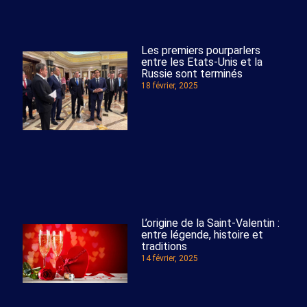
Les premiers pourparlers
entre les Etats-Unis et la
Russie sont terminés
18 février, 2025
L’origine de la Saint-Valentin :
entre légende, histoire et
traditions
14 février, 2025