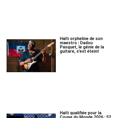
Haïti orpheline de son
maestro : Dadou
Pasquet, le génie de la
guitare, s’est éteint
Haïti qualifiée pour la
Coupe du Monde 2026 : 52