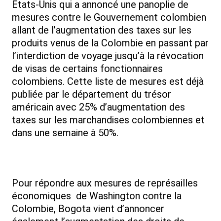
Etats-Unis qui a annoncé une panoplie de
mesures contre le Gouvernement colombien
allant de l’augmentation des taxes sur les
produits venus de la Colombie en passant par
l’interdiction de voyage jusqu’à la révocation
de visas de certains fonctionnaires
colombiens. Cette liste de mesures est déjà
publiée par le département du trésor
américain avec 25% d’augmentation des
taxes sur les marchandises colombiennes et
dans une semaine à 50%.
Pour répondre aux mesures de représailles
économiques de Washington contre la
Colombie, Bogota vient d’annoncer