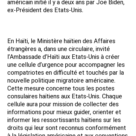
américain initié il y a deux ans par Joe Biden,
ex-Président des Etats-Unis.
En Haïti, le Ministère haïtien des Affaires
étrangères a, dans une circulaire, invité
l’Ambassade d’Haïti aux Etats-Unis à créer
une cellule d’urgence pour accompagner les
compatriotes en difficulté et touchés par la
nouvelle politique migratoire américaine.
Cette mesure concerne tous les postes
consulaires haïtiens aux Etats-Unis. Chaque
cellule aura pour mission de collecter des
informations pour mieux guider, orienter et
informer les ressortissants haïtiens sur les
droits qui leur sont reconnus conformément
à la législation américaine et aux conventions