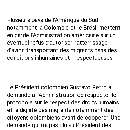
Plusieurs pays de l’Amérique du Sud
notamment la Colombie et le Brésil mettent
en garde l’Administration américaine sur un
éventuel refus d’autoriser l’atterrissage
d’avion transportant des migrants dans des
conditions inhumaines et irrespectueuses.
Le Président colombien Gustavo Petro a
demandé à l’Administration de respecter le
protocole sur le respect des droits humains
et la dignité des migrants notamment des
citoyens colombiens avant de coopérer. Une
demande qui n’a pas plu au Président des