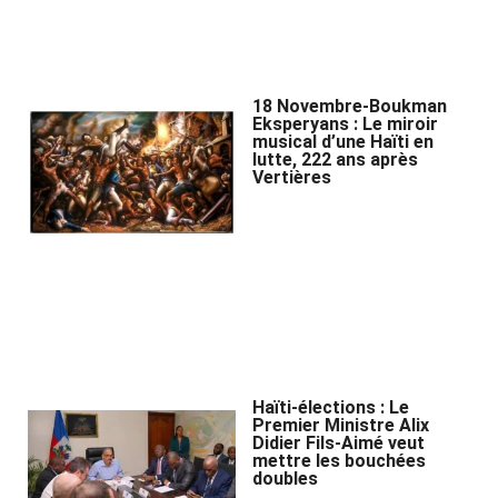
18 Novembre-Boukman
Eksperyans : Le miroir
musical d’une Haïti en
lutte, 222 ans après
Vertières
Haïti-élections : Le
Premier Ministre Alix
Didier Fils-Aimé veut
mettre les bouchées
doubles