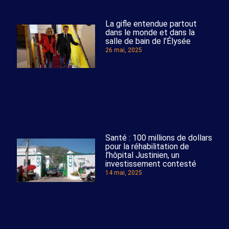
La gifle entendue partout
dans le monde et dans la
salle de bain de l’Élysée
26 mai, 2025
Santé : 100 millions de dollars
pour la réhabilitation de
l’hôpital Justinien, un
investissement contesté
14 mai, 2025