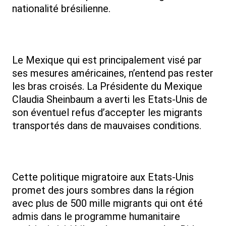
nationalité brésilienne.
Le Mexique qui est principalement visé par
ses mesures américaines, n’entend pas rester
les bras croisés. La Présidente du Mexique
Claudia Sheinbaum a averti les Etats-Unis de
son éventuel refus d’accepter les migrants
transportés dans de mauvaises conditions.
Cette politique migratoire aux Etats-Unis
promet des jours sombres dans la région
avec plus de 500 mille migrants qui ont été
admis dans le programme humanitaire