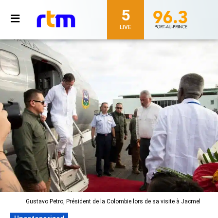
5
LIVE
Gustavo Petro, Président de la Colombie lors de sa visite à Jacmel