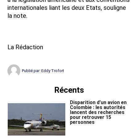
internationales liant les deux Etats, souligne
la note.
La Rédaction
Publié par:
Eddy Trofort
Récents
Disparition d’un avion en
Colombie : les autorités
lancent des recherches
pour retrouver 15
personnes