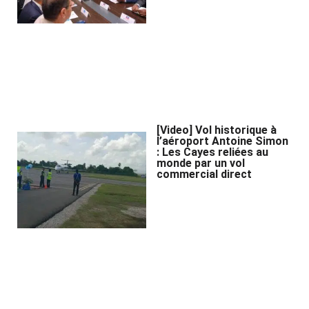
[Video] Vol historique à
l’aéroport Antoine Simon
: Les Cayes reliées au
monde par un vol
commercial direct