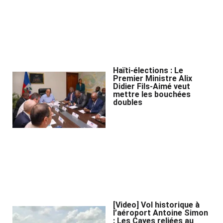
Haïti-élections : Le
Premier Ministre Alix
Didier Fils-Aimé veut
mettre les bouchées
doubles
[Video] Vol historique à
l’aéroport Antoine Simon
: Les Cayes reliées au