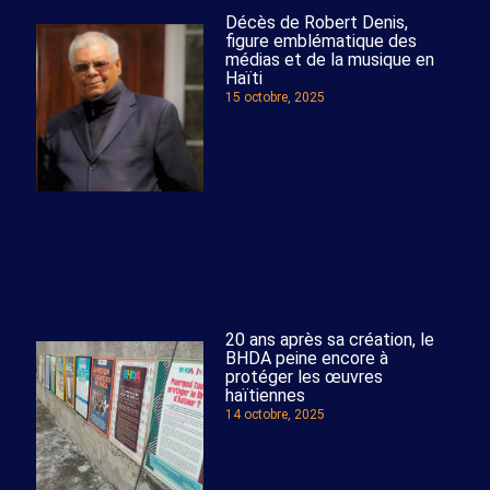
Décès de Robert Denis,
figure emblématique des
médias et de la musique en
Haïti
15 octobre, 2025
20 ans après sa création, le
BHDA peine encore à
protéger les œuvres
haïtiennes
14 octobre, 2025