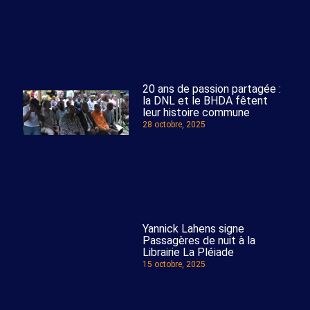
20 ans de passion partagée :
la DNL et le BHDA fêtent
leur histoire commune
28 octobre, 2025
Yannick Lahens signe
Passagères de nuit à la
Librairie La Pléiade
15 octobre, 2025