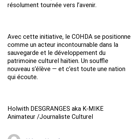
résolument tournée vers l’avenir.
Avec cette initiative, le COHDA se positionne
comme un acteur incontournable dans la
sauvegarde et le développement du
patrimoine culturel haïtien. Un souffle
nouveau s’élève — et c’est toute une nation
qui écoute.
Holwith DESGRANGES aka K-MIKE
Animateur /Journaliste Culturel