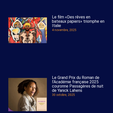
Le film «Des rêves en
bateaux papiers» triomphe en
Italie
4 novembre, 2025
Le Grand Prix du Roman de
l’Académie française 2025
couronne Passagères de nuit
de Yanick Lahens
30 octobre, 2025