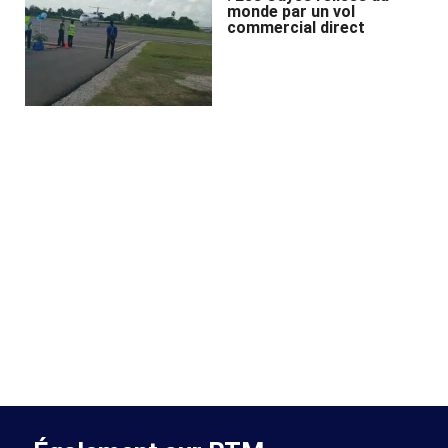
monde par un vol
commercial direct