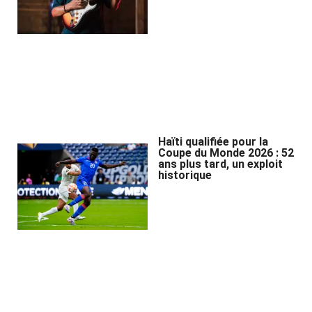
Haïti qualifiée pour la
Coupe du Monde 2026 : 52
ans plus tard, un exploit
historique