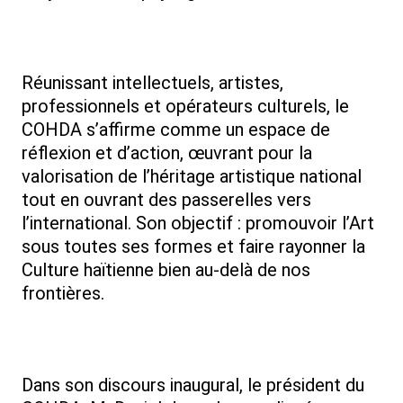
Réunissant intellectuels, artistes,
professionnels et opérateurs culturels, le
COHDA s’affirme comme un espace de
réflexion et d’action, œuvrant pour la
valorisation de l’héritage artistique national
tout en ouvrant des passerelles vers
l’international. Son objectif : promouvoir l’Art
sous toutes ses formes et faire rayonner la
Culture haïtienne bien au-delà de nos
frontières.
Dans son discours inaugural, le président du