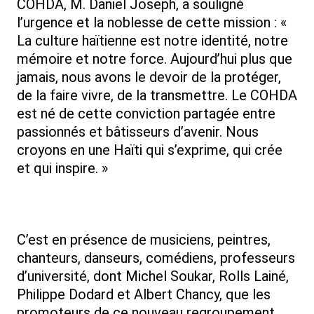
COHDA, M. Daniel Joseph, a souligné
l’urgence et la noblesse de cette mission : «
La culture haïtienne est notre identité, notre
mémoire et notre force. Aujourd’hui plus que
jamais, nous avons le devoir de la protéger,
de la faire vivre, de la transmettre. Le COHDA
est né de cette conviction partagée entre
passionnés et bâtisseurs d’avenir. Nous
croyons en une Haïti qui s’exprime, qui crée
et qui inspire. »
C’est en présence de musiciens, peintres,
chanteurs, danseurs, comédiens, professeurs
d’université, dont Michel Soukar, Rolls Lainé,
Philippe Dodard et Albert Chancy, que les
promoteurs de ce nouveau regroupement