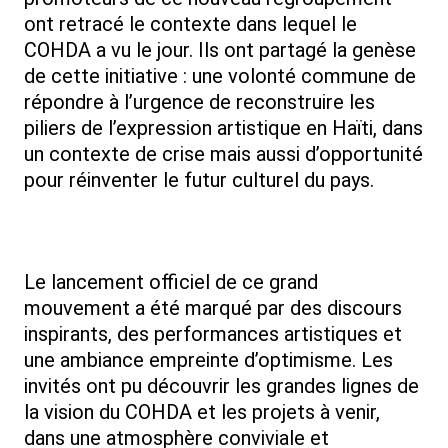
ont retracé le contexte dans lequel le
COHDA a vu le jour. Ils ont partagé la genèse
de cette initiative : une volonté commune de
répondre à l’urgence de reconstruire les
piliers de l’expression artistique en Haïti, dans
un contexte de crise mais aussi d’opportunité
pour réinventer le futur culturel du pays.
Le lancement officiel de ce grand
mouvement a été marqué par des discours
inspirants, des performances artistiques et
une ambiance empreinte d’optimisme. Les
invités ont pu découvrir les grandes lignes de
la vision du COHDA et les projets à venir,
dans une atmosphère conviviale et