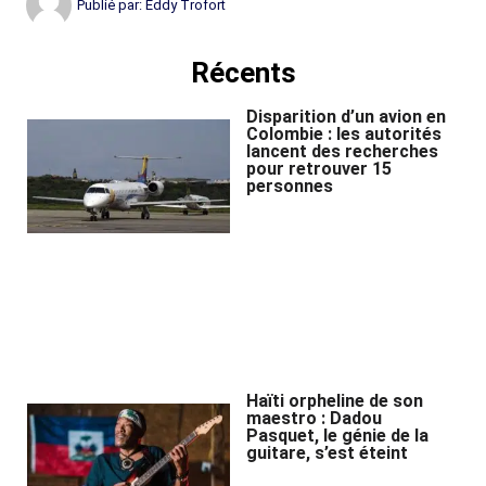
Publié par:
Eddy Trofort
Récents
Disparition d’un avion en
Colombie : les autorités
lancent des recherches
pour retrouver 15
personnes
Haïti orpheline de son
maestro : Dadou
Pasquet, le génie de la
guitare, s’est éteint