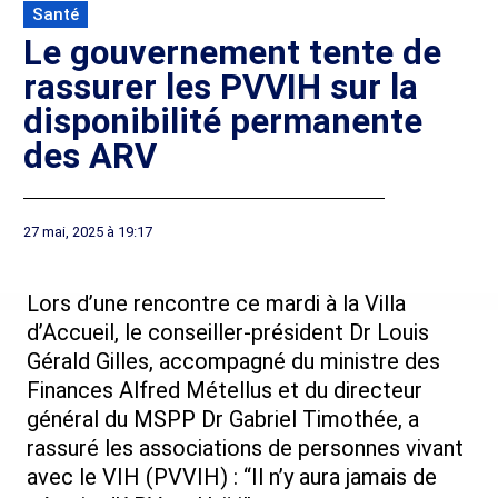
Santé
Le gouvernement tente de
rassurer les PVVIH sur la
disponibilité permanente
des ARV
27 mai, 2025 à 19:17
Lors d’une rencontre ce mardi à la Villa
d’Accueil, le conseiller-président Dr Louis
Gérald Gilles, accompagné du ministre des
Finances Alfred Métellus et du directeur
général du MSPP Dr Gabriel Timothée, a
rassuré les associations de personnes vivant
avec le VIH (PVVIH) : “Il n’y aura jamais de