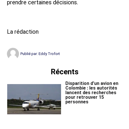
prendre certaines décisions.
La rédaction
Publié par:
Eddy Trofort
Récents
Disparition d’un avion en
Colombie : les autorités
lancent des recherches
pour retrouver 15
personnes