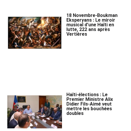
18 Novembre-Boukman
Eksperyans : Le miroir
musical d’une Haïti en
lutte, 222 ans après
Vertières
Haïti-élections : Le
Premier Ministre Alix
Didier Fils-Aimé veut
mettre les bouchées
doubles