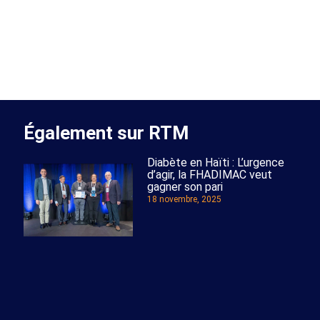
Également sur RTM
Diabète en Haïti : L’urgence
d’agir, la FHADIMAC veut
gagner son pari
18 novembre, 2025