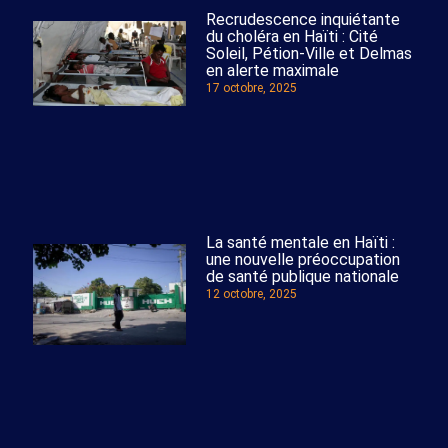
Recrudescence inquiétante
du choléra en Haïti : Cité
Soleil, Pétion-Ville et Delmas
en alerte maximale
17 octobre, 2025
La santé mentale en Haïti :
une nouvelle préoccupation
de santé publique nationale
12 octobre, 2025