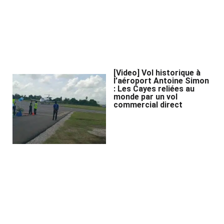
[Video] Vol historique à
l’aéroport Antoine Simon
: Les Cayes reliées au
monde par un vol
commercial direct