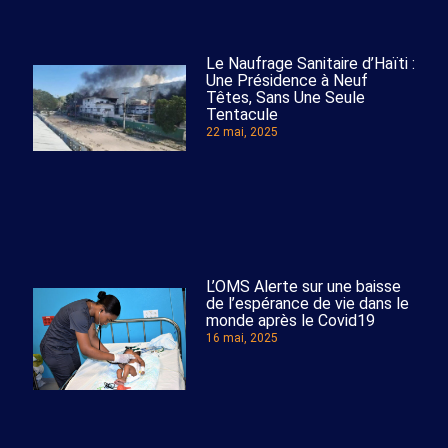
Le Naufrage Sanitaire d’Haïti :
Une Présidence à Neuf
Têtes, Sans Une Seule
Tentacule
22 mai, 2025
L’OMS Alerte sur une baisse
de l’espérance de vie dans le
monde après le Covid19
16 mai, 2025