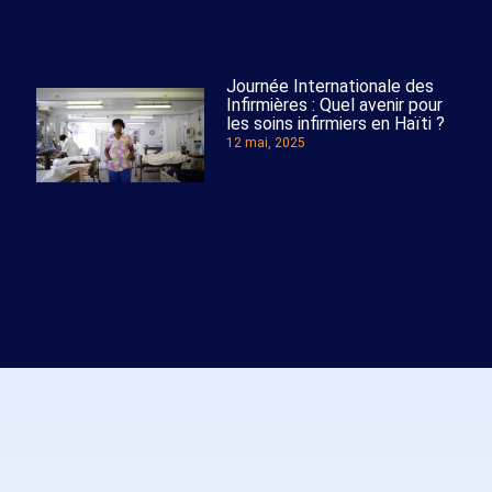
Journée Internationale des
Infirmières : Quel avenir pour
les soins infirmiers en Haïti ?
12 mai, 2025