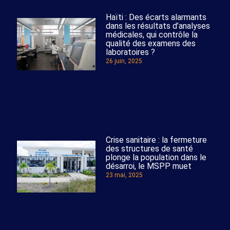
Haïti : Des écarts alarmants
dans les résultats d’analyses
médicales, qui contrôle la
qualité des examens des
laboratoires ?
26 juin, 2025
Crise sanitaire : la fermeture
des structures de santé
plonge la population dans le
désarroi, le MSPP muet
23 mai, 2025