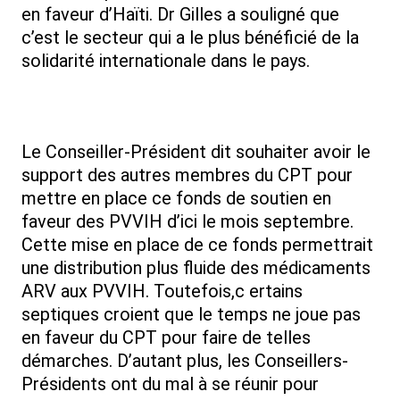
en faveur d’Haïti. Dr Gilles a souligné que
c’est le secteur qui a le plus bénéficié de la
solidarité internationale dans le pays.
Le Conseiller-Président dit souhaiter avoir le
support des autres membres du CPT pour
mettre en place ce fonds de soutien en
faveur des PVVIH d’ici le mois septembre.
Cette mise en place de ce fonds permettrait
une distribution plus fluide des médicaments
ARV aux PVVIH. Toutefois,c ertains
septiques croient que le temps ne joue pas
en faveur du CPT pour faire de telles
démarches. D’autant plus, les Conseillers-
Présidents ont du mal à se réunir pour