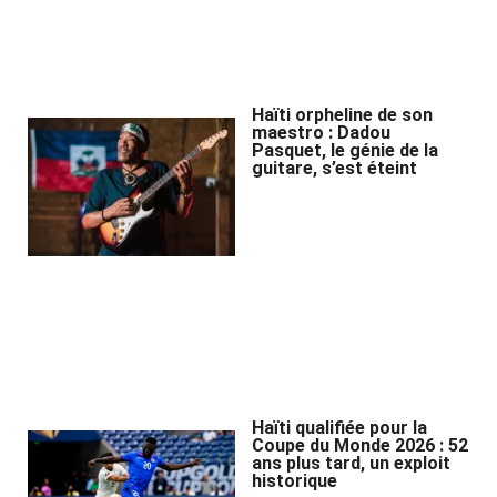
Haïti orpheline de son
maestro : Dadou
Pasquet, le génie de la
guitare, s’est éteint
Haïti qualifiée pour la
Coupe du Monde 2026 : 52
ans plus tard, un exploit
historique