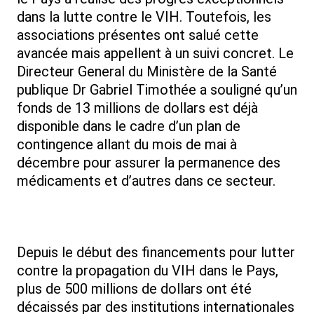
dans la lutte contre le VIH. Toutefois, les
associations présentes ont salué cette
avancée mais appellent à un suivi concret. Le
Directeur General du Ministère de la Santé
publique Dr Gabriel Timothée a souligné qu’un
fonds de 13 millions de dollars est déjà
disponible dans le cadre d’un plan de
contingence allant du mois de mai à
décembre pour assurer la permanence des
médicaments et d’autres dans ce secteur.
Depuis le début des financements pour lutter
contre la propagation du VIH dans le Pays,
plus de 500 millions de dollars ont été
décaissés par des institutions internationales