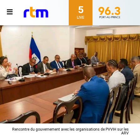
5
LIVE
Rencontre du gouvernement avec les organisations de PVVIH sur les
ARV