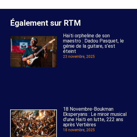
Également sur RTM
Haïti orpheline de son
maestro : Dadou Pasquet, le
génie de la guitare, s’est
éteint
23 novembre, 2025
18 Novembre-Boukman
Eksperyans : Le miroir musical
d’une Haïti en lutte, 222 ans
après Vertières
18 novembre, 2025