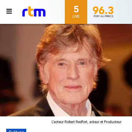
5
LIVE
L'acteur Robert Redfort, acteur et Producteur