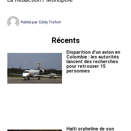
Publié par:
Eddy Trofort
Récents
Disparition d’un avion en
Colombie : les autorités
lancent des recherches
pour retrouver 15
personnes
Haïti orpheline de son