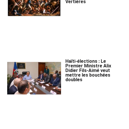
Vertières
Haïti-élections : Le
Premier Ministre Alix
Didier Fils-Aimé veut
mettre les bouchées
doubles