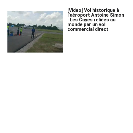
[Video] Vol historique à
l’aéroport Antoine Simon
: Les Cayes reliées au
monde par un vol
commercial direct