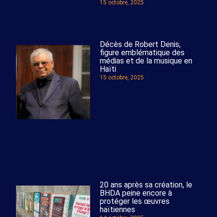
15 octobre, 2025
Décès de Robert Denis,
figure emblématique des
médias et de la musique en
Haïti
15 octobre, 2025
20 ans après sa création, le
BHDA peine encore à
protéger les œuvres
haïtiennes