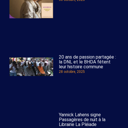
20 ans de passion partagée :
la DNL et le BHDA fêtent
leur histoire commune
28 octobre, 2025
Yannick Lahens signe
Passagères de nuit à la
Librairie La Pléiade