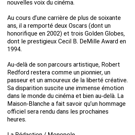
nouvelles voix du cinéma.
Au cours d’une carrière de plus de soixante
ans, il a remporté deux Oscars (dont un
honorifique en 2002) et trois Golden Globes,
dont le prestigieux Cecil B. DeMille Award en
1994.
Au-delà de son parcours artistique, Robert
Redford restera comme un pionnier, un
passeur et un amoureux de la liberté créative.
Sa disparition suscite une immense émotion
dans le monde du cinéma et bien au-delà. La
Maison-Blanche a fait savoir qu’un hommage
officiel sera rendu dans les prochaines
heures.
La Rédaction / Monopole