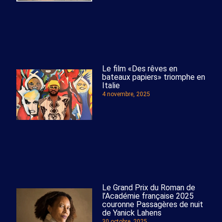
Le film «Des rêves en
bateaux papiers» triomphe en
Italie
4 novembre, 2025
Le Grand Prix du Roman de
l’Académie française 2025
couronne Passagères de nuit
de Yanick Lahens
30 octobre, 2025