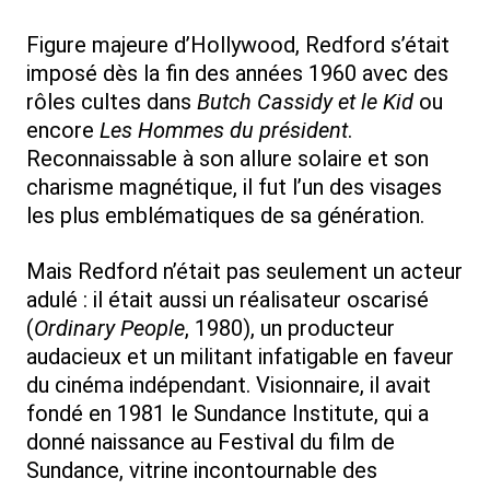
Figure majeure d’Hollywood, Redford s’était
imposé dès la fin des années 1960 avec des
rôles cultes dans
Butch Cassidy et le Kid
ou
encore
Les Hommes du président
.
Reconnaissable à son allure solaire et son
charisme magnétique, il fut l’un des visages
les plus emblématiques de sa génération.
Mais Redford n’était pas seulement un acteur
adulé : il était aussi un réalisateur oscarisé
(
Ordinary People
, 1980), un producteur
audacieux et un militant infatigable en faveur
du cinéma indépendant. Visionnaire, il avait
fondé en 1981 le Sundance Institute, qui a
donné naissance au Festival du film de
Sundance, vitrine incontournable des