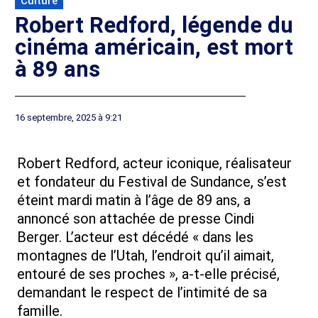
Culture
Robert Redford, légende du
cinéma américain, est mort
à 89 ans
16 septembre, 2025 à 9:21
Robert Redford, acteur iconique, réalisateur
et fondateur du Festival de Sundance, s’est
éteint mardi matin à l’âge de 89 ans, a
annoncé son attachée de presse Cindi
Berger. L’acteur est décédé « dans les
montagnes de l’Utah, l’endroit qu’il aimait,
entouré de ses proches », a-t-elle précisé,
demandant le respect de l’intimité de sa
famille.