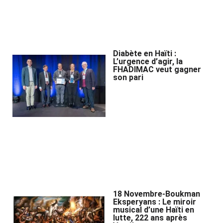
Diabète en Haïti :
L’urgence d’agir, la
FHADIMAC veut gagner
son pari
18 Novembre-Boukman
Eksperyans : Le miroir
musical d’une Haïti en
lutte, 222 ans après