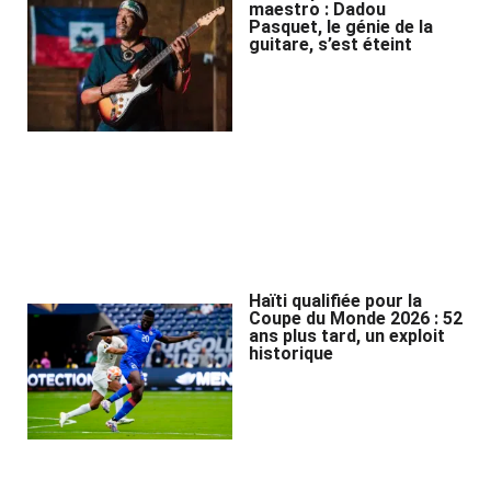
maestro : Dadou
Pasquet, le génie de la
guitare, s’est éteint
Haïti qualifiée pour la
Coupe du Monde 2026 : 52
ans plus tard, un exploit
historique