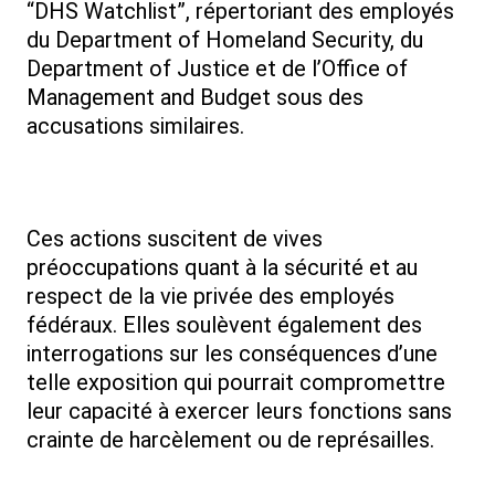
“DHS Watchlist”, répertoriant des employés
du Department of Homeland Security, du
Department of Justice et de l’Office of
Management and Budget sous des
accusations similaires.
Ces actions suscitent de vives
préoccupations quant à la sécurité et au
respect de la vie privée des employés
fédéraux. Elles soulèvent également des
interrogations sur les conséquences d’une
telle exposition qui pourrait compromettre
leur capacité à exercer leurs fonctions sans
crainte de harcèlement ou de représailles.