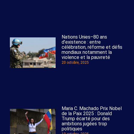
Nations Unies–80 ans
d’existence : entre
célébration, réforme et défis
mondiaux notamment la
violence et la pauvreté
20 octobre, 2025
Maria C. Machado Prix Nobel
de la Paix 2025 : Donald
Trump écarté pour des
ambitions jugées trop
politiques