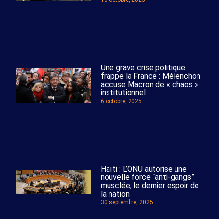
10 octobre, 2025
Une grave crise politique
frappe la France : Mélenchon
accuse Macron de « chaos »
institutionnel
6 octobre, 2025
Haïti : L’ONU autorise une
nouvelle force “anti-gangs”
musclée, le dernier espoir de
la nation
30 septembre, 2025