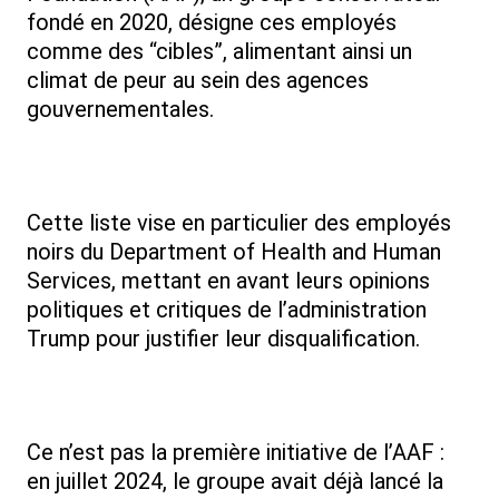
fondé en 2020, désigne ces employés
comme des “cibles”, alimentant ainsi un
climat de peur au sein des agences
gouvernementales.
Cette liste vise en particulier des employés
noirs du Department of Health and Human
Services, mettant en avant leurs opinions
politiques et critiques de l’administration
Trump pour justifier leur disqualification.
Ce n’est pas la première initiative de l’AAF :
en juillet 2024, le groupe avait déjà lancé la