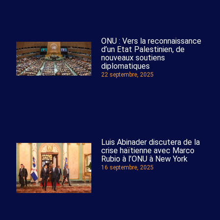
ONU : Vers la reconnaissance
d’un Etat Palestinien, de
nouveaux soutiens
diplomatiques
22 septembre, 2025
Luis Abinader discutera de la
crise haïtienne avec Marco
Rubio à l’ONU à New York
16 septembre, 2025