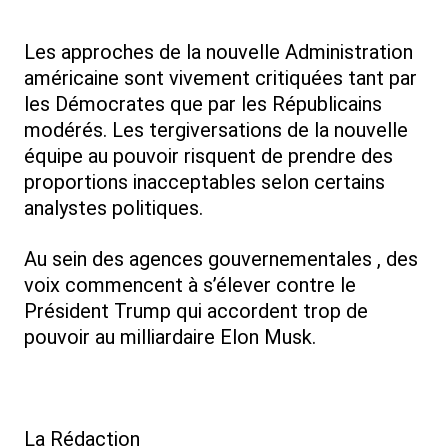
Les approches de la nouvelle Administration
américaine sont vivement critiquées tant par
les Démocrates que par les Républicains
modérés. Les tergiversations de la nouvelle
équipe au pouvoir risquent de prendre des
proportions inacceptables selon certains
analystes politiques.
Au sein des agences gouvernementales , des
voix commencent à s’élever contre le
Président Trump qui accordent trop de
pouvoir au milliardaire Elon Musk.
La Rédaction