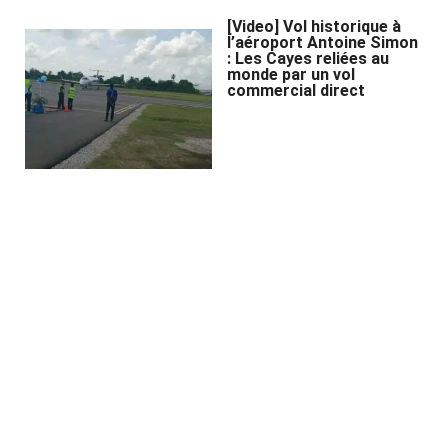
[Video] Vol historique à
l’aéroport Antoine Simon
: Les Cayes reliées au
monde par un vol
commercial direct