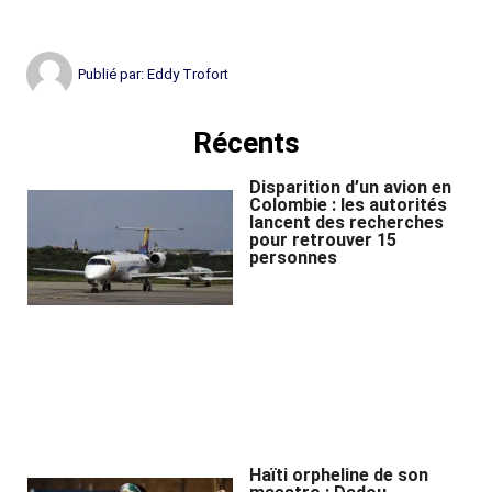
Publié par:
Eddy Trofort
Récents
Disparition d’un avion en
Colombie : les autorités
lancent des recherches
pour retrouver 15
personnes
Haïti orpheline de son