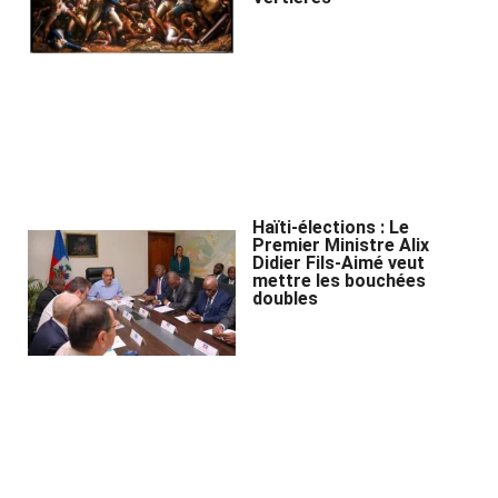
Haïti-élections : Le
Premier Ministre Alix
Didier Fils-Aimé veut
mettre les bouchées
doubles