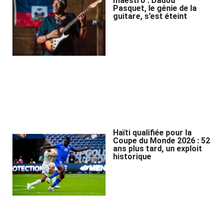
maestro : Dadou
Pasquet, le génie de la
guitare, s’est éteint
Haïti qualifiée pour la
Coupe du Monde 2026 : 52
ans plus tard, un exploit
historique