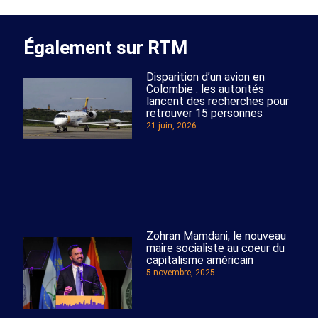
Également sur RTM
Disparition d’un avion en
Colombie : les autorités
lancent des recherches pour
retrouver 15 personnes
21 juin, 2026
Zohran Mamdani, le nouveau
maire socialiste au coeur du
capitalisme américain
5 novembre, 2025