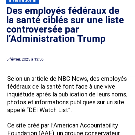
International
Des employés fédéraux de
la santé ciblés sur une liste
controversée par
l’Administration Trump
5 février, 2025 à 13:56
Selon un article de NBC News, des employés
fédéraux de la santé font face à une vive
inquiétude après la publication de leurs noms,
photos et informations publiques sur un site
appelé “DEI Watch List”.
Ce site créé par l’American Accountability
Foundation (AAF), un groupe conservateur