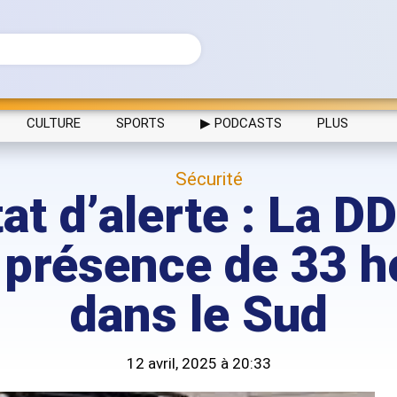
CULTURE
SPORTS
▶ PODCASTS
PLUS
Sécurité
at d’alerte : La D
 présence de 33
dans le Sud
12 avril, 2025 à 20:33