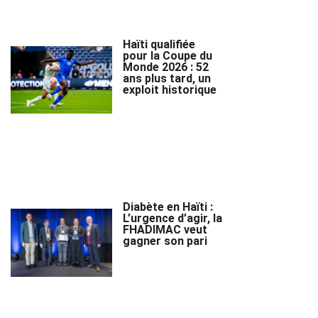
Haïti qualifiée
pour la Coupe du
Monde 2026 : 52
ans plus tard, un
exploit historique
Diabète en Haïti :
L’urgence d’agir, la
FHADIMAC veut
gagner son pari