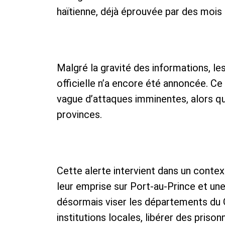
haïtienne, déjà éprouvée par des mois 
Malgré la gravité des informations, le
officielle n’a encore été annoncée. Ce
vague d’attaques imminentes, alors qu
provinces.
Cette alerte intervient dans un conte
leur emprise sur Port-au-Prince et un
désormais viser les départements du G
institutions locales, libérer des priso