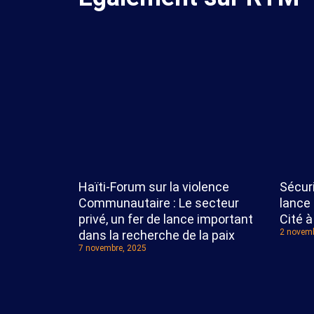
Haïti-Forum sur la violence
Sécuri
Communautaire : Le secteur
lance
privé, un fer de lance important
Cité à
2 novemb
dans la recherche de la paix
7 novembre, 2025