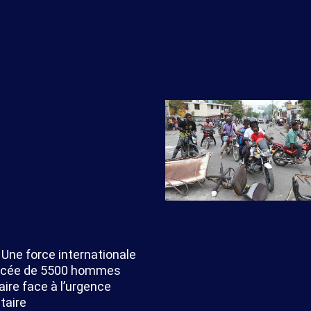
: Une force internationale
rcée de 5500 hommes
aire face à l’urgence
taire