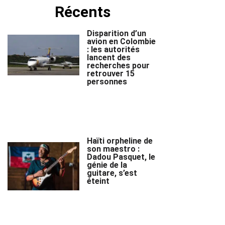
Récents
Disparition d’un
avion en Colombie
: les autorités
lancent des
recherches pour
retrouver 15
personnes
Haïti orpheline de
son maestro :
Dadou Pasquet, le
génie de la
guitare, s’est
éteint