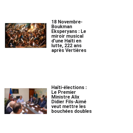
18 Novembre-
Boukman
Eksperyans : Le
miroir musical
d’une Haïti en
lutte, 222 ans
après Vertières
Haïti-élections :
Le Premier
Ministre Alix
Didier Fils-Aimé
veut mettre les
bouchées doubles