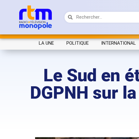
LA UNE
POLITIQUE
INTERNATIONAL
Le Sud en ét
DGPNH sur la