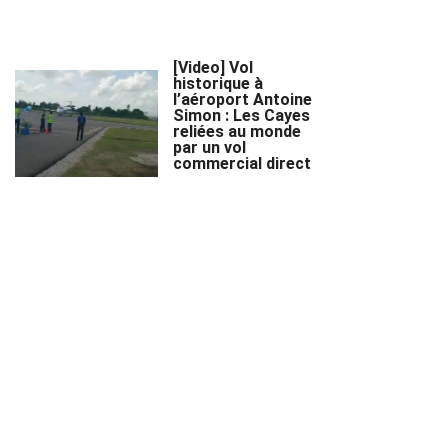
[Video] Vol
historique à
l’aéroport Antoine
Simon : Les Cayes
reliées au monde
par un vol
commercial direct