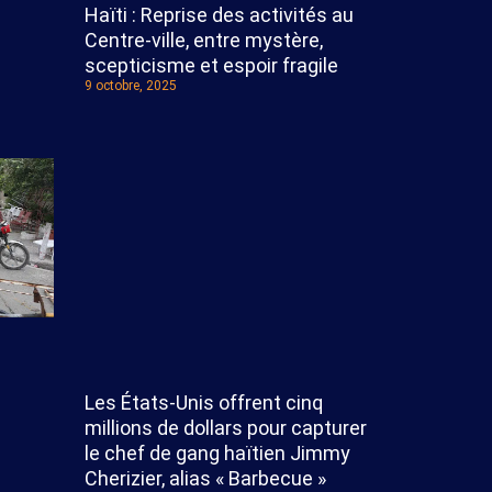
Haïti : Reprise des activités au
Centre-ville, entre mystère,
scepticisme et espoir fragile
9 octobre, 2025
Les États-Unis offrent cinq
millions de dollars pour capturer
le chef de gang haïtien Jimmy
Cherizier, alias « Barbecue »