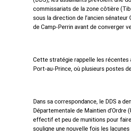
commissariats de la zone côtière (Tib
sous la direction de l’ancien sénateur 
de Camp-Perrin avant de converger ve
Cette stratégie rappelle les récente
Port-au-Prince, où plusieurs postes de
Dans sa correspondance, le DDS a dema
Départementale de Maintien d’Ordre (
effectif et peu de munitions pour fai
souligne une nouvelle fois les lacunes 