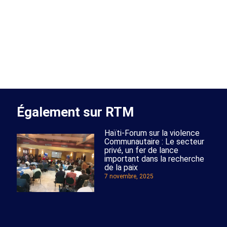
Également sur RTM
Haïti-Forum sur la violence
Communautaire : Le secteur
privé, un fer de lance
important dans la recherche
de la paix
7 novembre, 2025