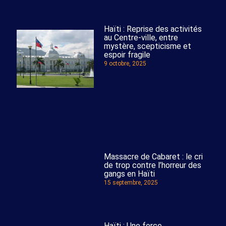
Haïti : Reprise des activités
au Centre-ville, entre
mystère, scepticisme et
espoir fragile
9 octobre, 2025
Massacre de Cabaret : le cri
de trop contre l’horreur des
gangs en Haïti
15 septembre, 2025
Haïti : Une force