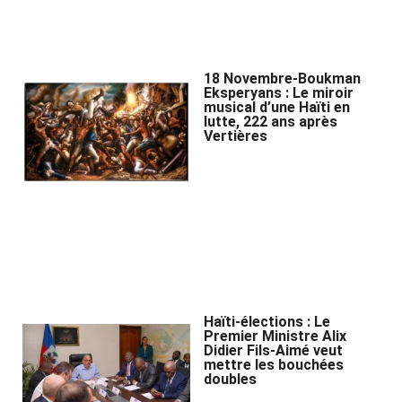
18 Novembre-Boukman
Eksperyans : Le miroir
musical d’une Haïti en
lutte, 222 ans après
Vertières
Haïti-élections : Le
Premier Ministre Alix
Didier Fils-Aimé veut
mettre les bouchées
doubles