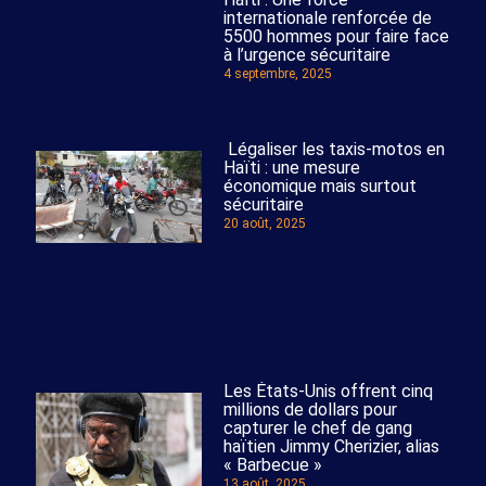
internationale renforcée de
5500 hommes pour faire face
à l’urgence sécuritaire
4 septembre, 2025
Légaliser les taxis-motos en
Haïti : une mesure
économique mais surtout
sécuritaire
20 août, 2025
Les États-Unis offrent cinq
millions de dollars pour
capturer le chef de gang
haïtien Jimmy Cherizier, alias
« Barbecue »
13 août, 2025