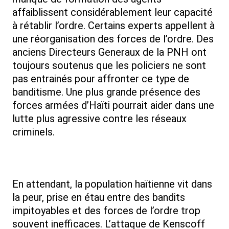
affaiblissent considérablement leur capacité
à rétablir l’ordre. Certains experts appellent à
une réorganisation des forces de l’ordre. Des
anciens Directeurs Generaux de la PNH ont
toujours soutenus que les policiers ne sont
pas entrainés pour affronter ce type de
banditisme. Une plus grande présence des
forces armées d’Haïti pourrait aider dans une
lutte plus agressive contre les réseaux
criminels.
En attendant, la population haïtienne vit dans
la peur, prise en étau entre des bandits
impitoyables et des forces de l’ordre trop
souvent inefficaces. L’attaque de Kenscoff