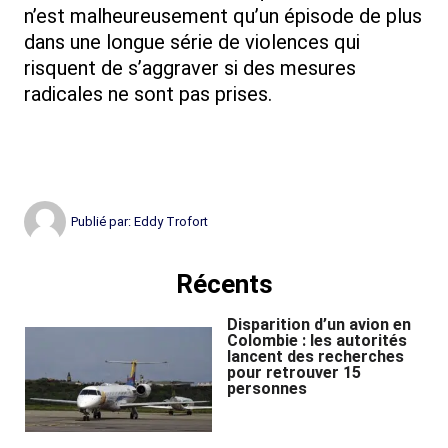
n’est malheureusement qu’un épisode de plus
dans une longue série de violences qui
risquent de s’aggraver si des mesures
radicales ne sont pas prises.
Publié par:
Eddy Trofort
Récents
Disparition d’un avion en
Colombie : les autorités
lancent des recherches
pour retrouver 15
personnes