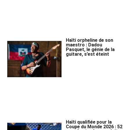
Haïti orpheline de son
maestro : Dadou
Pasquet, le génie de la
guitare, s’est éteint
Haïti qualifiée pour la
Coupe du Monde 2026 : 52