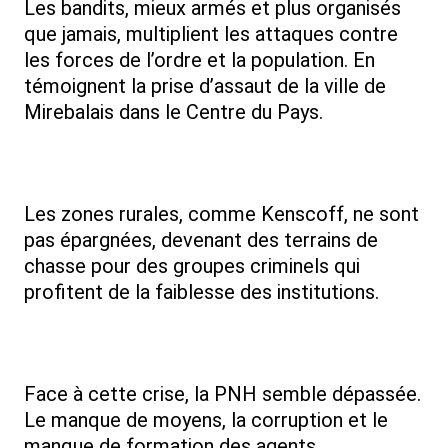
Les bandits, mieux armés et plus organisés
que jamais, multiplient les attaques contre
les forces de l’ordre et la population. En
témoignent la prise d’assaut de la ville de
Mirebalais dans le Centre du Pays.
Les zones rurales, comme Kenscoff, ne sont
pas épargnées, devenant des terrains de
chasse pour des groupes criminels qui
profitent de la faiblesse des institutions.
Face à cette crise, la PNH semble dépassée.
Le manque de moyens, la corruption et le
manque de formation des agents