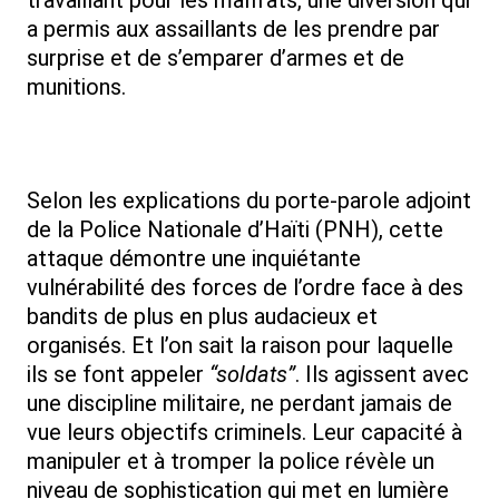
travaillant pour les malfrats, une diversion qui
a permis aux assaillants de les prendre par
surprise et de s’emparer d’armes et de
munitions.
Selon les explications du porte-parole adjoint
de la Police Nationale d’Haïti (PNH), cette
attaque démontre une inquiétante
vulnérabilité des forces de l’ordre face à des
bandits de plus en plus audacieux et
organisés. Et l’on sait la raison pour laquelle
ils se font appeler
“soldats”
. Ils agissent avec
une discipline militaire, ne perdant jamais de
vue leurs objectifs criminels. Leur capacité à
manipuler et à tromper la police révèle un
niveau de sophistication qui met en lumière