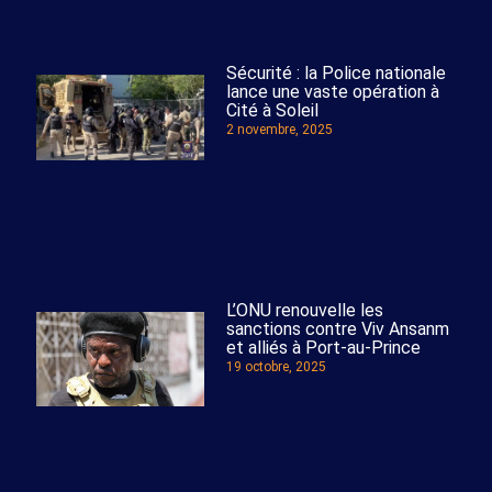
Sécurité : la Police nationale
lance une vaste opération à
Cité à Soleil
2 novembre, 2025
L’ONU renouvelle les
sanctions contre Viv Ansanm
et alliés à Port-au-Prince
19 octobre, 2025