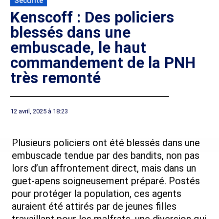
Sécurité
Kenscoff : Des policiers
blessés dans une
embuscade, le haut
commandement de la PNH
très remonté
12 avril, 2025 à 18:23
Plusieurs policiers ont été blessés dans une
embuscade tendue par des bandits, non pas
lors d’un affrontement direct, mais dans un
guet-apens soigneusement préparé. Postés
pour protéger la population, ces agents
auraient été attirés par de jeunes filles