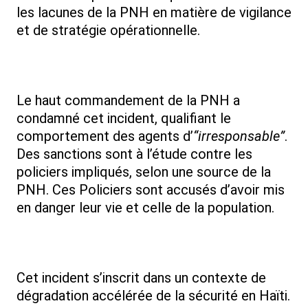
les lacunes de la PNH en matière de vigilance
et de stratégie opérationnelle.
Le haut commandement de la PNH a
condamné cet incident, qualifiant le
comportement des agents d’
“irresponsable”
.
Des sanctions sont à l’étude contre les
policiers impliqués, selon une source de la
PNH. Ces Policiers sont accusés d’avoir mis
en danger leur vie et celle de la population.
Cet incident s’inscrit dans un contexte de
dégradation accélérée de la sécurité en Haïti.