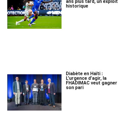
ans plus tard, un exploit
historique
Diabète en Haïti :
L’urgence d’agir, la
FHADIMAC veut gagner
son pari