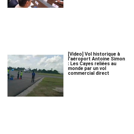
[Video] Vol historique à
l’aéroport Antoine Simon
: Les Cayes reliées au
monde par un vol
commercial direct