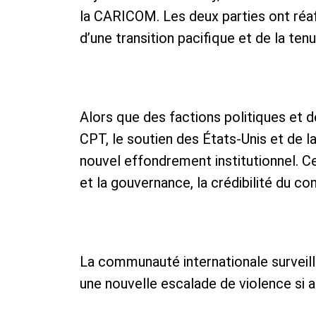
la CARICOM. Les deux parties ont réa
d’une transition pacifique et de la tenu
Alors que des factions politiques et 
CPT, le soutien des États-Unis et de l
nouvel effondrement institutionnel. C
et la gouvernance, la crédibilité du con
La communauté internationale surveille 
une nouvelle escalade de violence si a