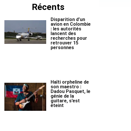
Récents
Disparition d’un
avion en Colombie
: les autorités
lancent des
recherches pour
retrouver 15
personnes
Haïti orpheline de
son maestro :
Dadou Pasquet, le
génie de la
guitare, s’est
éteint