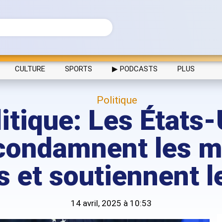
CULTURE
SPORTS
▶ PODCASTS
PLUS
Politique
itique: Les États-
ondamnent les m
 et soutiennent 
14 avril, 2025 à 10:53