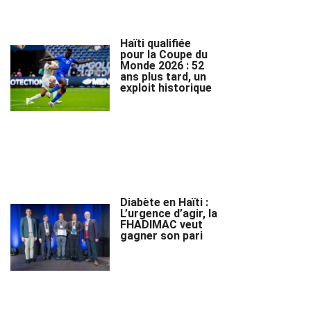
Haïti qualifiée
pour la Coupe du
Monde 2026 : 52
ans plus tard, un
exploit historique
Diabète en Haïti :
L’urgence d’agir, la
FHADIMAC veut
gagner son pari