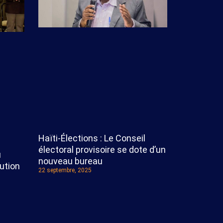
Haïti-Élections : Le Conseil
électoral provisoire se dote d’un
u
nouveau bureau
ution
22 septembre, 2025