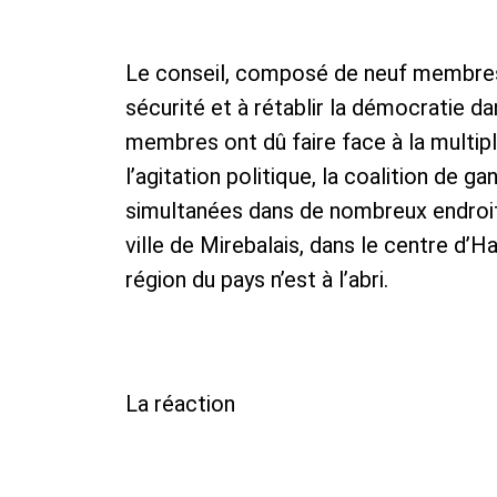
Le conseil, composé de neuf membres, a
sécurité et à rétablir la démocratie da
membres ont dû faire face à la multip
l’agitation politique, la coalition de 
simultanées dans de nombreux endroits
ville de Mirebalais, dans le centre d’
région du pays n’est à l’abri.
La réaction