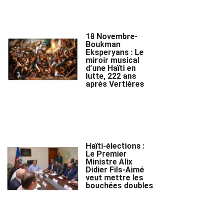
18 Novembre-
Boukman
Eksperyans : Le
miroir musical
d’une Haïti en
lutte, 222 ans
après Vertières
Haïti-élections :
Le Premier
Ministre Alix
Didier Fils-Aimé
veut mettre les
bouchées doubles