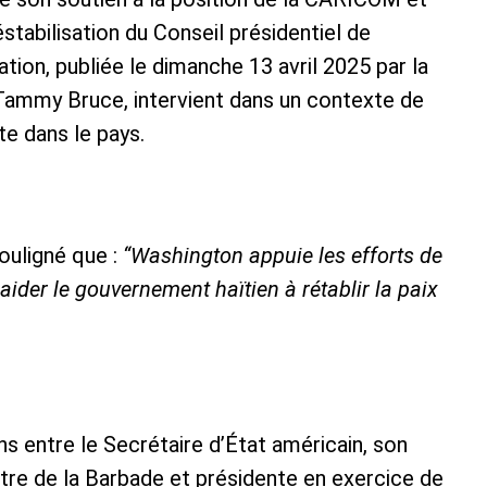
stabilisation du Conseil présidentiel de
ation, publiée le dimanche 13 avril 2025 par la
Tammy Bruce, intervient dans un contexte de
te dans le pays.
ouligné que :
“Washington appuie les efforts de
der le gouvernement haïtien à rétablir la paix
s entre le Secrétaire d’État américain, son
stre de la Barbade et présidente en exercice de