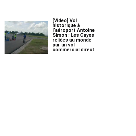
[Video] Vol
historique à
l’aéroport Antoine
Simon : Les Cayes
reliées au monde
par un vol
commercial direct