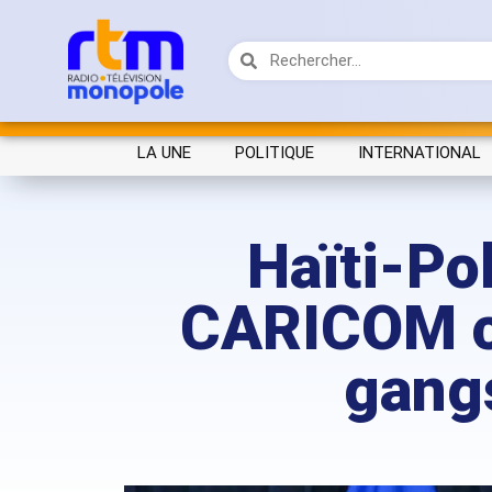
LA UNE
POLITIQUE
INTERNATIONAL
Haïti-Pol
CARICOM c
gangs