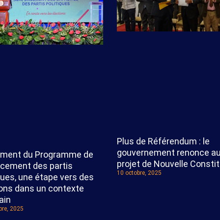
Plus de Référendum : le
gouvernement renonce a
ment du Programme de
projet de Nouvelle Constit
rcement des partis
10 octobre, 2025
ques, une étape vers des
ions dans un contexte
ain
re, 2025