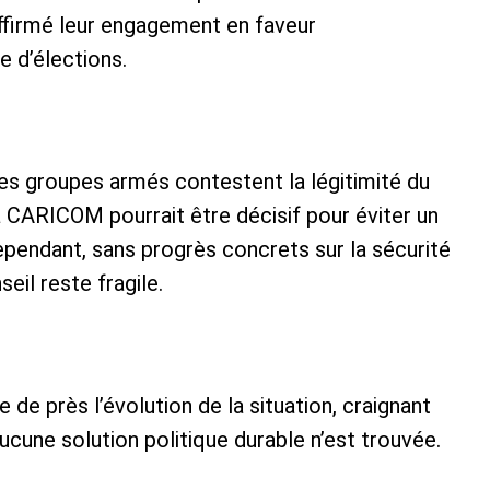
ffirmé leur engagement en faveur
e d’élections.
des groupes armés contestent la légitimité du
a CARICOM pourrait être décisif pour éviter un
ependant, sans progrès concrets sur la sécurité
seil reste fragile.
de près l’évolution de la situation, craignant
ucune solution politique durable n’est trouvée.