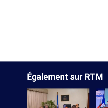
Également sur RTM