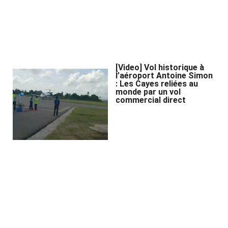
[Video] Vol historique à
l’aéroport Antoine Simon
: Les Cayes reliées au
monde par un vol
commercial direct