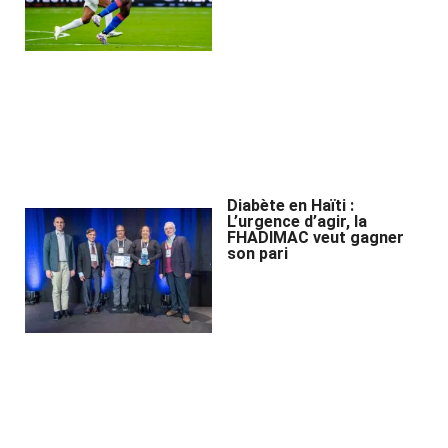
Diabète en Haïti :
L’urgence d’agir, la
FHADIMAC veut gagner
son pari