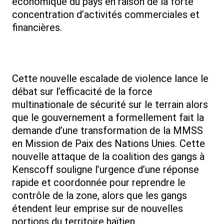
économique du pays en raison de la forte
concentration d’activités commerciales et
financières.
Cette nouvelle escalade de violence lance le
débat sur l’efficacité de la force
multinationale de sécurité sur le terrain alors
que le gouvernement a formellement fait la
demande d’une transformation de la MMSS
en Mission de Paix des Nations Unies. Cette
nouvelle attaque de la coalition des gangs à
Kenscoff souligne l’urgence d’une réponse
rapide et coordonnée pour reprendre le
contrôle de la zone, alors que les gangs
étendent leur emprise sur de nouvelles
portions du territoire haïtien.