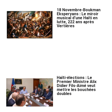
18 Novembre-Boukman
Eksperyans : Le miroir
musical d’une Haïti en
lutte, 222 ans après
Vertières
Haïti-élections : Le
Premier Ministre Alix
Didier Fils-Aimé veut
mettre les bouchées
doubles