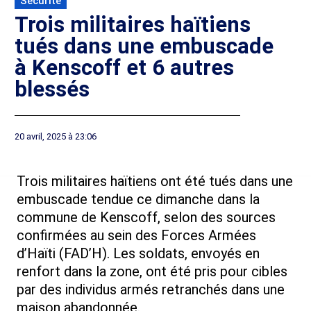
Sécurité
Trois militaires haïtiens
tués dans une embuscade
à Kenscoff et 6 autres
blessés
20 avril, 2025 à 23:06
Trois militaires haïtiens ont été tués dans une
embuscade tendue ce dimanche dans la
commune de Kenscoff, selon des sources
confirmées au sein des Forces Armées
d’Haïti (FAD’H). Les soldats, envoyés en
renfort dans la zone, ont été pris pour cibles
par des individus armés retranchés dans une
maison abandonnée.