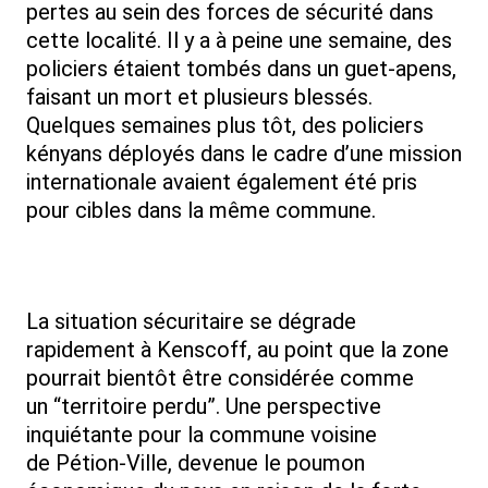
pertes au sein des forces de sécurité dans
cette localité. Il y a à peine une semaine, des
policiers étaient tombés dans un guet-apens,
faisant un mort et plusieurs blessés.
Quelques semaines plus tôt, des policiers
kényans déployés dans le cadre d’une mission
internationale avaient également été pris
pour cibles dans la même commune.
La situation sécuritaire se dégrade
rapidement à Kenscoff, au point que la zone
pourrait bientôt être considérée comme
un “territoire perdu”. Une perspective
inquiétante pour la commune voisine
de Pétion-Ville, devenue le poumon