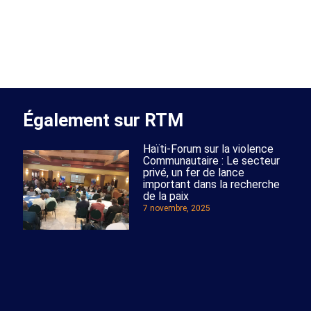
Également sur RTM
Haïti-Forum sur la violence
Communautaire : Le secteur
privé, un fer de lance
important dans la recherche
de la paix
7 novembre, 2025