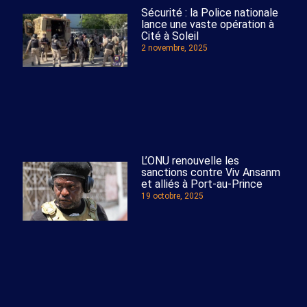
Sécurité : la Police nationale
lance une vaste opération à
Cité à Soleil
2 novembre, 2025
L’ONU renouvelle les
sanctions contre Viv Ansanm
et alliés à Port-au-Prince
19 octobre, 2025