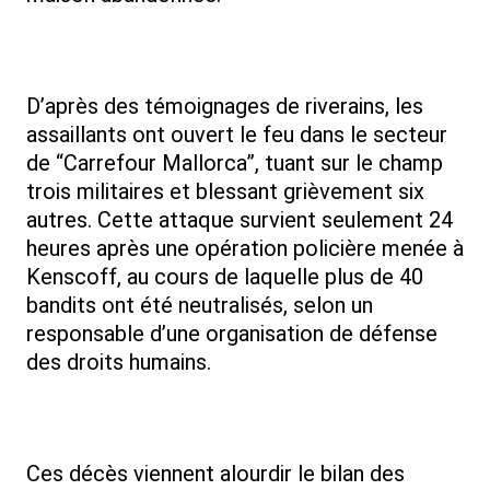
D’après des témoignages de riverains, les
assaillants ont ouvert le feu dans le secteur
de “Carrefour Mallorca”, tuant sur le champ
trois militaires et blessant grièvement six
autres. Cette attaque survient seulement 24
heures après une opération policière menée à
Kenscoff, au cours de laquelle plus de 40
bandits ont été neutralisés, selon un
responsable d’une organisation de défense
des droits humains.
Ces décès viennent alourdir le bilan des