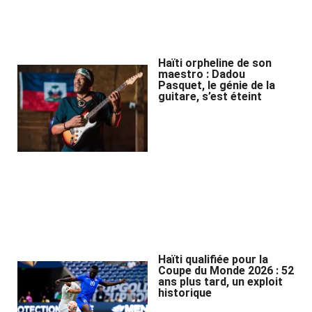
Haïti orpheline de son
maestro : Dadou
Pasquet, le génie de la
guitare, s’est éteint
Haïti qualifiée pour la
Coupe du Monde 2026 : 52
ans plus tard, un exploit
historique