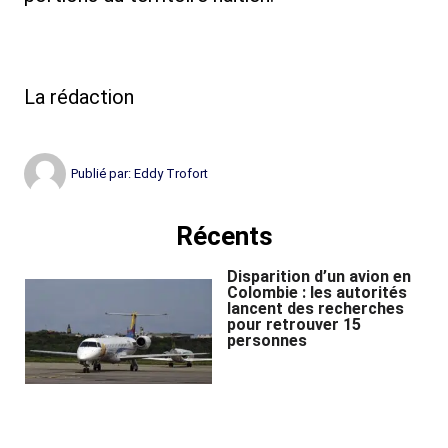
La rédaction
Publié par:
Eddy Trofort
Récents
Disparition d’un avion en
Colombie : les autorités
lancent des recherches
pour retrouver 15
personnes