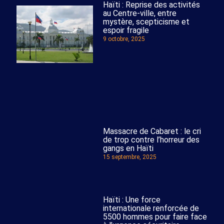
Haïti : Reprise des activités
au Centre-ville, entre
mystère, scepticisme et
espoir fragile
9 octobre, 2025
Massacre de Cabaret : le cri
de trop contre l’horreur des
gangs en Haïti
15 septembre, 2025
Haïti : Une force
internationale renforcée de
5500 hommes pour faire face