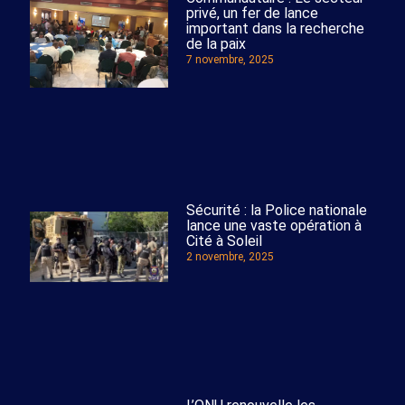
privé, un fer de lance
important dans la recherche
de la paix
7 novembre, 2025
Sécurité : la Police nationale
lance une vaste opération à
Cité à Soleil
2 novembre, 2025