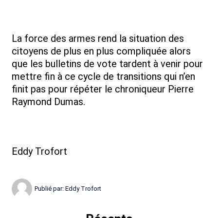
La force des armes rend la situation des
citoyens de plus en plus compliquée alors
que les bulletins de vote tardent à venir pour
mettre fin à ce cycle de transitions qui n’en
finit pas pour répéter le chroniqueur Pierre
Raymond Dumas.
Eddy Trofort
Publié par:
Eddy Trofort