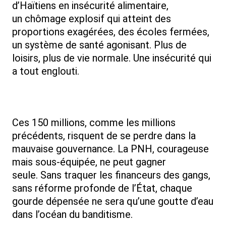
d’Haïtiens en insécurité alimentaire,
un chômage explosif qui atteint des
proportions exagérées, des écoles fermées,
un système de santé agonisant. Plus de
loisirs, plus de vie normale. Une insécurité qui
a tout englouti.
Ces 150 millions, comme les millions
précédents, risquent de se perdre dans la
mauvaise gouvernance. La PNH, courageuse
mais sous-équipée, ne peut gagner
seule. Sans traquer les financeurs des gangs,
sans réforme profonde de l’État, chaque
gourde dépensée ne sera qu’une goutte d’eau
dans l’océan du banditisme.