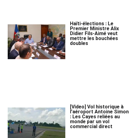
Haïti-élections : Le
Premier Ministre Alix
Didier Fils-Aimé veut
mettre les bouchées
doubles
[Video] Vol historique à
l’aéroport Antoine Simon
: Les Cayes reliées au
monde par un vol
commercial direct