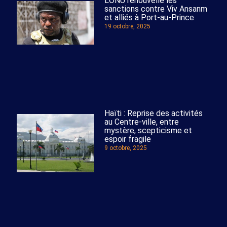
L’ONU renouvelle les
sanctions contre Viv Ansanm
et alliés à Port-au-Prince
19 octobre, 2025
Haïti : Reprise des activités
au Centre-ville, entre
mystère, scepticisme et
espoir fragile
9 octobre, 2025