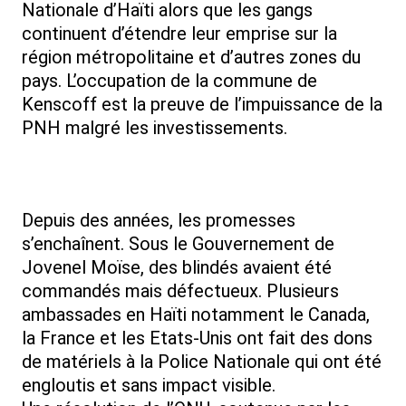
Nationale d’Haïti alors que les gangs
continuent d’étendre leur emprise sur la
région métropolitaine et d’autres zones du
pays. L’occupation de la commune de
Kenscoff est la preuve de l’impuissance de la
PNH malgré les investissements.
Depuis des années, les promesses
s’enchaînent. Sous le Gouvernement de
Jovenel Moïse, des blindés avaient été
commandés mais défectueux. Plusieurs
ambassades en Haïti notamment le Canada,
la France et les Etats-Unis ont fait des dons
de matériels à la Police Nationale qui ont été
engloutis et sans impact visible.