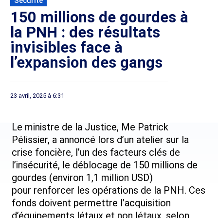
Sécurité
150 millions de gourdes à
la PNH : des résultats
invisibles face à
l’expansion des gangs
23 avril, 2025 à 6:31
Le ministre de la Justice, Me Patrick
Pélissier, a annoncé lors d’un atelier sur la
crise foncière, l’un des facteurs clés de
l’insécurité, le déblocage de 150 millions de
gourdes (environ 1,1 million USD)
pour renforcer les opérations de la PNH. Ces
fonds doivent permettre l’acquisition
d’équipements létaux et non létaux, selon