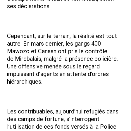
ses déclarations.
Cependant, sur le terrain, la réalité est tout
autre. En mars dernier, les gangs 400
Mawozo et Canaan ont pris le contrôle
de Mirebalais, malgré la présence policière.
Une offensive menée sous le regard
impuissant d’agents en attente d’ordres
hiérarchiques.
Les contribuables, aujourd’hui refugiés dans
des camps de fortune, s’interrogent
l’utilisation de ces fonds versés à la Police