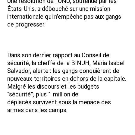
Une résolution de l’ONU, soutenue par les
États-Unis, a débouché sur une mission
internationale qui n’empêche pas aux gangs
de progresser.
Dans son dernier rapport au Conseil de
sécurité, la cheffe de la BINUH, Maria Isabel
Salvador, alerte : les gangs conquièrent de
nouveaux territoires en dehors de la capitale.
Malgré les discours et les budgets
“sécurité”, plus 1 million de
déplacés survivent sous la menace des
armes dans les camps.