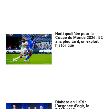
Haïti qualifiée pour la
Coupe du Monde 2026 : 52
ans plus tard, un exploit
historique
Diabète en Haïti :
L’urgence d’agir, la