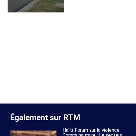
Également sur RTM
Haïti-Forum sur la violence
Communautaire : Le secteur