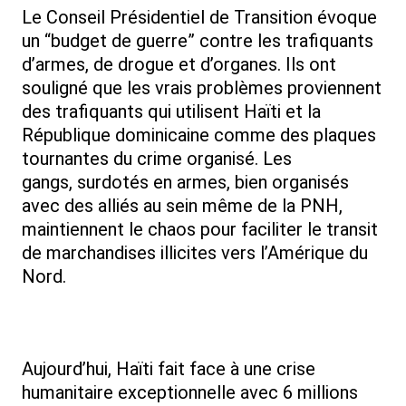
Le Conseil Présidentiel de Transition évoque
un “budget de guerre” contre les trafiquants
d’armes, de drogue et d’organes. Ils ont
souligné que les vrais problèmes proviennent
des trafiquants qui utilisent Haïti et la
République dominicaine comme des plaques
tournantes du crime organisé. Les
gangs, surdotés en armes, bien organisés
avec des alliés au sein même de la PNH,
maintiennent le chaos pour faciliter le transit
de marchandises illicites vers l’Amérique du
Nord.
Aujourd’hui, Haïti fait face à une crise
humanitaire exceptionnelle avec 6 millions