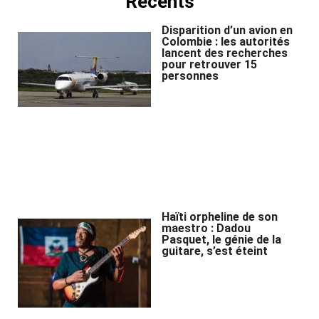
Récents
Disparition d’un avion en
Colombie : les autorités
lancent des recherches
pour retrouver 15
personnes
Haïti orpheline de son
maestro : Dadou
Pasquet, le génie de la
guitare, s’est éteint