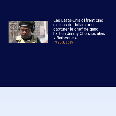
Les États-Unis offrent cinq
millions de dollars pour
capturer le chef de gang
haïtien Jimmy Cherizier, alias
« Barbecue »
13 août, 2025