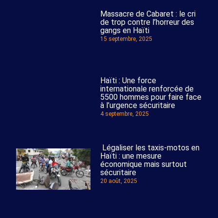
Massacre de Cabaret : le cri
de trop contre l’horreur des
gangs en Haïti
15 septembre, 2025
Haïti : Une force
internationale renforcée de
5500 hommes pour faire face
à l’urgence sécuritaire
4 septembre, 2025
Légaliser les taxis-motos en
Haïti : une mesure
économique mais surtout
sécuritaire
20 août, 2025