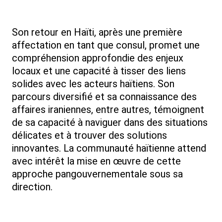
Son retour en Haïti, après une première
affectation en tant que consul, promet une
compréhension approfondie des enjeux
locaux et une capacité à tisser des liens
solides avec les acteurs haïtiens. Son
parcours diversifié et sa connaissance des
affaires iraniennes, entre autres, témoignent
de sa capacité à naviguer dans des situations
délicates et à trouver des solutions
innovantes. La communauté haïtienne attend
avec intérêt la mise en œuvre de cette
approche pangouvernementale sous sa
direction.