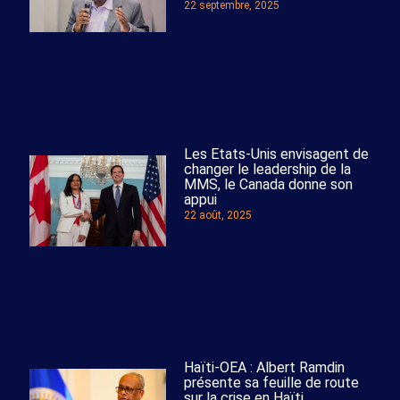
22 septembre, 2025
Les Etats-Unis envisagent de
changer le leadership de la
MMS, le Canada donne son
appui
22 août, 2025
Haïti-OEA : Albert Ramdin
présente sa feuille de route
sur la crise en Haïti