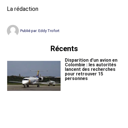
La rédaction
Publié par:
Eddy Trofort
Récents
Disparition d’un avion en
Colombie : les autorités
lancent des recherches
pour retrouver 15
personnes