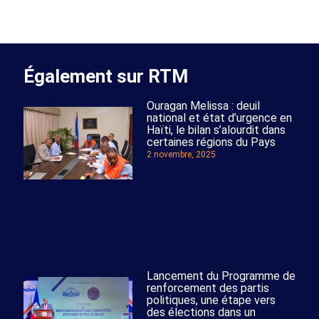
Également sur RTM
Ouragan Melissa : deuil
national et état d’urgence en
Haïti, le bilan s’alourdit dans
certaines régions du Pays
2 novembre, 2025
Lancement du Programme de
renforcement des partis
politiques, une étape vers
des élections dans un