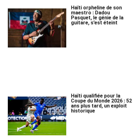
Haïti orpheline de son
maestro : Dadou
Pasquet, le génie de la
guitare, s’est éteint
Haïti qualifiée pour la
Coupe du Monde 2026 : 52
ans plus tard, un exploit
historique