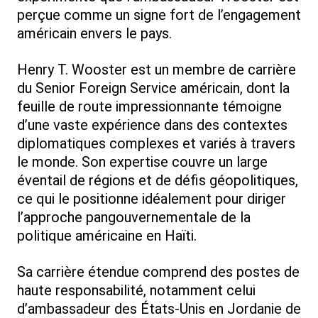
perçue comme un signe fort de l’engagement
américain envers le pays.
Henry T. Wooster est un membre de carrière
du Senior Foreign Service américain, dont la
feuille de route impressionnante témoigne
d’une vaste expérience dans des contextes
diplomatiques complexes et variés à travers
le monde. Son expertise couvre un large
éventail de régions et de défis géopolitiques,
ce qui le positionne idéalement pour diriger
l’approche pangouvernementale de la
politique américaine en Haïti.
Sa carrière étendue comprend des postes de
haute responsabilité, notamment celui
d’ambassadeur des États-Unis en Jordanie de