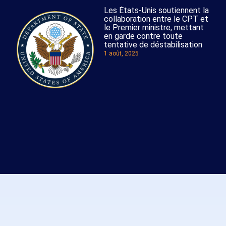
Les États-Unis soutiennent la
collaboration entre le CPT et
le Premier ministre, mettant
en garde contre toute
tentative de déstabilisation
1 août, 2025