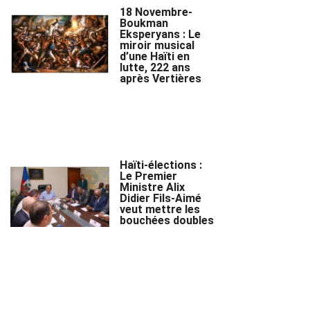
18 Novembre-
Boukman
Eksperyans : Le
miroir musical
d’une Haïti en
lutte, 222 ans
après Vertières
Haïti-élections :
Le Premier
Ministre Alix
Didier Fils-Aimé
veut mettre les
bouchées doubles