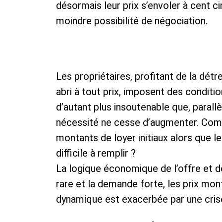
désormais leur prix s’envoler à cent ci
moindre possibilité de négociation.
Les propriétaires, profitant de la dét
abri à tout prix, imposent des conditi
d’autant plus insoutenable que, parall
nécessité ne cesse d’augmenter. Com
montants de loyer initiaux alors que l
difficile à remplir ?
La logique économique de l’offre et de
rare et la demande forte, les prix mon
dynamique est exacerbée par une cris