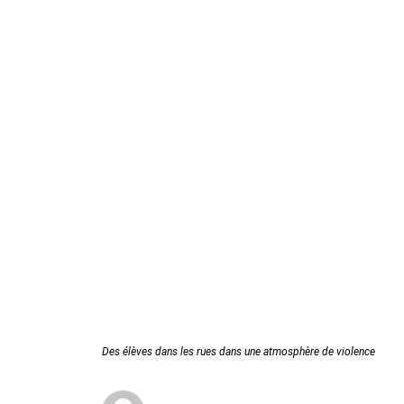
Des élèves dans les rues dans une atmosphère de violence