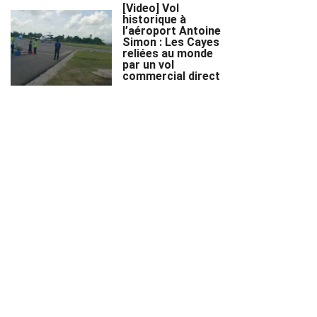
[Video] Vol
historique à
l’aéroport Antoine
Simon : Les Cayes
reliées au monde
par un vol
commercial direct