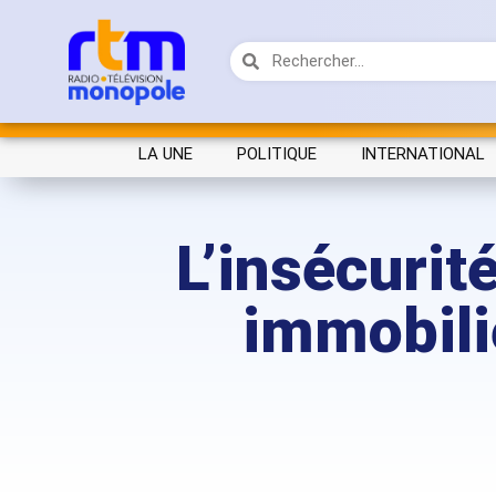
LA UNE
POLITIQUE
INTERNATIONAL
L’insécurit
immobilie