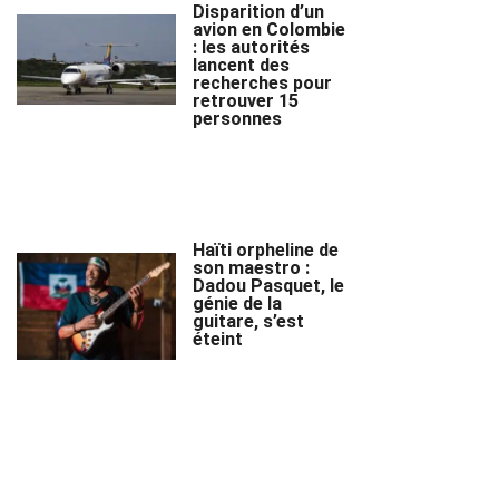
Disparition d’un
avion en Colombie
: les autorités
lancent des
recherches pour
retrouver 15
personnes
Haïti orpheline de
son maestro :
Dadou Pasquet, le
génie de la
guitare, s’est
éteint