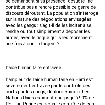
se demandant si sa présence “désuète” ne
contribue pas à rendre possible ce genre de
discours déroutant. La population s’interroge
sur la nature des négociations envisagées
avec les gangs : s’agit-il de les inciter à se
rendre ou tout simplement à déposer les
armes, avec le risque qu’ils les reprennent
une fois à court d’argent ?
L’aide humanitaire entravée.
L’ampleur de l’aide humanitaire en Haïti est
sévèrement entravée par le contrôle des
ports par les gangs, déplore Ramdin. Les
Nations Unies estiment que jusqu’à 90% de
Port-au-Prince est sous le contrôle de ces