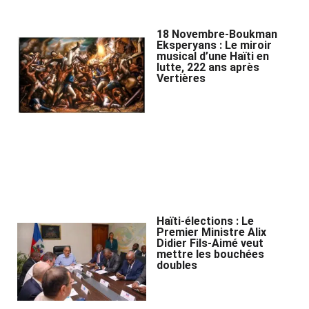
18 Novembre-Boukman
Eksperyans : Le miroir
musical d’une Haïti en
lutte, 222 ans après
Vertières
Haïti-élections : Le
Premier Ministre Alix
Didier Fils-Aimé veut
mettre les bouchées
doubles