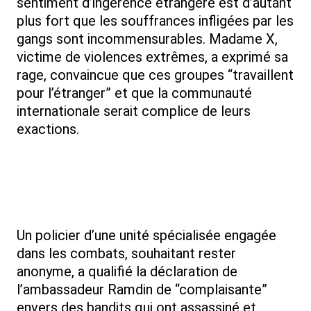
sentiment d’ingérence étrangère est d’autant
plus fort que les souffrances infligées par les
gangs sont incommensurables. Madame X,
victime de violences extrêmes, a exprimé sa
rage, convaincue que ces groupes “travaillent
pour l’étranger” et que la communauté
internationale serait complice de leurs
exactions.
Un policier d’une unité spécialisée engagée
dans les combats, souhaitant rester
anonyme, a qualifié la déclaration de
l’ambassadeur Ramdin de “complaisante”
envers des bandits qui ont assassiné et