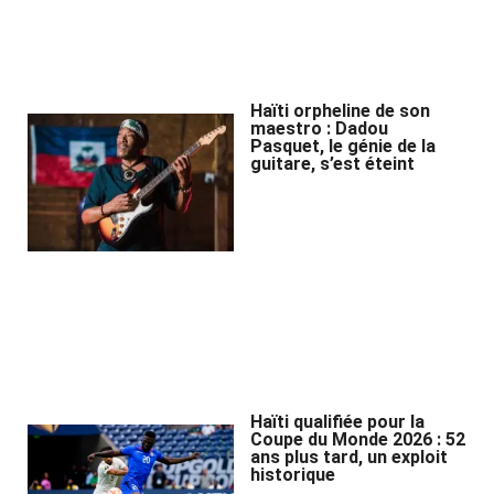
Haïti orpheline de son
maestro : Dadou
Pasquet, le génie de la
guitare, s’est éteint
Haïti qualifiée pour la
Coupe du Monde 2026 : 52
ans plus tard, un exploit
historique