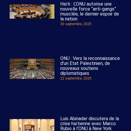
Haïti : L’ONU autorise une
nouvelle force “anti-gangs”
musclée, le dernier espoir de
la nation
30 septembre, 2025
ONU : Vers la reconnaissance
d’un Etat Palestinien, de
nouveaux soutiens
diplomatiques
22 septembre, 2025
Luis Abinader discutera de la
crise haïtienne avec Marco
Rubio à l’ONU à New York