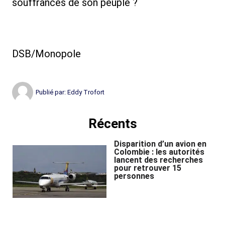
souffrances de son peuple ?
DSB/Monopole
Publié par:
Eddy Trofort
Récents
Disparition d’un avion en
Colombie : les autorités
lancent des recherches
pour retrouver 15
personnes