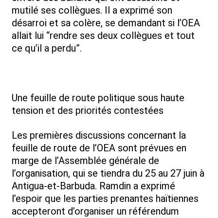
mutilé ses collègues. Il a exprimé son
désarroi et sa colère, se demandant si l’OEA
allait lui “rendre ses deux collègues et tout
ce qu’il a perdu”.
Une feuille de route politique sous haute
tension et des priorités contestées
Les premières discussions concernant la
feuille de route de l’OEA sont prévues en
marge de l’Assemblée générale de
l’organisation, qui se tiendra du 25 au 27 juin à
Antigua-et-Barbuda. Ramdin a exprimé
l’espoir que les parties prenantes haïtiennes
accepteront d’organiser un référendum