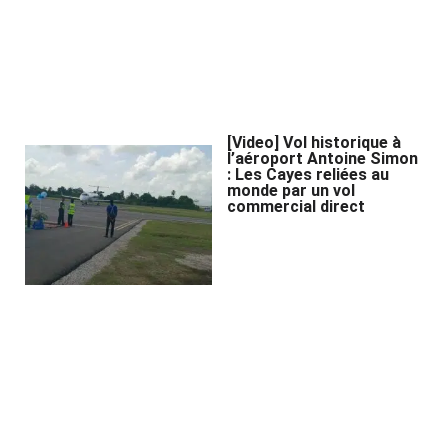
[Video] Vol historique à
l’aéroport Antoine Simon
: Les Cayes reliées au
monde par un vol
commercial direct