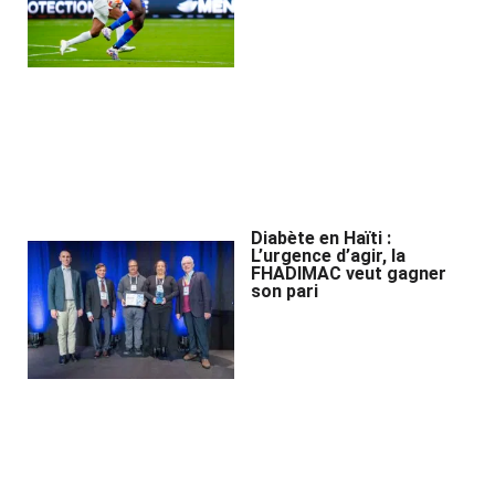
Diabète en Haïti :
L’urgence d’agir, la
FHADIMAC veut gagner
son pari