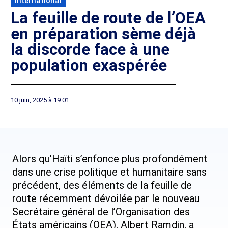
International
La feuille de route de l’OEA
en préparation sème déjà
la discorde face à une
population exaspérée
10 juin, 2025 à 19:01
Alors qu’Haïti s’enfonce plus profondément
dans une crise politique et humanitaire sans
précédent, des éléments de la feuille de
route récemment dévoilée par le nouveau
Secrétaire général de l’Organisation des
États américains (OEA), Albert Ramdin, a