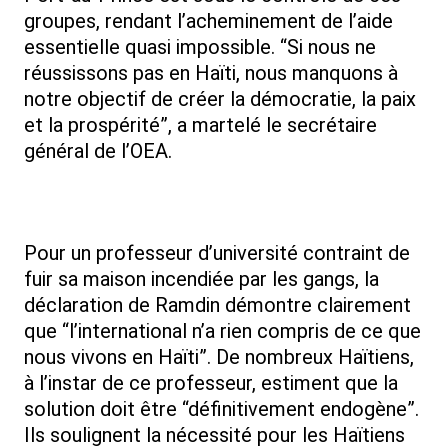
groupes, rendant l’acheminement de l’aide
essentielle quasi impossible. “Si nous ne
réussissons pas en Haïti, nous manquons à
notre objectif de créer la démocratie, la paix
et la prospérité”, a martelé le secrétaire
général de l’OEA.
Pour un professeur d’université contraint de
fuir sa maison incendiée par les gangs, la
déclaration de Ramdin démontre clairement
que “l’international n’a rien compris de ce que
nous vivons en Haïti”. De nombreux Haïtiens,
à l’instar de ce professeur, estiment que la
solution doit être “définitivement endogène”.
Ils soulignent la nécessité pour les Haïtiens