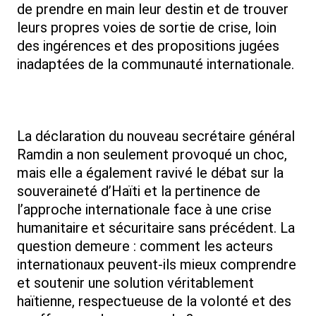
de prendre en main leur destin et de trouver
leurs propres voies de sortie de crise, loin
des ingérences et des propositions jugées
inadaptées de la communauté internationale.
La déclaration du nouveau secrétaire général
Ramdin a non seulement provoqué un choc,
mais elle a également ravivé le débat sur la
souveraineté d’Haïti et la pertinence de
l’approche internationale face à une crise
humanitaire et sécuritaire sans précédent. La
question demeure : comment les acteurs
internationaux peuvent-ils mieux comprendre
et soutenir une solution véritablement
haïtienne, respectueuse de la volonté et des