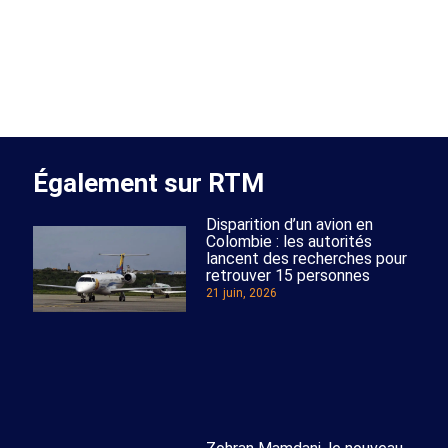
Également sur RTM
Disparition d’un avion en
Colombie : les autorités
lancent des recherches pour
retrouver 15 personnes
21 juin, 2026