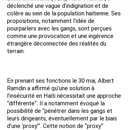
déclenché une vague d’indignation et de
colère au sein de la population haïtienne. Ses
propositions, notamment l’idée de
pourparlers avec les gangs, sont perçues
comme une provocation et une ingérence
étrangère déconnectée des réalités du
terrain.
En prenant ses fonctions le 30 mai, Albert
Ramdin a affirmé qu’une solution à
l’insécurité en Haïti nécessitait une approche
“différente”. Il a notamment évoqué la
possibilité de “pénétrer dans les gangs et
leurs dirigeants, éventuellement par le biais
d’une ‘proxy'”. Cette notion de “proxy”