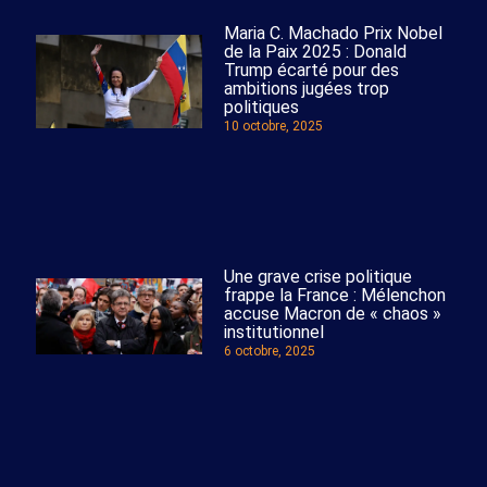
Maria C. Machado Prix Nobel
de la Paix 2025 : Donald
Trump écarté pour des
ambitions jugées trop
politiques
10 octobre, 2025
Une grave crise politique
frappe la France : Mélenchon
accuse Macron de « chaos »
institutionnel
6 octobre, 2025