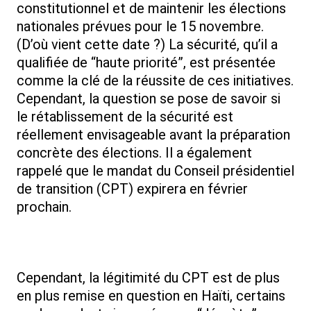
constitutionnel et de maintenir les élections
nationales prévues pour le 15 novembre.
(D’où vient cette date ?) La sécurité, qu’il a
qualifiée de “haute priorité”, est présentée
comme la clé de la réussite de ces initiatives.
Cependant, la question se pose de savoir si
le rétablissement de la sécurité est
réellement envisageable avant la préparation
concrète des élections. Il a également
rappelé que le mandat du Conseil présidentiel
de transition (CPT) expirera en février
prochain.
Cependant, la légitimité du CPT est de plus
en plus remise en question en Haïti, certains