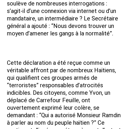
soulève de nombreuses interrogations :
s’agit-il d’une connexion via internet ou d’un
mandataire, un intermédiaire ? Le Secrétaire
général a ajouté : “Nous devons trouver un
moyen d’amener les gangs à la normalité”.
Cette déclaration a été reçue comme un
véritable affront par de nombreux Haïtiens,
qui qualifient ces groupes armés de
“terroristes” responsables d’atrocités
indicibles. Des citoyens, comme Yvon, un
déplacé de Carrefour Feuille, ont
ouvertement exprimé leur colère, se
demandant : “Qui a autorisé Monsieur Ramdin
à parler au nom du peuple haïtien ?” Ce