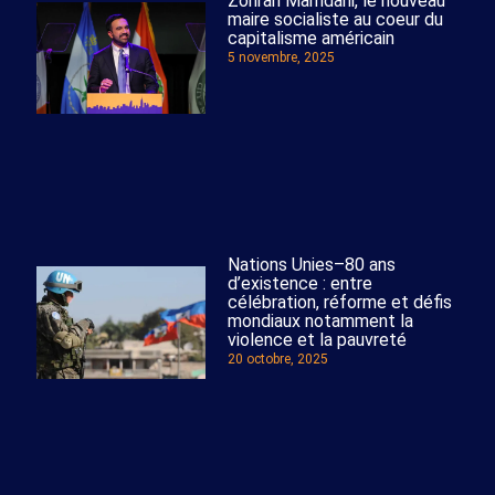
Zohran Mamdani, le nouveau
maire socialiste au coeur du
capitalisme américain
5 novembre, 2025
Nations Unies–80 ans
d’existence : entre
célébration, réforme et défis
mondiaux notamment la
violence et la pauvreté
20 octobre, 2025