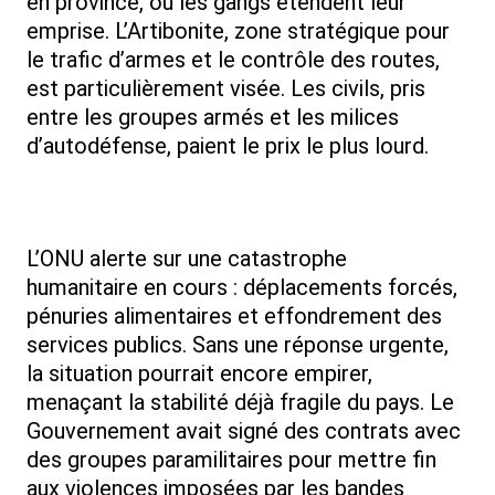
en province, où les gangs étendent leur
emprise. L’Artibonite, zone stratégique pour
le trafic d’armes et le contrôle des routes,
est particulièrement visée. Les civils, pris
entre les groupes armés et les milices
d’autodéfense, paient le prix le plus lourd.
L’ONU alerte sur une catastrophe
humanitaire en cours : déplacements forcés,
pénuries alimentaires et effondrement des
services publics. Sans une réponse urgente,
la situation pourrait encore empirer,
menaçant la stabilité déjà fragile du pays. Le
Gouvernement avait signé des contrats avec
des groupes paramilitaires pour mettre fin
aux violences imposées par les bandes