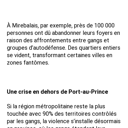
À Mirebalais, par exemple, près de 100 000
personnes ont dû abandonner leurs foyers en
raison des affrontements entre gangs et
groupes d’autodéfense. Des quartiers entiers
se vident, transformant certaines villes en
zones fantômes.
Une crise en dehors de Port-au-Prince
Si la région métropolitaine reste la plus
touchée avec 90% des territoires contrôlés
par les gangs, la violence s’installe désormais