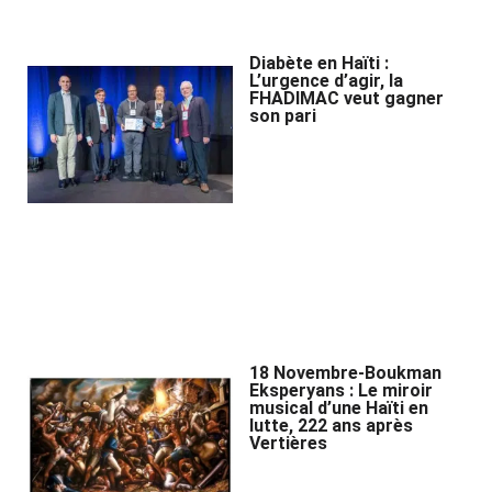
Diabète en Haïti :
L’urgence d’agir, la
FHADIMAC veut gagner
son pari
18 Novembre-Boukman
Eksperyans : Le miroir
musical d’une Haïti en
lutte, 222 ans après
Vertières