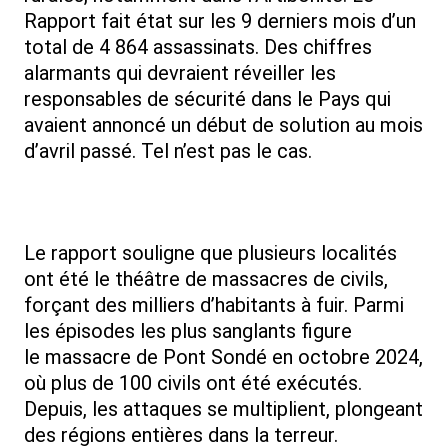
Rapport fait état sur les 9 derniers mois d’un
total de 4 864 assassinats. Des chiffres
alarmants qui devraient réveiller les
responsables de sécurité dans le Pays qui
avaient annoncé un début de solution au mois
d’avril passé. Tel n’est pas le cas.
Le rapport souligne que plusieurs localités
ont été le théâtre de massacres de civils,
forçant des milliers d’habitants à fuir. Parmi
les épisodes les plus sanglants figure
le massacre de Pont Sondé en octobre 2024,
où plus de 100 civils ont été exécutés.
Depuis, les attaques se multiplient, plongeant
des régions entières dans la terreur.