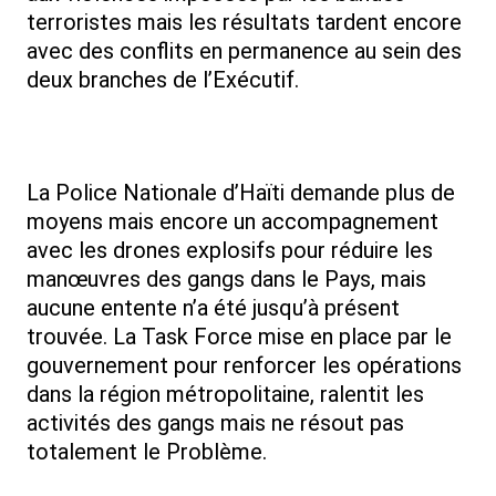
terroristes mais les résultats tardent encore
avec des conflits en permanence au sein des
deux branches de l’Exécutif.
La Police Nationale d’Haïti demande plus de
moyens mais encore un accompagnement
avec les drones explosifs pour réduire les
manœuvres des gangs dans le Pays, mais
aucune entente n’a été jusqu’à présent
trouvée. La Task Force mise en place par le
gouvernement pour renforcer les opérations
dans la région métropolitaine, ralentit les
activités des gangs mais ne résout pas
totalement le Problème.