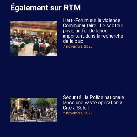
Également sur RTM
Haïti-Forum sur la violence
Communautaire : Le secteur
privé, un fer de lance
important dans la recherche
de la paix
7 novembre, 2025
Sécurité : la Police nationale
lance une vaste opération à
Cité à Soleil
2 novembre, 2025