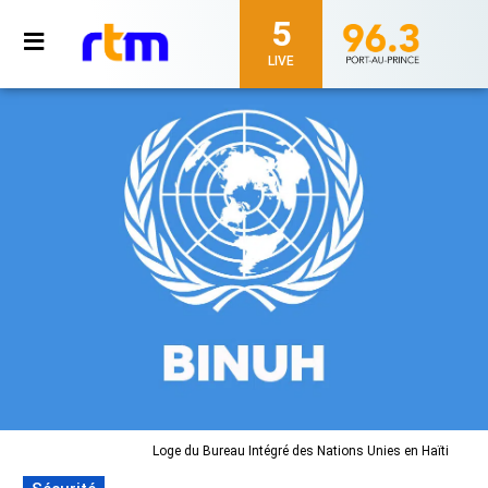
5
LIVE
Loge du Bureau Intégré des Nations Unies en Haïti