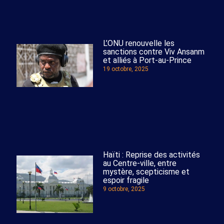
L’ONU renouvelle les
sanctions contre Viv Ansanm
et alliés à Port-au-Prince
19 octobre, 2025
Haïti : Reprise des activités
au Centre-ville, entre
mystère, scepticisme et
espoir fragile
9 octobre, 2025