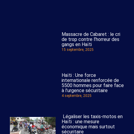
Massacre de Cabaret : le cri
de trop contre l’horreur des
gangs en Haïti
15 septembre, 2025
Haïti : Une force
internationale renforcée de
5500 hommes pour faire face
à l’urgence sécuritaire
4 septembre, 2025
Légaliser les taxis-motos en
Haïti : une mesure
économique mais surtout
sécuritaire