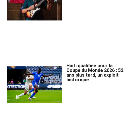
Haïti qualifiée pour la
Coupe du Monde 2026 : 52
ans plus tard, un exploit
historique