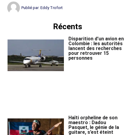
Publié par:
Eddy Trofort
Récents
Disparition d’un avion en
Colombie : les autorités
lancent des recherches
pour retrouver 15
personnes
Haïti orpheline de son
maestro : Dadou
Pasquet, le génie de la
guitare, s’est éteint