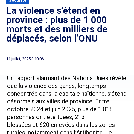
Sécurité
La violence s’étend en
province : plus de 1 000
morts et des milliers de
déplacés, selon l’ONU
11 juillet, 2025 à 10:06
Un rapport alarmant des Nations Unies révèle
que la violence des gangs, longtemps
concentrée dans la capitale haïtienne, s’étend
désormais aux villes de province. Entre
octobre 2024 et juin 2025, plus de 1 018
personnes ont été tuées, 213
blessées et 620 enlevées dans les zones
rurales, notamment dans l’Artibonite. Le