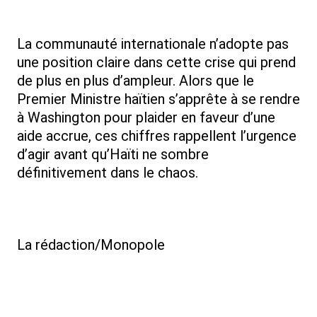
La communauté internationale n’adopte pas
une position claire dans cette crise qui prend
de plus en plus d’ampleur. Alors que le
Premier Ministre haïtien s’apprête à se rendre
à Washington pour plaider en faveur d’une
aide accrue, ces chiffres rappellent l’urgence
d’agir avant qu’Haïti ne sombre
définitivement dans le chaos.
La rédaction/Monopole