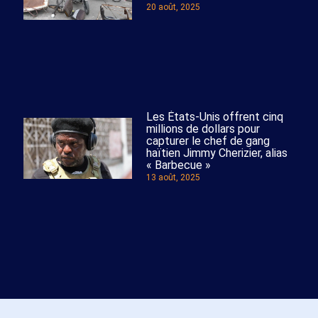
20 août, 2025
Les États-Unis offrent cinq
millions de dollars pour
capturer le chef de gang
haïtien Jimmy Cherizier, alias
« Barbecue »
13 août, 2025