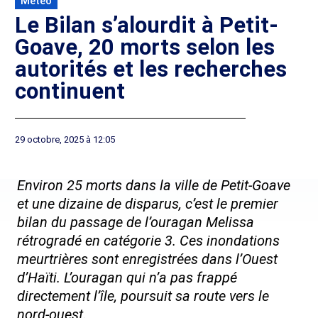
Météo
Le Bilan s’alourdit à Petit-
Goave, 20 morts selon les
autorités et les recherches
continuent
29 octobre, 2025 à 12:05
Environ 25 morts dans la ville de Petit-Goave
et une dizaine de disparus, c’est le premier
bilan du passage de l’ouragan Melissa
rétrogradé en catégorie 3. Ces inondations
meurtrières sont enregistrées dans l’Ouest
d’Haïti. L’ouragan qui n’a pas frappé
directement l’île, poursuit sa route vers le
nord-ouest.