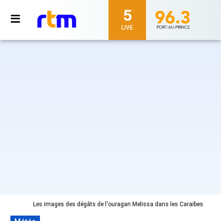
5
LIVE
Les images des dégâts de l'ouragan Melissa dans les Caraïbes