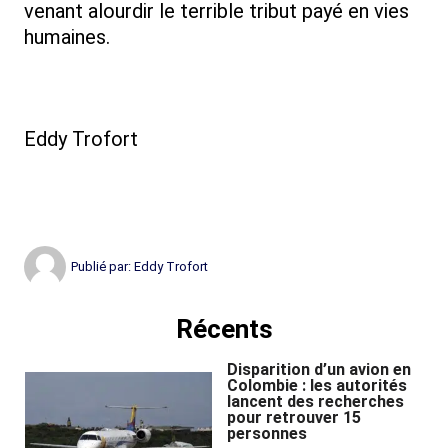
venant alourdir le terrible tribut payé en vies
humaines.
Eddy Trofort
Publié par:
Eddy Trofort
Récents
Disparition d’un avion en
Colombie : les autorités
lancent des recherches
pour retrouver 15
personnes