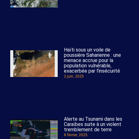
Haïti sous un voile de
poussière Saharienne : une
menace accrue pour la
population vulnérable,
exacerbée par l’insécurité
2 juin, 2025
Alerte au Tsunami dans les
Caraïbes suite à un violent
tremblement de terre
8 février, 2025