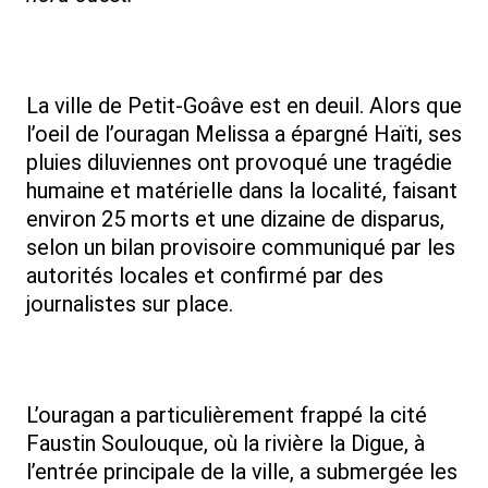
La ville de Petit-Goâve est en deuil. Alors que
l’oeil de l’ouragan Melissa a épargné Haïti, ses
pluies diluviennes ont provoqué une tragédie
humaine et matérielle dans la localité, faisant
environ 25 morts et une dizaine de disparus,
selon un bilan provisoire communiqué par les
autorités locales et confirmé par des
journalistes sur place.
L’ouragan a particulièrement frappé la cité
Faustin Soulouque, où la rivière la Digue, à
l’entrée principale de la ville, a submergée les