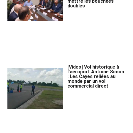
mettre les bouchées
doubles
[Video] Vol historique à
l’aéroport Antoine Simon
: Les Cayes reliées au
monde par un vol
commercial direct