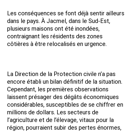
Les conséquences se font déjà sentir ailleurs
dans le pays. À Jacmel, dans le Sud-Est,
plusieurs maisons ont été inondées,
contraignant les résidents des zones
côtières à être relocalisés en urgence.
La Direction de la Protection civile n’a pas
encore établi un bilan définitif de la situation.
Cependant, les premières observations
laissent présager des dégâts économiques
considérables, susceptibles de se chiffrer en
millions de dollars. Les secteurs de
l’agriculture et de l’élevage, vitaux pour la
région, pourraient subir des pertes énormes,