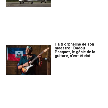
Haïti orpheline de son
maestro : Dadou
Pasquet, le génie de la
guitare, s’est éteint