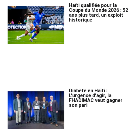
Haïti qualifiée pour la
Coupe du Monde 2026 : 52
ans plus tard, un exploit
historique
Diabète en Haïti :
L’urgence d’agir, la
FHADIMAC veut gagner
son pari