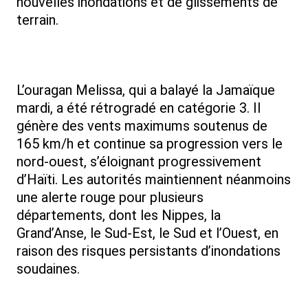
nouvelles inondations et de glissements de
terrain.
L’ouragan Melissa, qui a balayé la Jamaïque
mardi, a été rétrogradé en catégorie 3. Il
génère des vents maximums soutenus de
165 km/h et continue sa progression vers le
nord-ouest, s’éloignant progressivement
d’Haïti. Les autorités maintiennent néanmoins
une alerte rouge pour plusieurs
départements, dont les Nippes, la
Grand’Anse, le Sud-Est, le Sud et l’Ouest, en
raison des risques persistants d’inondations
soudaines.