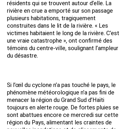
résidents qui se trouvent autour d’elle. La
rivière en crue a emporté sur son passage
plusieurs habitations, tragiquement
construites dans le lit de la rivière. « Les
victimes habitaient le long de la rivière. C’est
une vraie catastrophe », ont confirmé des
témoins du centre-ville, soulignant l’ampleur
du désastre.
Si l’œil du cyclone n’a pas touché le pays, le
phénomène météorologique n’a pas fini de
menacer la région du Grand Sud d’Haïti
toujours en alerte rouge. De fortes pluies se
sont abattues encore ce mercredi sur cette
région du Pays, alimentant les craintes de