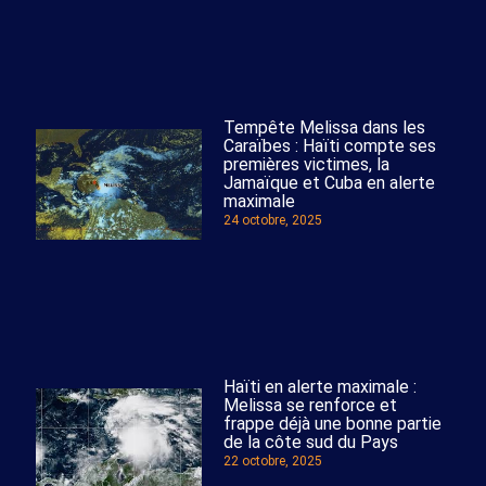
Tempête Melissa dans les
Caraïbes : Haïti compte ses
premières victimes, la
Jamaïque et Cuba en alerte
maximale
24 octobre, 2025
Haïti en alerte maximale :
Melissa se renforce et
frappe déjà une bonne partie
de la côte sud du Pays
22 octobre, 2025