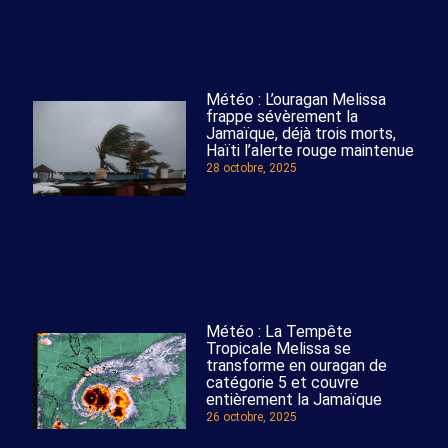
Météo : L’ouragan Melissa
frappe sévèrement la
Jamaïque, déjà trois morts,
Haïti l’alerte rouge maintenue
28 octobre, 2025
Météo : La Tempête
Tropicale Melissa se
transforme en ouragan de
catégorie 5 et couvre
entièrement la Jamaïque
26 octobre, 2025