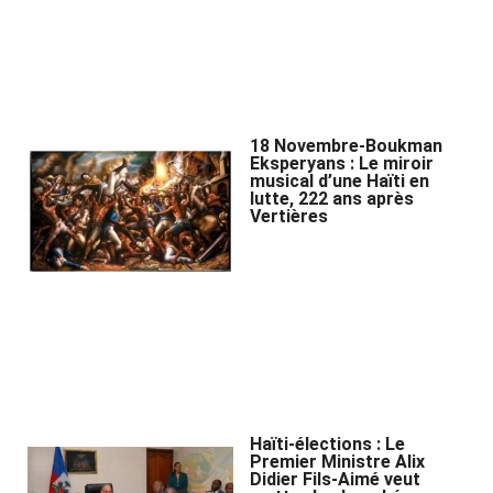
18 Novembre-Boukman
Eksperyans : Le miroir
musical d’une Haïti en
lutte, 222 ans après
Vertières
Haïti-élections : Le
Premier Ministre Alix
Didier Fils-Aimé veut