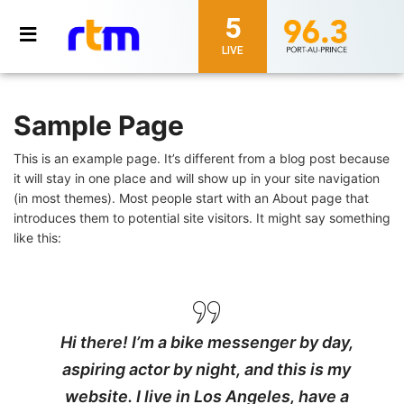
5
LIVE
Sample Page
This is an example page. It’s different from a blog post because
it will stay in one place and will show up in your site navigation
(in most themes). Most people start with an About page that
introduces them to potential site visitors. It might say something
like this:
Hi there! I’m a bike messenger by day,
aspiring actor by night, and this is my
website. I live in Los Angeles, have a