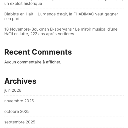
un exploit historique
Diabète en Haïti : L’urgence d’agir, la FHADIMAC veut gagner
son pari
18 Novembre-Boukman Eksperyans : Le miroir musical d’une
Haïti en lutte, 222 ans après Vertières
Recent Comments
Aucun commentaire à afficher.
Archives
juin 2026
novembre 2025
octobre 2025
septembre 2025