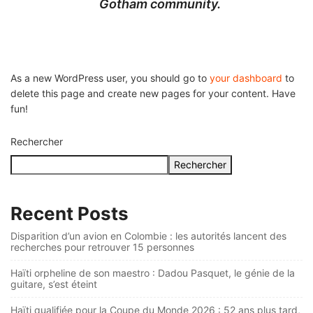
Gotham community.
As a new WordPress user, you should go to
your dashboard
to
delete this page and create new pages for your content. Have
fun!
Rechercher
Rechercher
Recent Posts
Disparition d’un avion en Colombie : les autorités lancent des
recherches pour retrouver 15 personnes
Haïti orpheline de son maestro : Dadou Pasquet, le génie de la
guitare, s’est éteint
Haïti qualifiée pour la Coupe du Monde 2026 : 52 ans plus tard,