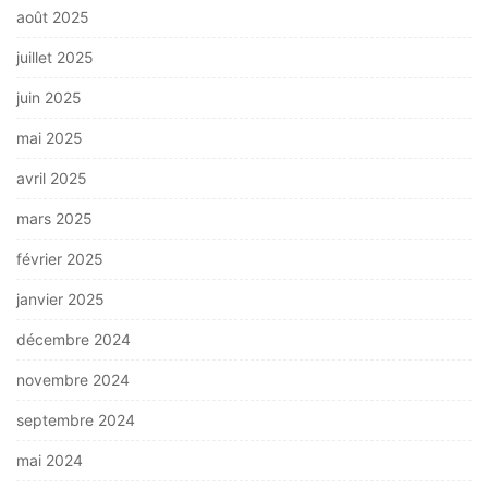
août 2025
juillet 2025
juin 2025
mai 2025
avril 2025
mars 2025
février 2025
janvier 2025
décembre 2024
novembre 2024
septembre 2024
mai 2024