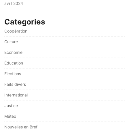
avril 2024
Categories
Coopération
Culture
Economie
Éducation
Elections
Faits divers
International
Justice
Météo
Nouvelles en Bref