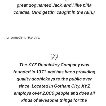
great dog named Jack, and I like piña
coladas. (And gettin’ caught in the rain.)
…or something like this:
The XYZ Doohickey Company was
founded in 1971, and has been providing
quality doohickeys to the public ever
since. Located in Gotham City, XYZ
employs over 2,000 people and does all
kinds of awesome things for the