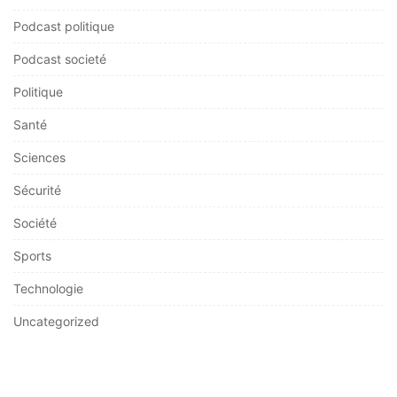
Podcast politique
Podcast societé
Politique
Santé
Sciences
Sécurité
Société
Sports
Technologie
Uncategorized